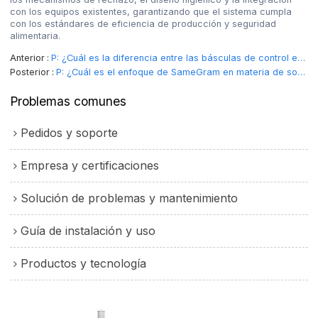
con los equipos existentes, garantizando que el sistema cumpla
con los estándares de eficiencia de producción y seguridad
alimentaria.
Anterior
P: ¿Cuál es la diferencia entre las básculas de control estáticas y dinámicas?
Posterior
P: ¿Cuál es el enfoque de SameGram en materia de sostenibilidad y responsabilidad corporativa?
Problemas comunes
Pedidos y soporte
Empresa y certificaciones
Solución de problemas y mantenimiento
Guía de instalación y uso
Productos y tecnología