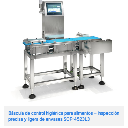
Báscula de control higiénica para alimentos – Inspección
precisa y ligera de envases SCF-4523L3