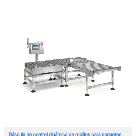
Báscula de control dinámica de rodillos para paquetes