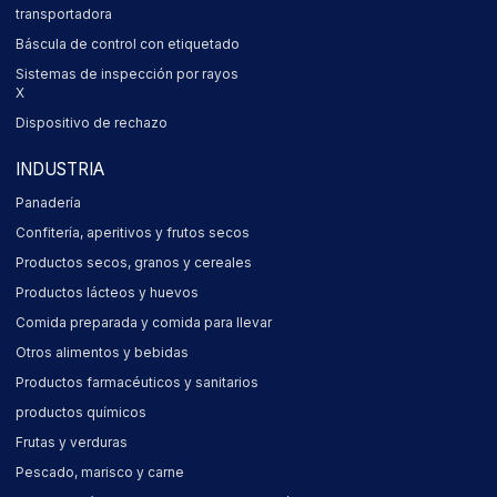
transportadora
Báscula de control con etiquetado
Sistemas de inspección por rayos
X
Dispositivo de rechazo
INDUSTRIA
Panadería
Confitería, aperitivos y frutos secos
Productos secos, granos y cereales
Productos lácteos y huevos
Comida preparada y comida para llevar
Otros alimentos y bebidas
Productos farmacéuticos y sanitarios
productos químicos
Frutas y verduras
Pescado, marisco y carne