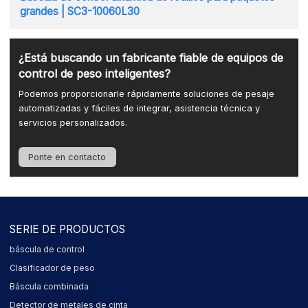
grandes | SC3-10060L30
¿Está buscando un fabricante fiable de equipos de
control de peso inteligentes?
Podemos proporcionarle rápidamente soluciones de pesaje
automatizadas y fáciles de integrar, asistencia técnica y
servicios personalizados.
Ponte en contacto
SERIE DE PRODUCTOS
báscula de control
Clasificador de peso
Báscula combinada
Detector de metales de cinta