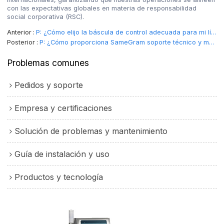
con las expectativas globales en materia de responsabilidad
social corporativa (RSC).
Anterior
P: ¿Cómo elijo la báscula de control adecuada para mi línea de producción de alimentos?
Posterior
P: ¿Cómo proporciona SameGram soporte técnico y mantenimiento a los clientes internacionales?
Problemas comunes
Pedidos y soporte
Empresa y certificaciones
Solución de problemas y mantenimiento
Guía de instalación y uso
Productos y tecnología