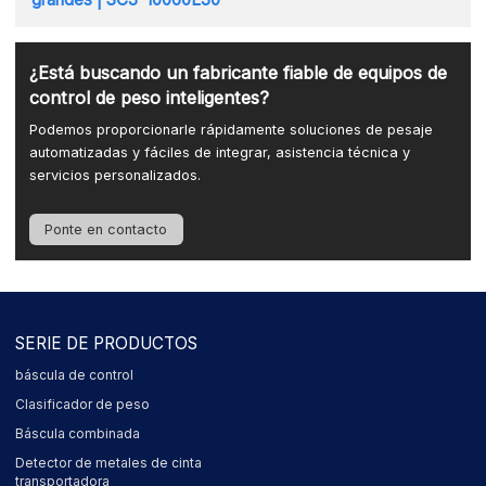
¿Está buscando un fabricante fiable de equipos de
control de peso inteligentes?
Podemos proporcionarle rápidamente soluciones de pesaje
automatizadas y fáciles de integrar, asistencia técnica y
servicios personalizados.
Ponte en contacto
SERIE DE PRODUCTOS
báscula de control
Clasificador de peso
Báscula combinada
Detector de metales de cinta
transportadora