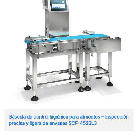
Báscula de control higiénica para alimentos – Inspección
precisa y ligera de envases SCF-4523L3