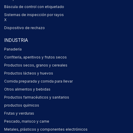
Báscula de control con etiquetado
Sistemas de inspección por rayos
X
Dispositivo de rechazo
INDUSTRIA
Panadería
Confitería, aperitivos y frutos secos
Productos secos, granos y cereales
Productos lácteos y huevos
Comida preparada y comida para llevar
Otros alimentos y bebidas
Productos farmacéuticos y sanitarios
productos químicos
Frutas y verduras
Pescado, marisco y carne
Metales, plásticos y componentes electrónicos