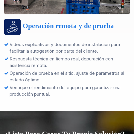
Operación remota y de prueba
Vídeos explicativos y documentos de instalación para
facilitar la autogestión por parte del cliente.
Respuesta técnica en tiempo real, depuración con
asistencia remota.
Operación de prueba en el sitio, ajuste de parámetros al
estado óptimo.
Verifique el rendimiento del equipo para garantizar una
producción puntual.
¿Listo Para Crear Tu Propia Solución?