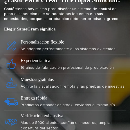
Contáctenos hoy mismo para diseñar un sistema de control de
peso e inspección que se adapte perfectamente a sus
necesidades, porque su producción debe ser precisa al gramo.
Elegir SameGram significa
Personalización flexible
Se adaptan perfectamente a los sistemas existentes.
Experiencia rica
16 años de fabricación profesional de precipitación
Muestras gratuitas
Admite la visualización remota y las pruebas de muestras.
Entrega rápida
Productos estándar en stock, enviados el mismo día.
Verificación exhaustiva
Más de 5000 clientes confían en nosotros, amplia
cobertura del sector.