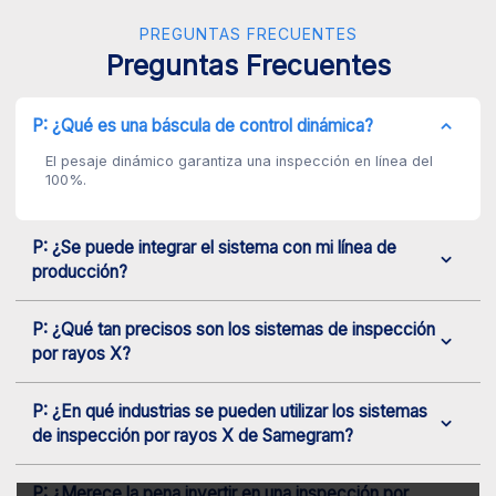
PREGUNTAS FRECUENTES
Preguntas Frecuentes
P: ¿Qué es una báscula de control dinámica?
El pesaje dinámico garantiza una inspección en línea del
100%.
P: ¿Se puede integrar el sistema con mi línea de
producción?
P: ¿Qué tan precisos son los sistemas de inspección
por rayos X?
P: ¿En qué industrias se pueden utilizar los sistemas
de inspección por rayos X de Samegram?
P: ¿Merece la pena invertir en una inspección por