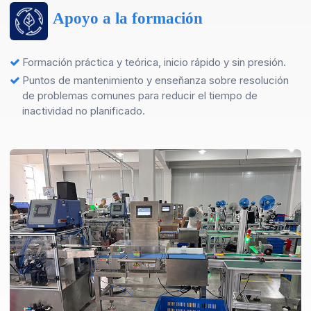
Apoyo a la formación
Formación práctica y teórica, inicio rápido y sin presión.
Puntos de mantenimiento y enseñanza sobre resolución
de problemas comunes para reducir el tiempo de
inactividad no planificado.