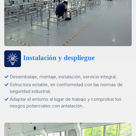
Instalación y despliegue
Desembalaje, montaje, instalación, servicio integral.
Estructura estable, en conformidad con las normas de
seguridad industrial.
Adaptar el entorno al lugar de trabajo y comprobar los
riesgos potenciales con antelación.