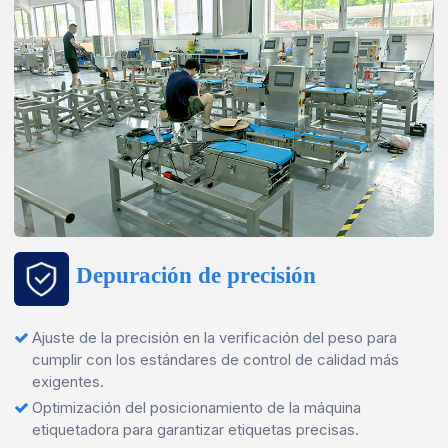
Depuración de precisión
Ajuste de la precisión en la verificación del peso para
cumplir con los estándares de control de calidad más
exigentes.
Optimización del posicionamiento de la máquina
etiquetadora para garantizar etiquetas precisas.