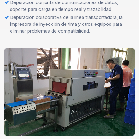
Depuración conjunta de comunicaciones de datos,
soporte para carga en tiempo real y trazabilidad.
Depuración colaborativa de la línea transportadora, la
impresora de inyección de tinta y otros equipos para
eliminar problemas de compatibilidad.