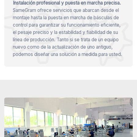
Instalación profesional y puesta en marcha precisa.
SameGram ofrece servicios que abarcan desde el
montaje hasta la puesta en marcha de básculas de
control para garantizar su funcionamiento eficiente,
el pesaje preciso y la estabilidad y fiabilidad de su
línea de producción. Tanto si se trata de un equipo
nuevo como de la actualización de uno antiguo,
podemos diseñar una solución a medida para usted.