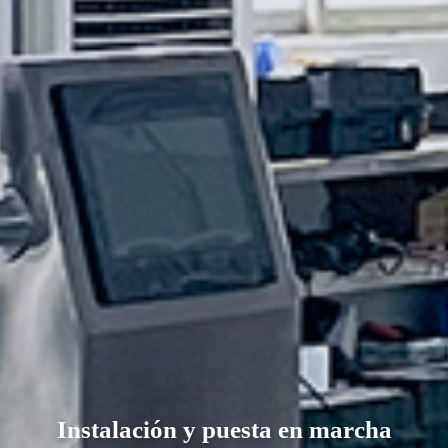
Instalación y puesta en marcha