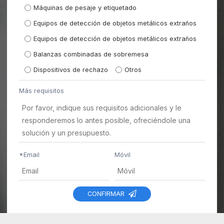
Máquinas de pesaje y etiquetado
Equipos de detección de objetos metálicos extraños
Equipos de detección de objetos metálicos extraños
Balanzas combinadas de sobremesa
Dispositivos de rechazo
Otros
Más requisitos
*
Email
Móvil
CONFIRMAR