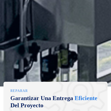
REPARAR
Garantizar Una Entrega
Eficiente
Del Proyecto