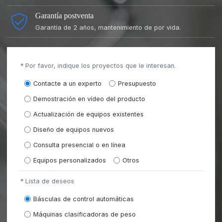
Garantía postventa
Garantía de 2 años, mantenimiento de por vida.
Por favor, indique los proyectos que le interesan.
Contacte a un experto
Presupuesto
Demostración en vídeo del producto
Actualización de equipos existentes
Diseño de equipos nuevos
Consulta presencial o en línea
Equipos personalizados
Otros
Lista de deseos
Básculas de control automáticas
Máquinas clasificadoras de peso