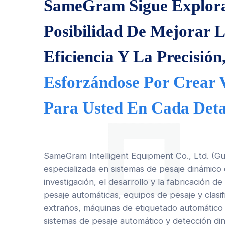
SameGram Sigue Explor
Posibilidad De Mejorar 
Eficiencia Y La Precisión
Esforzándose Por Crear 
Para Usted En Cada Deta
SameGram Intelligent Equipment Co., Ltd. (G
especializada en sistemas de pesaje dinámico 
investigación, el desarrollo y la fabricación 
pesaje automáticas, equipos de pesaje y clasi
extraños, máquinas de etiquetado automático 
sistemas de pesaje automático y detección d