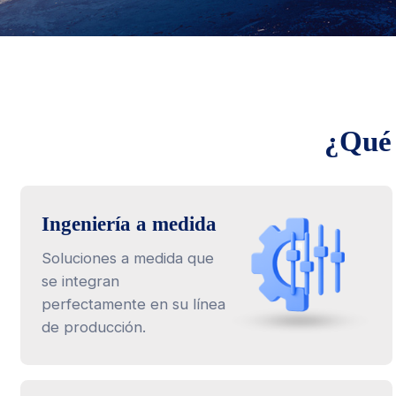
¿Qué
Ingeniería a medida
Soluciones a medida que
se integran
perfectamente en su línea
de producción.