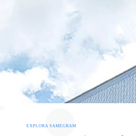
EXPLORA SAMEGRAM