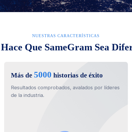
NUESTRAS CARACTERÍSTICAS
 Hace Que SameGram Sea Difer
5000
Más de
historias de éxito
Resultados comprobados, avalados por líderes
de la industria.