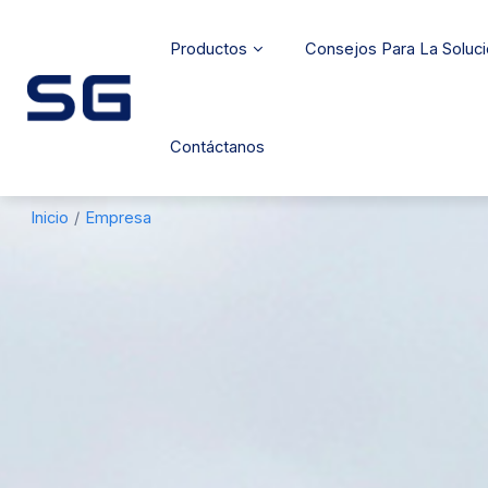
Productos
Consejos Para La Soluc
Contáctanos
Inicio
/
Empresa