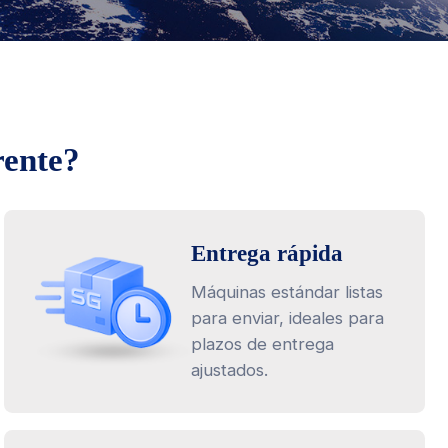
ente?
Entrega rápida
Máquinas estándar listas
para enviar, ideales para
plazos de entrega
ajustados.