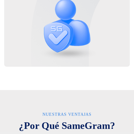
NUESTRAS VENTAJAS
¿Por Qué SameGram?