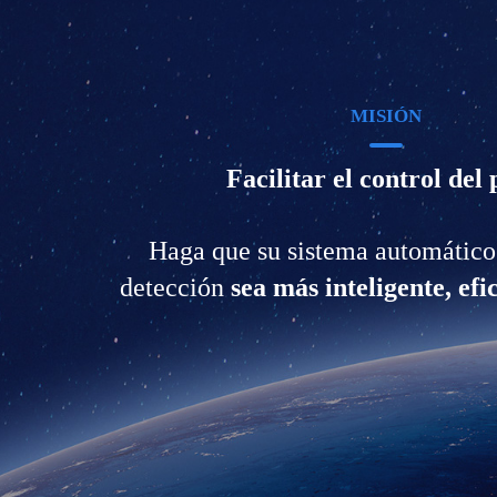
MISIÓN
Facilitar el control del 
Haga que su sistema automático
detección
sea más inteligente, efic