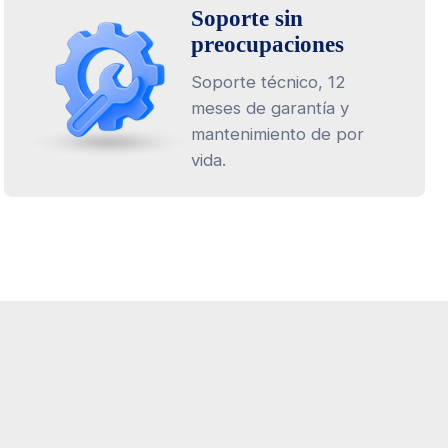
Soporte sin
preocupaciones
Soporte técnico, 12
meses de garantía y
mantenimiento de por
vida.