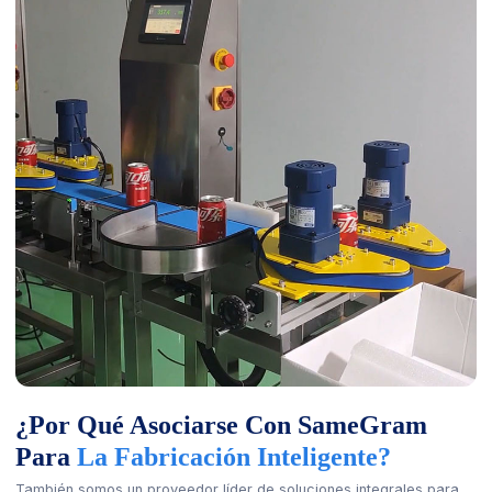
¿Por Qué Asociarse Con SameGram
Para
La Fabricación Inteligente?
También somos un proveedor líder de soluciones integrales para