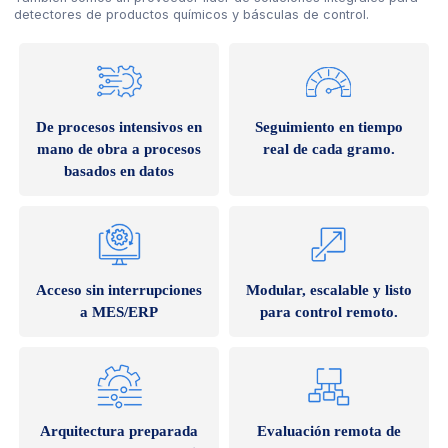
detectores de productos químicos y básculas de control.
De procesos intensivos en
Seguimiento en tiempo
mano de obra a procesos
real de cada gramo.
basados en datos
Acceso sin interrupciones
Modular, escalable y listo
a MES/ERP
para control remoto.
Arquitectura preparada
Evaluación remota de