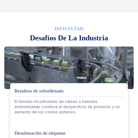
DIFICULTAD
Desafíos De La Industria
Residuos de sobrellenado
El llenado incontrolado de salsas o bebidas
embotelladas conlleva el desperdicio de producto y un
aumento de los costes unitarios.
Desalineación de etiquetas