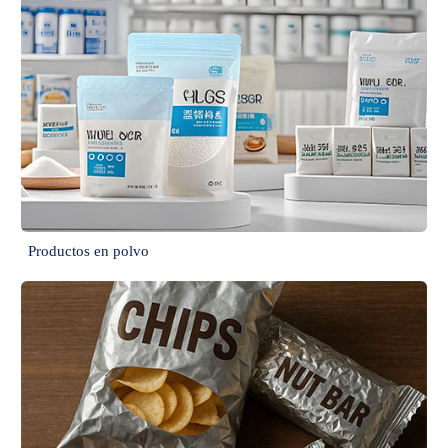
Productos en polvo