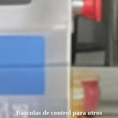
Básculas de control para otros