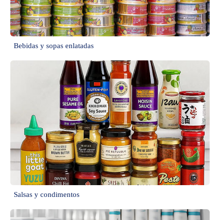
Bebidas y sopas enlatadas
Salsas y condimentos