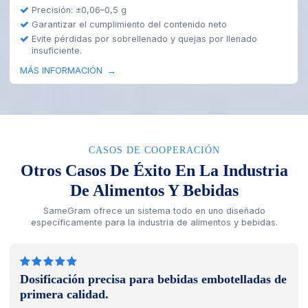
Precisión: ±0,5-2 g
Sistema inteligente de etiquetado de precios por pesaje
MÁS INFORMACIÓN
CASOS DE COOPERACIÓN
Otros Casos De Éxito En La Industria
De Alimentos Y Bebidas
SameGram ofrece un sistema todo en uno diseñado
específicamente para la industria de alimentos y bebidas.
Dosificación precisa para bebidas embotelladas de
primera calidad.