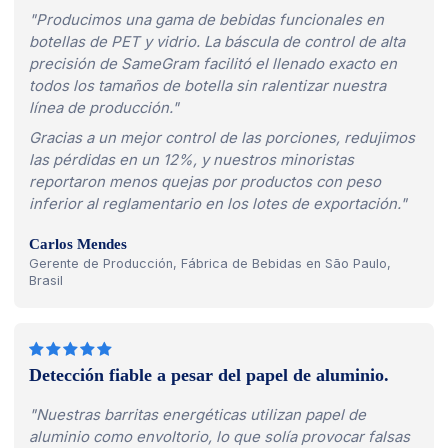
"Producimos una gama de bebidas funcionales en
botellas de PET y vidrio. La báscula de control de alta
precisión de SameGram facilitó el llenado exacto en
todos los tamaños de botella sin ralentizar nuestra
línea de producción."
Gracias a un mejor control de las porciones, redujimos
las pérdidas en un 12%, y nuestros minoristas
reportaron menos quejas por productos con peso
inferior al reglamentario en los lotes de exportación."
Carlos Mendes
Gerente de Producción, Fábrica de Bebidas en São Paulo,
Brasil
Detección fiable a pesar del papel de aluminio.
"Nuestras barritas energéticas utilizan papel de
aluminio como envoltorio, lo que solía provocar falsas