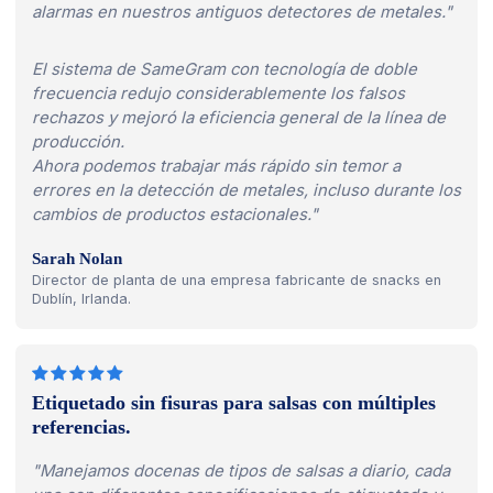
alarmas en nuestros antiguos detectores de metales."
El sistema de SameGram con tecnología de doble
frecuencia redujo considerablemente los falsos
rechazos y mejoró la eficiencia general de la línea de
producción.
Ahora podemos trabajar más rápido sin temor a
errores en la detección de metales, incluso durante los
cambios de productos estacionales."
Sarah Nolan
Director de planta de una empresa fabricante de snacks en
Dublín, Irlanda.
Etiquetado sin fisuras para salsas con múltiples
referencias.
"Manejamos docenas de tipos de salsas a diario, cada