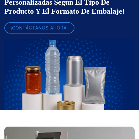
Personalizadas Según El Tipo De
Producto Y El Formato De Embalaje!
¡CONTÁCTANOS AHORA!