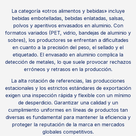
La categoría «otros alimentos y bebidas» incluye
bebidas embotelladas, bebidas enlatadas, salsas,
polvos y aperitivos envasados en aluminio. Con
formatos variados (PET, vidrio, bandejas de aluminio y
sobres), los productores se enfrentan a dificultades
en cuanto a la precisión del peso, el sellado y el
etiquetado. El envasado en aluminio complica la
detección de metales, lo que suele provocar rechazos
erróneos y retrasos en la producción.
La alta rotación de referencias, las producciones
estacionales y los estrictos estándares de exportación
exigen una inspección rápida y flexible con un mínimo
de desperdicio. Garantizar una calidad y un
cumplimiento uniformes en líneas de productos tan
diversas es fundamental para mantener la eficiencia y
proteger la reputación de la marca en mercados
globales competitivos.