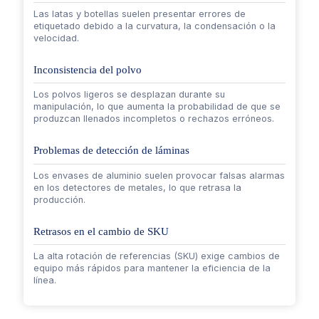
Las latas y botellas suelen presentar errores de
etiquetado debido a la curvatura, la condensación o la
velocidad.
Inconsistencia del polvo
Los polvos ligeros se desplazan durante su
manipulación, lo que aumenta la probabilidad de que se
produzcan llenados incompletos o rechazos erróneos.
Problemas de detección de láminas
Los envases de aluminio suelen provocar falsas alarmas
en los detectores de metales, lo que retrasa la
producción.
Retrasos en el cambio de SKU
La alta rotación de referencias (SKU) exige cambios de
equipo más rápidos para mantener la eficiencia de la
línea.