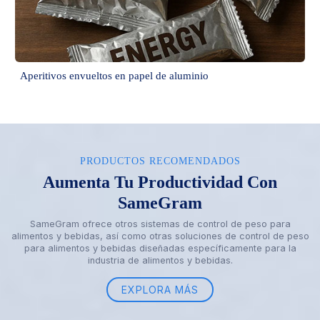
Aperitivos envueltos en papel de aluminio
PRODUCTOS RECOMENDADOS
Aumenta Tu Productividad Con
SameGram
SameGram ofrece otros sistemas de control de peso para
alimentos y bebidas, así como otras soluciones de control de peso
para alimentos y bebidas diseñadas específicamente para la
industria de alimentos y bebidas.
EXPLORA MÁS