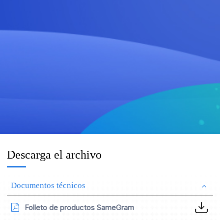
Descarga el archivo
Documentos técnicos
Folleto de productos SameGram