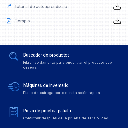
Tutorial de autoaprendizaje
Ejemplo
Buscador de productos
Filtra rápidamente para encontrar el producto que
deseas.
Máquinas de inventario
Plazo de entrega corto e instalación rápida
Pieza de prueba gratuita
Confirmar después de la prueba de sensibilidad