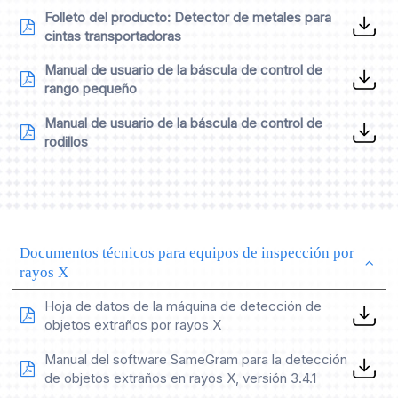
Folleto del producto: Detector de metales para
cintas transportadoras
Manual de usuario de la báscula de control de
rango pequeño
Manual de usuario de la báscula de control de
rodillos
Documentos técnicos para equipos de inspección por
rayos X
Hoja de datos de la máquina de detección de
objetos extraños por rayos X
Manual del software SameGram para la detección
de objetos extraños en rayos X, versión 3.4.1