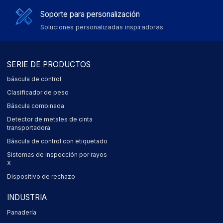
Soporte para personalización
Soluciones personalizadas inspiradoras
SERIE DE PRODUCTOS
báscula de control
Clasificador de peso
Báscula combinada
Detector de metales de cinta
transportadora
Báscula de control con etiquetado
Sistemas de inspección por rayos
X
Dispositivo de rechazo
INDUSTRIA
Panadería