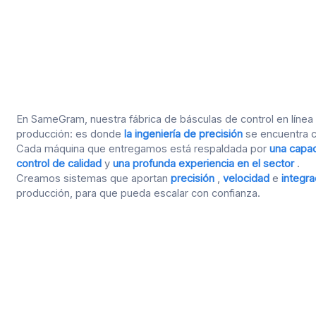
En SameGram, nuestra fábrica de básculas de control en línea
producción: es donde
la ingeniería de precisión
se encuentra 
Cada máquina que entregamos está respaldada por
una capac
control de calidad
y
una profunda experiencia en el sector
.
Creamos sistemas que aportan
precisión
,
velocidad
e
integra
producción, para que pueda escalar con confianza.