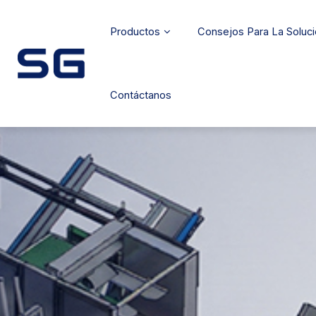
Productos
Consejos Para La Soluc
Contáctanos