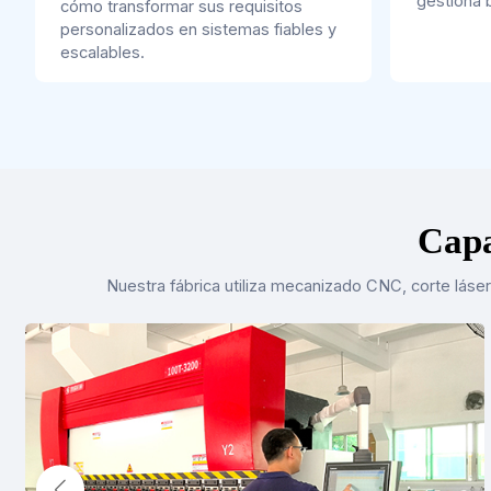
gestiona 
cómo transformar sus requisitos
personalizados en sistemas fiables y
escalables.
Capa
Nuestra fábrica utiliza mecanizado CNC, corte láser