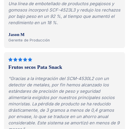
Una línea de embotellado de productos pegajosos y
gomosos incorporó SCF-4523L3 y redujo los rechazos
por bajo peso en un 92 %, al tiempo que aumentó el
rendimiento en un 18 %.
Jason M
Gerente de Producción
Frutos secos Pata Snack
“Gracias a la integración del SCM-4530L2 con un
detector de metales, por fin hemos alcanzado los
estándares de precisión de peso y seguridad
alimentaria exigidos por nuestros principales socios
minoristas. La pérdida de producto se ha reducido
drásticamente, de 3 gramos a menos de 0,4 gramos
por envase, lo que se traduce en un ahorro anual
considerable. Este sistema se amortizó en menos de 9