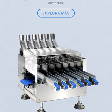
alimentos.
EXPLORA MÁS