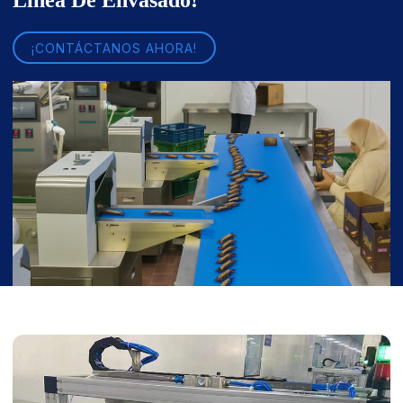
¡CONTÁCTANOS AHORA!