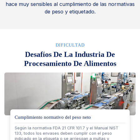
hace muy sensibles al cumplimiento de las normativas
de peso y etiquetado.
DIFICULTAD
Desafíos De La Industria De
Procesamiento De Alimentos
Cumplimiento normativo del peso neto
Según la normativa FDA 21 CFR 101.7 y el Manual NIST
133, todos los envases deben cumplir con el peso
indicado en la etiqueta o se arriesgan a multas y