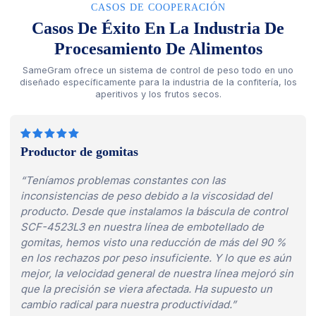
CASOS DE COOPERACIÓN
Casos De Éxito En La Industria De
Procesamiento De Alimentos
SameGram ofrece un sistema de control de peso todo en uno
diseñado específicamente para la industria de la confitería, los
aperitivos y los frutos secos.
Productor de gomitas
“Teníamos problemas constantes con las
inconsistencias de peso debido a la viscosidad del
producto. Desde que instalamos la báscula de control
SCF-4523L3 en nuestra línea de embotellado de
gomitas, hemos visto una reducción de más del 90 %
en los rechazos por peso insuficiente. Y lo que es aún
mejor, la velocidad general de nuestra línea mejoró sin
que la precisión se viera afectada. Ha supuesto un
cambio radical para nuestra productividad.”