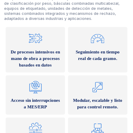
de clasificación por peso, básculas combinadas multicabezal,
equipos de etiquetado, unidades de detección de metales,
sistemas combinados integrados y mecanismos de rechazo,
adaptados a diversas industrias y aplicaciones.
De procesos intensivos en
Seguimiento en tiempo
mano de obra a procesos
real de cada gramo.
basados en datos
Acceso sin interrupciones
Modular, escalable y listo
a MES/ERP
para control remoto.