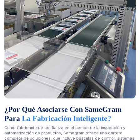
¿Por Qué Asociarse Con SameGram
Para
La Fabricación Inteligente?
Como fabricante de confianza en el campo de la inspección y
automatización de productos, Samegram ofrece una cartera
completa de soluciones, que incluye básculas de control, sistemas