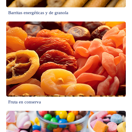
Barritas energéticas y de granola
Fruta en conserva