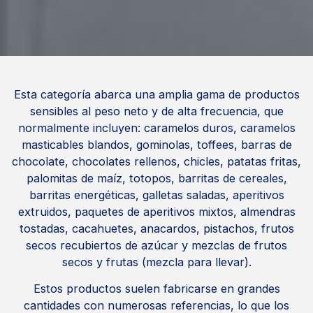
Esta categoría abarca una amplia gama de productos
sensibles al peso neto y de alta frecuencia, que
normalmente incluyen: caramelos duros, caramelos
masticables blandos, gominolas, toffees, barras de
chocolate, chocolates rellenos, chicles, patatas fritas,
palomitas de maíz, totopos, barritas de cereales,
barritas energéticas, galletas saladas, aperitivos
extruidos, paquetes de aperitivos mixtos, almendras
tostadas, cacahuetes, anacardos, pistachos, frutos
secos recubiertos de azúcar y mezclas de frutos
secos y frutas (mezcla para llevar).
Estos productos suelen fabricarse en grandes
cantidades con numerosas referencias, lo que los