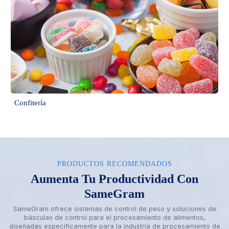
Confitería
PRODUCTOS RECOMENDADOS
Aumenta Tu Productividad Con
SameGram
SameGram ofrece sistemas de control de peso y soluciones de
básculas de control para el procesamiento de alimentos,
diseñadas específicamente para la industria de procesamiento de