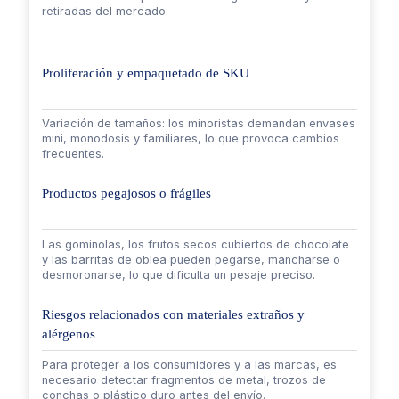
retiradas del mercado.
Proliferación y empaquetado de SKU
Variación de tamaños: los minoristas demandan envases
mini, monodosis y familiares, lo que provoca cambios
frecuentes.
Productos pegajosos o frágiles
Las gominolas, los frutos secos cubiertos de chocolate
y las barritas de oblea pueden pegarse, mancharse o
desmoronarse, lo que dificulta un pesaje preciso.
Riesgos relacionados con materiales extraños y
alérgenos
Para proteger a los consumidores y a las marcas, es
necesario detectar fragmentos de metal, trozos de
conchas o plástico duro antes del envío.