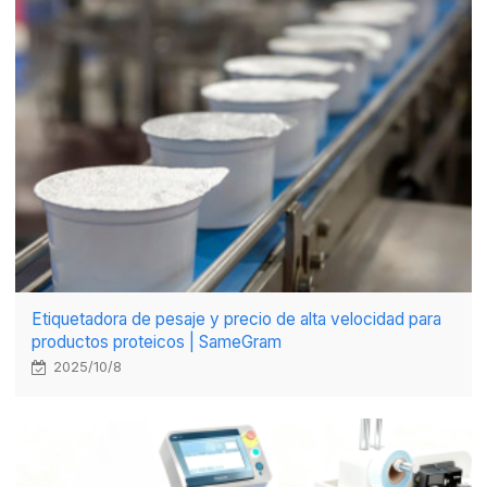
Etiquetadora de pesaje y precio de alta velocidad para
productos proteicos | SameGram
2025/10/8