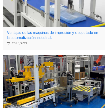
Ventajas de las máquinas de impresión y etiquetado en
la automatización industrial.
2025/9/13