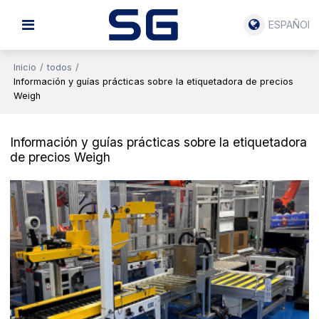
ESPAÑOL
Inicio
/
todos
/
Información y guías prácticas sobre la etiquetadora de precios
Weigh
Información y guías prácticas sobre la etiquetadora
de precios Weigh