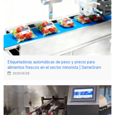
Etiquetadoras automáticas de peso y precio para
alimentos frescos en el sector minorista | SameGram
2025/9/29