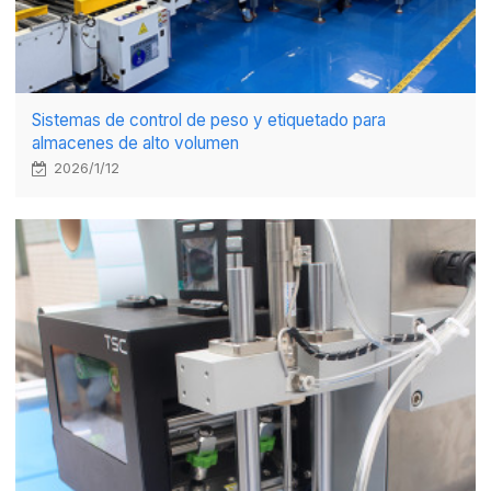
Sistemas de control de peso y etiquetado para
almacenes de alto volumen
2026/1/12