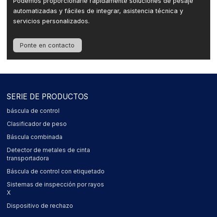
Podemos proporcionarle rápidamente soluciones de pesaje
automatizadas y fáciles de integrar, asistencia técnica y
servicios personalizados.
Ponte en contacto
SERIE DE PRODUCTOS
báscula de control
Clasificador de peso
Báscula combinada
Detector de metales de cinta
transportadora
Báscula de control con etiquetado
Sistemas de inspección por rayos
X
Dispositivo de rechazo