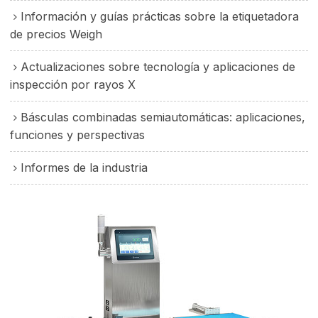
Información y guías prácticas sobre la etiquetadora
de precios Weigh
Actualizaciones sobre tecnología y aplicaciones de
inspección por rayos X
Básculas combinadas semiautomáticas: aplicaciones,
funciones y perspectivas
Informes de la industria