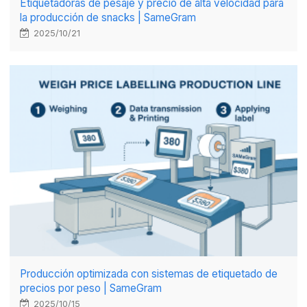
Etiquetadoras de pesaje y precio de alta velocidad para
la producción de snacks | SameGram
2025/10/21
Producción optimizada con sistemas de etiquetado de
precios por peso | SameGram
2025/10/15