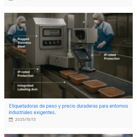
Etiquetadoras de peso y precio duraderas para entornos
industriales exigentes.
2025/10/13