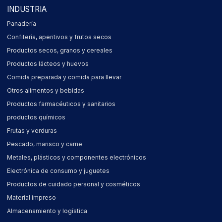
INDUSTRIA
Panadería
Confitería, aperitivos y frutos secos
Productos secos, granos y cereales
Productos lácteos y huevos
Comida preparada y comida para llevar
Otros alimentos y bebidas
Productos farmacéuticos y sanitarios
productos químicos
Frutas y verduras
Pescado, marisco y carne
Metales, plásticos y componentes electrónicos
Electrónica de consumo y juguetes
Productos de cuidado personal y cosméticos
Material impreso
Almacenamiento y logística