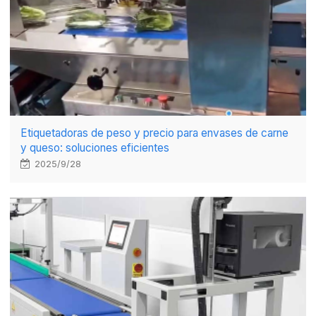
Etiquetadoras de peso y precio para envases de carne
y queso: soluciones eficientes
2025/9/28