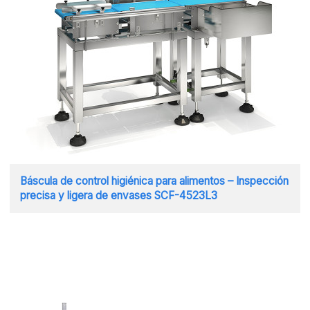
Báscula de control higiénica para alimentos – Inspección
precisa y ligera de envases SCF-4523L3