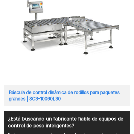
Báscula de control dinámica de rodillos para paquetes
grandes | SC3-10060L30
¿Está buscando un fabricante fiable de equipos de
control de peso inteligentes?