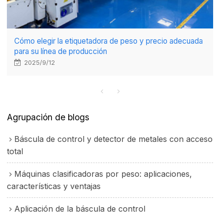
Cómo elegir la etiquetadora de peso y precio adecuada
para su línea de producción
2025/9/12
Agrupación de blogs
Báscula de control y detector de metales con acceso
total
Máquinas clasificadoras por peso: aplicaciones,
características y ventajas
Aplicación de la báscula de control