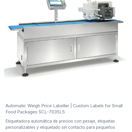
Automatic Weigh Price Labeller | Custom Labels for Small
Food Packages SCL-7035L5
Etiquetadora automática de precios con pesaje, etiquetas
personalizables y etiquetado sin contacto para pequeños