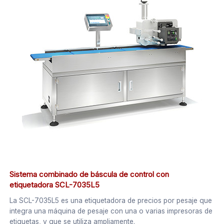
Sistema combinado de báscula de control con
etiquetadora SCL-7035L5
La SCL-7035L5 es una etiquetadora de precios por pesaje que
integra una máquina de pesaje con una o varias impresoras de
etiquetas, y que se utiliza ampliamente.