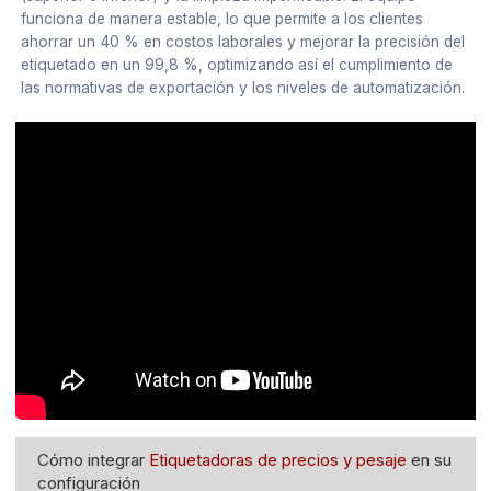
funciona de manera estable, lo que permite a los clientes
ahorrar un 40 % en costos laborales y mejorar la precisión del
etiquetado en un 99,8 %, optimizando así el cumplimiento de
las normativas de exportación y los niveles de automatización.
Cómo integrar
Etiquetadoras de precios y pesaje
en su
configuración