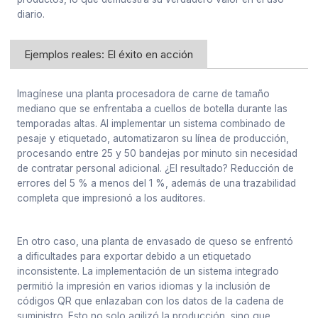
diario.
Ejemplos reales: El éxito en acción
Imagínese una planta procesadora de carne de tamaño
mediano que se enfrentaba a cuellos de botella durante las
temporadas altas. Al implementar un sistema combinado de
pesaje y etiquetado, automatizaron su línea de producción,
procesando entre 25 y 50 bandejas por minuto sin necesidad
de contratar personal adicional. ¿El resultado? Reducción de
errores del 5 % a menos del 1 %, además de una trazabilidad
completa que impresionó a los auditores.
En otro caso, una planta de envasado de queso se enfrentó
a dificultades para exportar debido a un etiquetado
inconsistente. La implementación de un sistema integrado
permitió la impresión en varios idiomas y la inclusión de
códigos QR que enlazaban con los datos de la cadena de
suministro. Esto no solo agilizó la producción, sino que