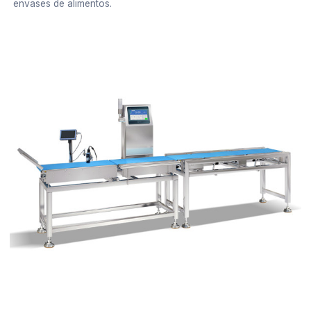
envases de alimentos.