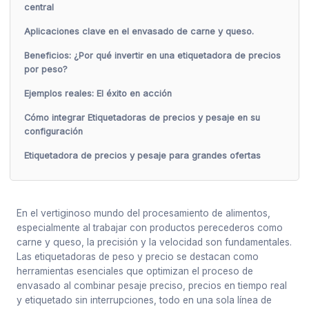
central
Aplicaciones clave en el envasado de carne y queso.
Beneficios: ¿Por qué invertir en una etiquetadora de precios
por peso?
Ejemplos reales: El éxito en acción
Cómo integrar Etiquetadoras de precios y pesaje en su
configuración
Etiquetadora de precios y pesaje para grandes ofertas
En el vertiginoso mundo del procesamiento de alimentos,
especialmente al trabajar con productos perecederos como
carne y queso, la precisión y la velocidad son fundamentales.
Las etiquetadoras de peso y precio se destacan como
herramientas esenciales que optimizan el proceso de
envasado al combinar pesaje preciso, precios en tiempo real
y etiquetado sin interrupciones, todo en una sola línea de