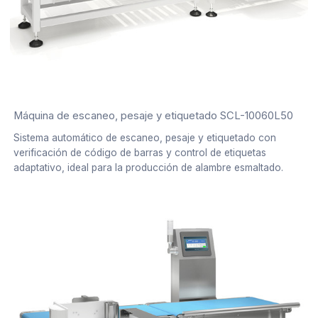
Máquina de escaneo, pesaje y etiquetado SCL-10060L50
Sistema automático de escaneo, pesaje y etiquetado con
verificación de código de barras y control de etiquetas
adaptativo, ideal para la producción de alambre esmaltado.