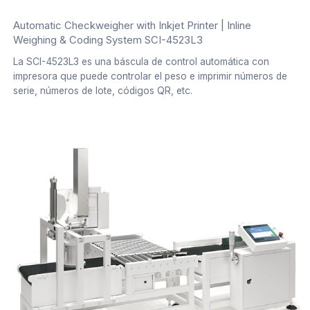
Automatic Checkweigher with Inkjet Printer | Inline
Weighing & Coding System SCI-4523L3
La SCI-4523L3 es una báscula de control automática con
impresora que puede controlar el peso e imprimir números de
serie, números de lote, códigos QR, etc.