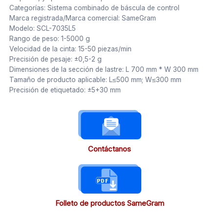
Categorías: Sistema combinado de báscula de control
Marca registrada/Marca comercial: SameGram
Modelo: SCL-7035L5
Rango de peso: 1-5000 g
Velocidad de la cinta: 15-50 piezas/min
Precisión de pesaje: ±0,5-2 g
Dimensiones de la sección de lastre: L 700 mm * W 300 mm
Tamaño de producto aplicable: L≤500 mm; W≤300 mm
Precisión de etiquetado: ±5+30 mm
Contáctanos
Folleto de productos SameGram