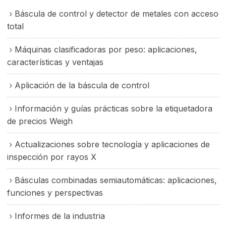
Báscula de control y detector de metales con acceso
total
Máquinas clasificadoras por peso: aplicaciones,
características y ventajas
Aplicación de la báscula de control
Información y guías prácticas sobre la etiquetadora
de precios Weigh
Actualizaciones sobre tecnología y aplicaciones de
inspección por rayos X
Básculas combinadas semiautomáticas: aplicaciones,
funciones y perspectivas
Informes de la industria