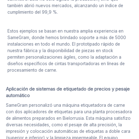
también abrió nuevos mercados, alcanzando un índice de
cumplimiento del 99,9 %.
Estos ejemplos se basan en nuestra amplia experiencia en
SameGram, donde hemos brindado soporte a más de 5000
instalaciones en todo el mundo. El prototipado rápido de
nuestra fábrica y la disponibilidad de piezas en stock
permiten personalizaciones ágiles, como la adaptación a
diseños específicos de cintas transportadoras en líneas de
procesamiento de carne.
Aplicación de sistemas de etiquetado de precios y pesaje
automático
SameGram personalizó una máquina etiquetadora de carne
con dos aplicadores de etiquetas para una planta procesadora
de alimentos preparados en Bielorrusia. Esta máquina satisfizo
diversas necesidades, como el pesaje de alta precisión, la
impresión y colocación automáticas de etiquetas a doble cara
(superior e inferior) y la limpieza impermeable. El equipo