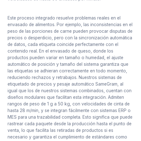
Este proceso integrado resuelve problemas reales en el
envasado de alimentos. Por ejemplo, las inconsistencias en el
peso de las porciones de carne pueden provocar disputas de
precios o desperdicio, pero con la sincronización automática
de datos, cada etiqueta coincide perfectamente con el
contenido real. En el envasado de queso, donde los
productos pueden variar en tamaño o humedad, el ajuste
automático de posición y tamaño del sistema garantiza que
las etiquetas se adhieran correctamente en todo momento,
reduciendo rechazos y retrabajos. Nuestros sistemas de
etiquetado de precios y pesaje automático SameGram, al
igual que los de nuestros sistemas combinados, cuentan con
diseños modulares que facilitan esta integración. Admiten
rangos de peso de 1 g a 50 kg, con velocidades de cinta de
hasta 28 m/min, y se integran fácilmente con sistemas ERP o
MES para una trazabilidad completa. Esto significa que puede
rastrear cada paquete desde la producción hasta el punto de
venta, lo que facilita las retiradas de productos si es
necesario y garantiza el cumplimiento de estándares como