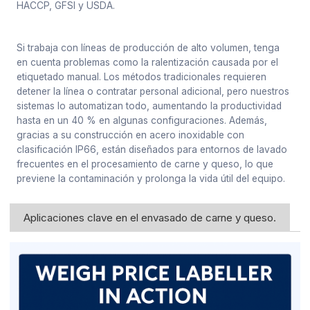
HACCP, GFSI y USDA.
Si trabaja con líneas de producción de alto volumen, tenga
en cuenta problemas como la ralentización causada por el
etiquetado manual. Los métodos tradicionales requieren
detener la línea o contratar personal adicional, pero nuestros
sistemas lo automatizan todo, aumentando la productividad
hasta en un 40 % en algunas configuraciones. Además,
gracias a su construcción en acero inoxidable con
clasificación IP66, están diseñados para entornos de lavado
frecuentes en el procesamiento de carne y queso, lo que
previene la contaminación y prolonga la vida útil del equipo.
Aplicaciones clave en el envasado de carne y queso.