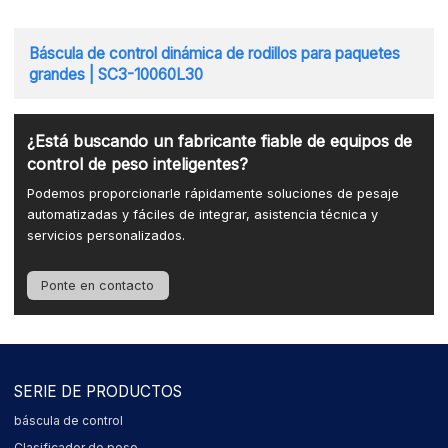
Báscula de control dinámica de rodillos para paquetes
grandes | SC3-10060L30
¿Está buscando un fabricante fiable de equipos de
control de peso inteligentes?
Podemos proporcionarle rápidamente soluciones de pesaje
automatizadas y fáciles de integrar, asistencia técnica y
servicios personalizados.
Ponte en contacto
SERIE DE PRODUCTOS
báscula de control
Clasificador de peso