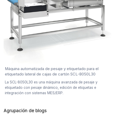
Máquina automatizada de pesaje y etiquetado para el
etiquetado lateral de cajas de cartón SCL-8050L30
La SCL-8050L30 es una máquina avanzada de pesaje y
etiquetado con pesaje dinámico, edición de etiquetas e
integración con sistemas MES/ERP.
Agrupación de blogs