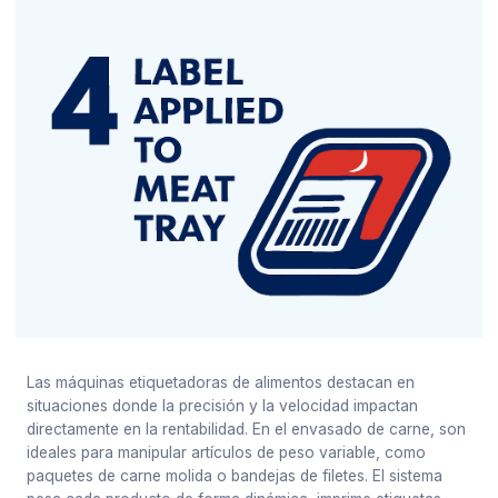
Las máquinas etiquetadoras de alimentos destacan en
situaciones donde la precisión y la velocidad impactan
directamente en la rentabilidad. En el envasado de carne, son
ideales para manipular artículos de peso variable, como
paquetes de carne molida o bandejas de filetes. El sistema