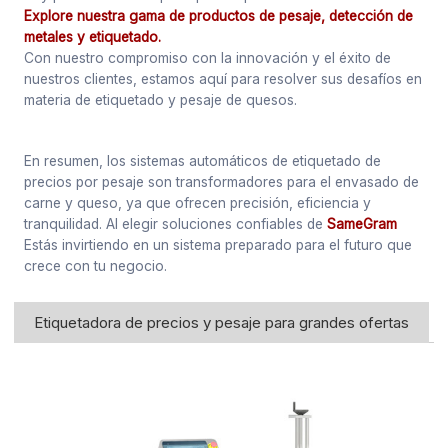
Explore nuestra gama de productos de pesaje, detección de
metales y etiquetado.
Con nuestro compromiso con la innovación y el éxito de
nuestros clientes, estamos aquí para resolver sus desafíos en
materia de etiquetado y pesaje de quesos.
En resumen, los sistemas automáticos de etiquetado de
precios por pesaje son transformadores para el envasado de
carne y queso, ya que ofrecen precisión, eficiencia y
tranquilidad. Al elegir soluciones confiables de
SameGram
Estás invirtiendo en un sistema preparado para el futuro que
crece con tu negocio.
Etiquetadora de precios y pesaje para grandes ofertas