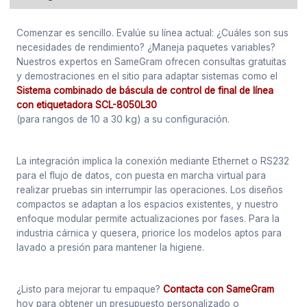
Comenzar es sencillo. Evalúe su línea actual: ¿Cuáles son sus
necesidades de rendimiento? ¿Maneja paquetes variables?
Nuestros expertos en SameGram ofrecen consultas gratuitas
y demostraciones en el sitio para adaptar sistemas como el
Sistema combinado de báscula de control de final de línea
con etiquetadora SCL-8050L30
(para rangos de 10 a 30 kg) a su configuración.
La integración implica la conexión mediante Ethernet o RS232
para el flujo de datos, con puesta en marcha virtual para
realizar pruebas sin interrumpir las operaciones. Los diseños
compactos se adaptan a los espacios existentes, y nuestro
enfoque modular permite actualizaciones por fases. Para la
industria cárnica y quesera, priorice los modelos aptos para
lavado a presión para mantener la higiene.
¿Listo para mejorar tu empaque?
Contacta con SameGram
hoy para obtener un presupuesto personalizado o