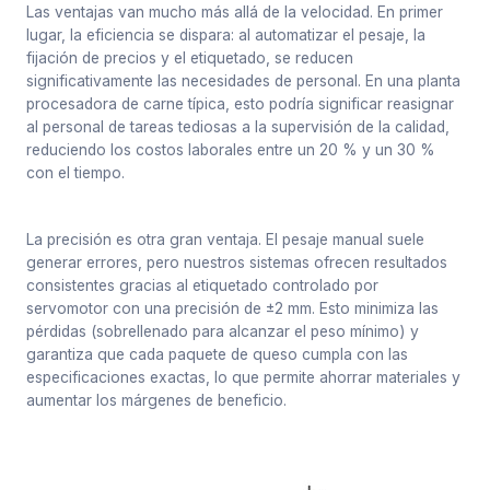
Las ventajas van mucho más allá de la velocidad. En primer
lugar, la eficiencia se dispara: al automatizar el pesaje, la
fijación de precios y el etiquetado, se reducen
significativamente las necesidades de personal. En una planta
procesadora de carne típica, esto podría significar reasignar
al personal de tareas tediosas a la supervisión de la calidad,
reduciendo los costos laborales entre un 20 % y un 30 %
con el tiempo.
La precisión es otra gran ventaja. El pesaje manual suele
generar errores, pero nuestros sistemas ofrecen resultados
consistentes gracias al etiquetado controlado por
servomotor con una precisión de ±2 mm. Esto minimiza las
pérdidas (sobrellenado para alcanzar el peso mínimo) y
garantiza que cada paquete de queso cumpla con las
especificaciones exactas, lo que permite ahorrar materiales y
aumentar los márgenes de beneficio.