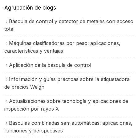
Agrupación de blogs
Báscula de control y detector de metales con acceso
total
Máquinas clasificadoras por peso: aplicaciones,
características y ventajas
Aplicación de la báscula de control
Información y guías prácticas sobre la etiquetadora
de precios Weigh
Actualizaciones sobre tecnología y aplicaciones de
inspección por rayos X
Básculas combinadas semiautomáticas: aplicaciones,
funciones y perspectivas