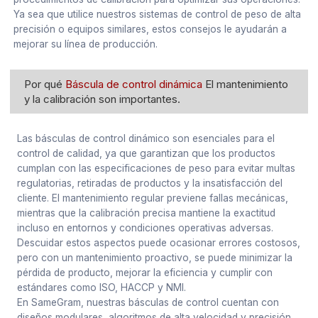
Ya sea que utilice nuestros sistemas de control de peso de alta
precisión o equipos similares, estos consejos le ayudarán a
mejorar su línea de producción.
Por qué
Báscula de control dinámica
El mantenimiento
y la calibración son importantes.
Las básculas de control dinámico son esenciales para el
control de calidad, ya que garantizan que los productos
cumplan con las especificaciones de peso para evitar multas
regulatorias, retiradas de productos y la insatisfacción del
cliente. El mantenimiento regular previene fallas mecánicas,
mientras que la calibración precisa mantiene la exactitud
incluso en entornos y condiciones operativas adversas.
Descuidar estos aspectos puede ocasionar errores costosos,
pero con un mantenimiento proactivo, se puede minimizar la
pérdida de producto, mejorar la eficiencia y cumplir con
estándares como ISO, HACCP y NMI.
En SameGram, nuestras básculas de control cuentan con
diseños modulares, algoritmos de alta velocidad y precisión,