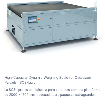
High-Capacity Dynamic Weighing Scale for Oversized
Parcels | SC3-Lpro
La SC3-Lpro es una báscula para paquetes con una plataforma
de 2000 × 1500 mm, adecuada para paquetes extragrandes.