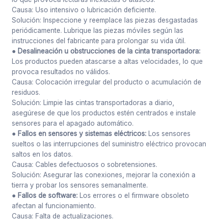
Causa: Uso intensivo o lubricación deficiente.
Solución: Inspeccione y reemplace las piezas desgastadas
periódicamente. Lubrique las piezas móviles según las
instrucciones del fabricante para prolongar su vida útil.
● Desalineación u obstrucciones de la cinta transportadora:
Los productos pueden atascarse a altas velocidades, lo que
provoca resultados no válidos.
Causa: Colocación irregular del producto o acumulación de
residuos.
Solución: Limpie las cintas transportadoras a diario,
asegúrese de que los productos estén centrados e instale
sensores para el apagado automático.
● Fallos en sensores y sistemas eléctricos:
Los sensores
sueltos o las interrupciones del suministro eléctrico provocan
saltos en los datos.
Causa: Cables defectuosos o sobretensiones.
Solución: Asegurar las conexiones, mejorar la conexión a
tierra y probar los sensores semanalmente.
● Fallos de software:
Los errores o el firmware obsoleto
afectan al funcionamiento.
Causa: Falta de actualizaciones.