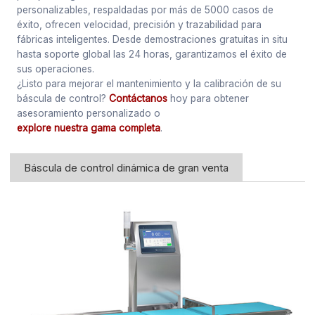
personalizables, respaldadas por más de 5000 casos de
éxito, ofrecen velocidad, precisión y trazabilidad para
fábricas inteligentes. Desde demostraciones gratuitas in situ
hasta soporte global las 24 horas, garantizamos el éxito de
sus operaciones.
¿Listo para mejorar el mantenimiento y la calibración de su
báscula de control?
Contáctanos
hoy para obtener
asesoramiento personalizado o
explore nuestra gama completa
.
Báscula de control dinámica de gran venta