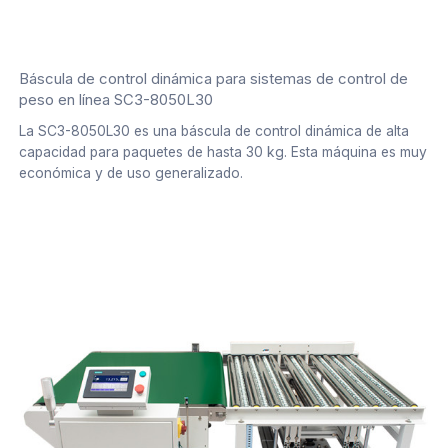
Báscula de control dinámica para sistemas de control de
peso en línea SC3-8050L30
La SC3-8050L30 es una báscula de control dinámica de alta
capacidad para paquetes de hasta 30 kg. Esta máquina es muy
económica y de uso generalizado.