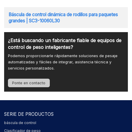
Báscula de control dinámica de rodillos para paquetes
grandes | SC3-10060L30
¿Está buscando un fabricante fiable de equipos de
control de peso inteligentes?
Podemos proporcionarle rápidamente soluciones de pesaje
automatizadas y fáciles de integrar, asistencia técnica y
servicios personalizados.
Ponte en contacto
SERIE DE PRODUCTOS
báscula de control
Clasificador de peso