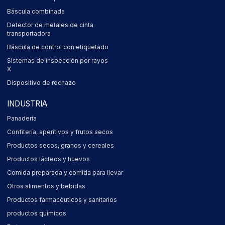
Báscula combinada
Detector de metales de cinta
transportadora
Báscula de control con etiquetado
Sistemas de inspección por rayos
X
Dispositivo de rechazo
INDUSTRIA
Panadería
Confitería, aperitivos y frutos secos
Productos secos, granos y cereales
Productos lácteos y huevos
Comida preparada y comida para llevar
Otros alimentos y bebidas
Productos farmacéuticos y sanitarios
productos químicos