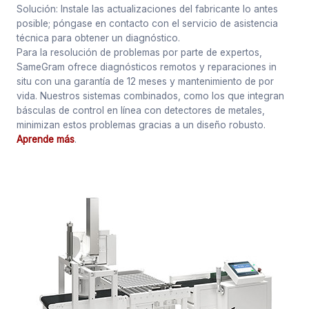
Solución: Instale las actualizaciones del fabricante lo antes
posible; póngase en contacto con el servicio de asistencia
técnica para obtener un diagnóstico.
Para la resolución de problemas por parte de expertos,
SameGram ofrece diagnósticos remotos y reparaciones in
situ con una garantía de 12 meses y mantenimiento de por
vida. Nuestros sistemas combinados, como los que integran
básculas de control en línea con detectores de metales,
minimizan estos problemas gracias a un diseño robusto.
Aprende más
.