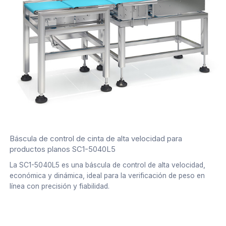
Báscula de control de cinta de alta velocidad para
productos planos SC1-5040L5
La SC1-5040L5 es una báscula de control de alta velocidad,
económica y dinámica, ideal para la verificación de peso en
línea con precisión y fiabilidad.