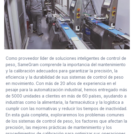
Como proveedor líder de soluciones inteligentes de control de
peso, SameGram comprende la importancia del mantenimiento
y la calibración adecuados para garantizar la precisión, la
eficiencia y la durabilidad de sus sistemas de control de peso
en movimiento. Con más de 20 años de experiencia en el
pesaje para la automatización industrial, hemos entregado más
de 5000 unidades a clientes en más de 60 países, ayudando a
industrias como la alimentaria, la farmacéutica y la logística a
cumplir con las normativas y reducir los tiempos de inactividad.
En esta guía completa, exploraremos los problemas comunes
de los sistemas de control de peso, los factores que afectan la
precisión, las mejores prácticas de mantenimiento y los
procedimientos de calibración para optimizar sus operaciones.