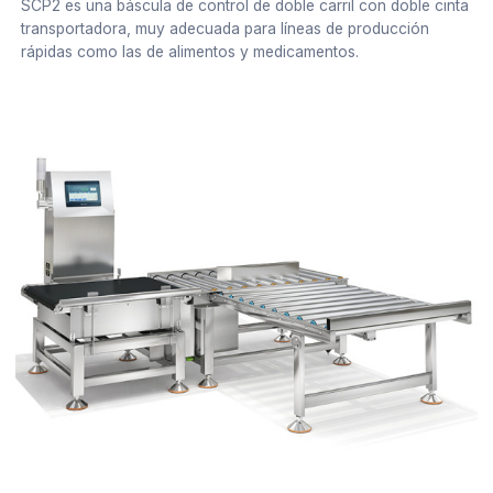
SCP2 es una báscula de control de doble carril con doble cinta
transportadora, muy adecuada para líneas de producción
rápidas como las de alimentos y medicamentos.