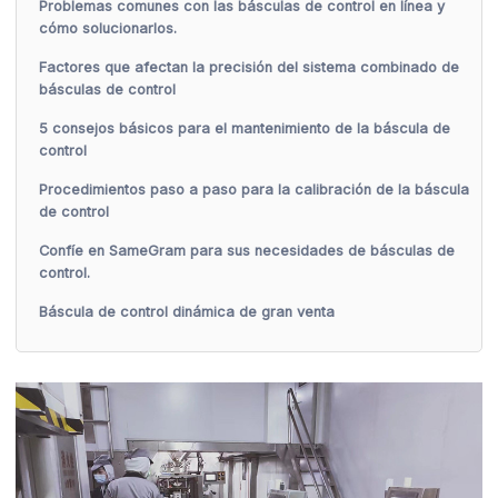
Problemas comunes con las básculas de control en línea y
cómo solucionarlos.
Factores que afectan la precisión del sistema combinado de
básculas de control
5 consejos básicos para el mantenimiento de la báscula de
control
Procedimientos paso a paso para la calibración de la báscula
de control
Confíe en SameGram para sus necesidades de básculas de
control.
Báscula de control dinámica de gran venta