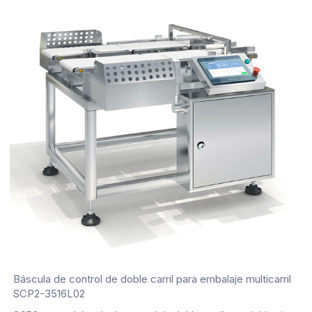
Báscula de control de doble carril para embalaje multicarril
SCP2-3516L02