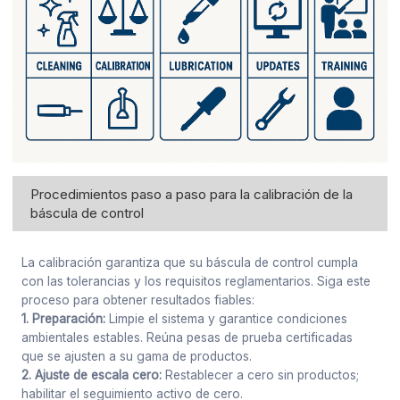
Procedimientos paso a paso para la calibración de la
báscula de control
La calibración garantiza que su báscula de control cumpla
con las tolerancias y los requisitos reglamentarios. Siga este
proceso para obtener resultados fiables:
1. Preparación:
Limpie el sistema y garantice condiciones
ambientales estables. Reúna pesas de prueba certificadas
que se ajusten a su gama de productos.
2. Ajuste de escala cero:
Restablecer a cero sin productos;
habilitar el seguimiento activo de cero.