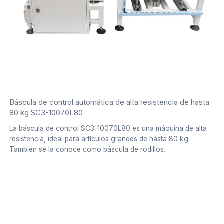
Báscula de control automática de alta resistencia de hasta
80 kg SC3-10070L80
La báscula de control SC3-10070L80 es una máquina de alta
resistencia, ideal para artículos grandes de hasta 80 kg.
También se la conoce como báscula de rodillos.