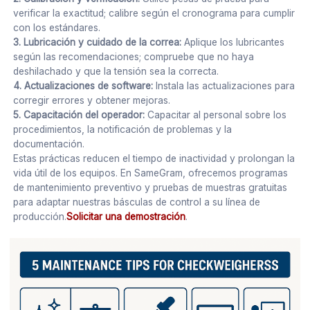
verificar la exactitud; calibre según el cronograma para cumplir
con los estándares.
3. Lubricación y cuidado de la correa:
Aplique los lubricantes
según las recomendaciones; compruebe que no haya
deshilachado y que la tensión sea la correcta.
4. Actualizaciones de software:
Instala las actualizaciones para
corregir errores y obtener mejoras.
5. Capacitación del operador:
Capacitar al personal sobre los
procedimientos, la notificación de problemas y la
documentación.
Estas prácticas reducen el tiempo de inactividad y prolongan la
vida útil de los equipos. En SameGram, ofrecemos programas
de mantenimiento preventivo y pruebas de muestras gratuitas
para adaptar nuestras básculas de control a su línea de
producción.
Solicitar una demostración
.