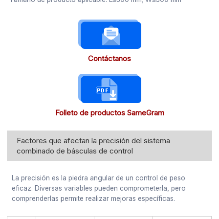
Contáctanos
Folleto de productos SameGram
Factores que afectan la precisión del sistema
combinado de básculas de control
La precisión es la piedra angular de un control de peso
eficaz. Diversas variables pueden comprometerla, pero
comprenderlas permite realizar mejoras específicas.