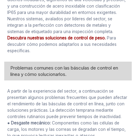
y una construcción de acero inoxidable con clasificación
IP65 para una mayor durabilidad en entornos exigentes.
Nuestros sistemas, avalados por líderes del sector, se
integran a la perfección con detectores de metales y
sistemas de etiquetado para una inspección completa.
Descubra nuestras soluciones de control de peso.
Para
descubrir cómo podemos adaptarlos a sus necesidades
específicas.
Problemas comunes con las básculas de control en
línea y cómo solucionarlos.
A partir de la experiencia del sector, a continuación se
presentan algunos problemas frecuentes que pueden afectar
el rendimiento de las básculas de control en línea, junto con
soluciones prácticas. La detección temprana mediante
controles rutinarios puede prevenir tiempos de inactividad.
● Desgaste mecánico:
Componentes como las células de
carga, los motores y las correas se degradan con el tiempo,
lo que provoca lecturas inexactas o atascos.