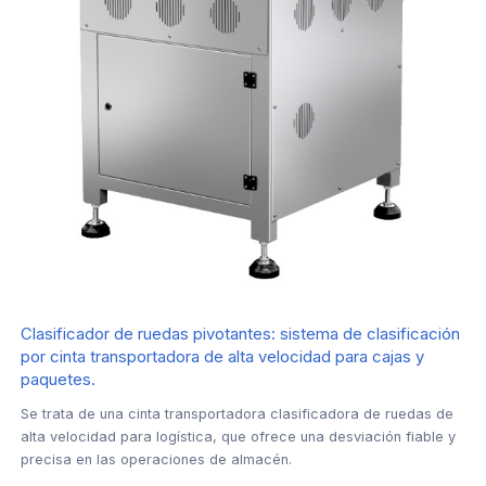
Clasificador de ruedas pivotantes: sistema de clasificación
por cinta transportadora de alta velocidad para cajas y
paquetes.
Se trata de una cinta transportadora clasificadora de ruedas de
alta velocidad para logística, que ofrece una desviación fiable y
precisa en las operaciones de almacén.