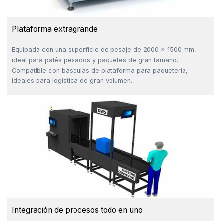
Plataforma extragrande
Equipada con una superficie de pesaje de 2000 × 1500 mm,
ideal para palés pesados y paquetes de gran tamaño.
Compatible con básculas de plataforma para paquetería,
ideales para logística de gran volumen.
Integración de procesos todo en uno