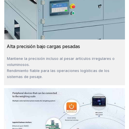
Alta precisión bajo cargas pesadas
Mantiene la precisión incluso al pesar artículos irregulares o
voluminosos.
Rendimiento fiable para las operaciones logísticas de los
sistemas de pesaje.