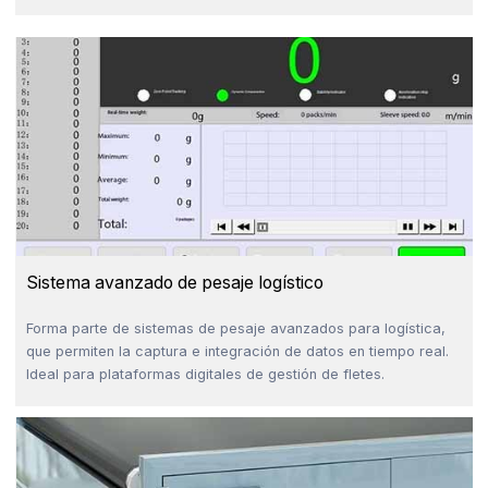
Sistema avanzado de pesaje logístico
Forma parte de sistemas de pesaje avanzados para logística,
que permiten la captura e integración de datos en tiempo real.
Ideal para plataformas digitales de gestión de fletes.