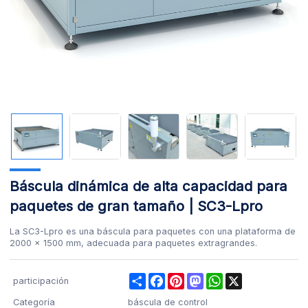
Báscula dinámica de alta capacidad para
paquetes de gran tamaño | SC3-Lpro
La SC3-Lpro es una báscula para paquetes con una plataforma de
2000 × 1500 mm, adecuada para paquetes extragrandes.
Share
Facebook
Pinterest
Mastodon
WhatsApp
X
participación
Categoría
báscula de control