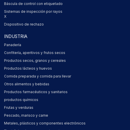
Báscula de control con etiquetado
Sistemas de inspección por rayos
X
Dispositivo de rechazo
INDUSTRIA
Panadería
Confitería, aperitivos y frutos secos
Productos secos, granos y cereales
Productos lácteos y huevos
Comida preparada y comida para llevar
Otros alimentos y bebidas
Productos farmacéuticos y sanitarios
productos químicos
Frutas y verduras
Pescado, marisco y carne
Metales, plásticos y componentes electrónicos