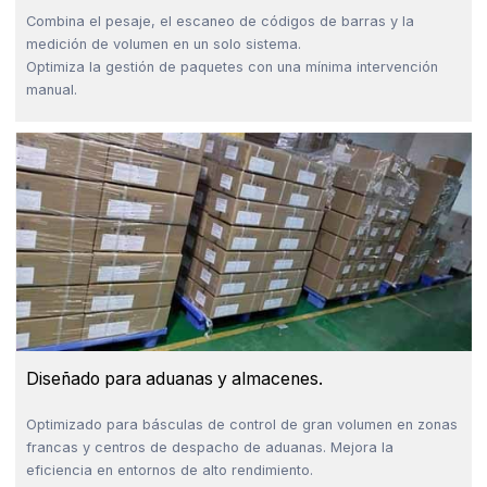
Combina el pesaje, el escaneo de códigos de barras y la
medición de volumen en un solo sistema.
Optimiza la gestión de paquetes con una mínima intervención
manual.
Diseñado para aduanas y almacenes.
Optimizado para básculas de control de gran volumen en zonas
francas y centros de despacho de aduanas. Mejora la
eficiencia en entornos de alto rendimiento.