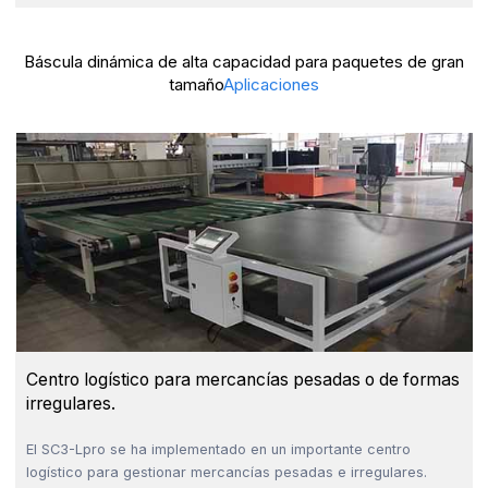
Báscula dinámica de alta capacidad para paquetes de gran
tamaño
Aplicaciones
Centro logístico para mercancías pesadas o de formas
irregulares.
El SC3-Lpro se ha implementado en un importante centro
logístico para gestionar mercancías pesadas e irregulares.