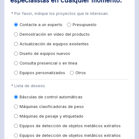
especialistas en cualquier momento.
Por favor, indique los proyectos que le interesan.
Contacte a un experto
Presupuesto
Demostración en vídeo del producto
Actualización de equipos existentes
Diseño de equipos nuevos
Consulta presencial o en línea
Equipos personalizados
Otros
Lista de deseos
Básculas de control automáticas
Máquinas clasificadoras de peso
Máquinas de pesaje y etiquetado
Equipos de detección de objetos metálicos extraños
Equipos de detección de objetos metálicos extraños