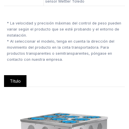
sensor Mettler Toledo
* La velocidad y precisión máximas del control de peso pueden
variar según el producto que se esté probando y el entorno de
instalación.
* Al seleccionar el modelo, tenga en cuenta la dirección del
movimiento del producto en la cinta transportadora. Para
productos transparentes o semitransparentes, póngase en
contacto con nuestra empresa.
Título