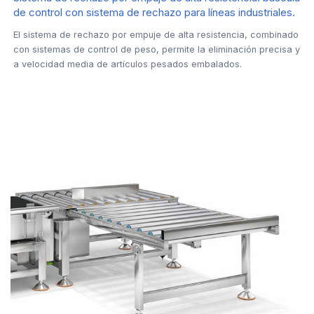
de control con sistema de rechazo para líneas industriales.
El sistema de rechazo por empuje de alta resistencia, combinado
con sistemas de control de peso, permite la eliminación precisa y
a velocidad media de artículos pesados embalados.