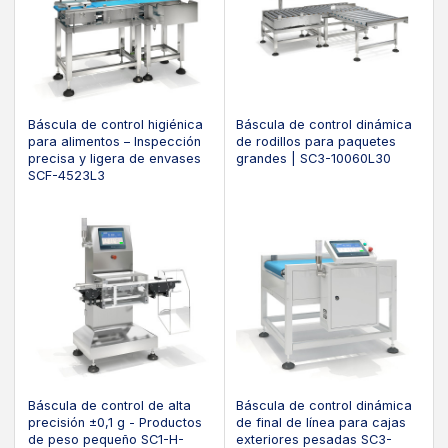
Báscula de control higiénica
Báscula de control dinámica
para alimentos – Inspección
de rodillos para paquetes
precisa y ligera de envases
grandes | SC3-10060L30
SCF-4523L3
Báscula de control de alta
Báscula de control dinámica
precisión ±0,1 g - Productos
de final de línea para cajas
de peso pequeño SC1-H-
exteriores pesadas SC3-