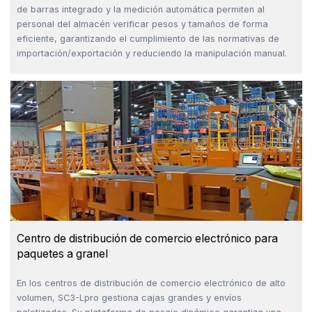
de barras integrado y la medición automática permiten al
personal del almacén verificar pesos y tamaños de forma
eficiente, garantizando el cumplimiento de las normativas de
importación/exportación y reduciendo la manipulación manual.
Centro de distribución de comercio electrónico para
paquetes a granel
En los centros de distribución de comercio electrónico de alto
volumen, SC3-Lpro gestiona cajas grandes y envíos