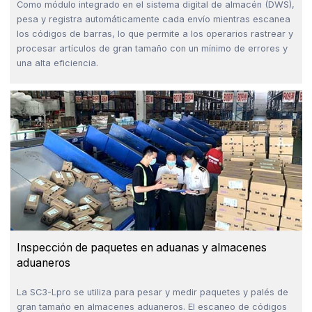
Como módulo integrado en el sistema digital de almacén (DWS),
pesa y registra automáticamente cada envío mientras escanea
los códigos de barras, lo que permite a los operarios rastrear y
procesar artículos de gran tamaño con un mínimo de errores y
una alta eficiencia.
Inspección de paquetes en aduanas y almacenes
aduaneros
La SC3-Lpro se utiliza para pesar y medir paquetes y palés de
gran tamaño en almacenes aduaneros. El escaneo de códigos