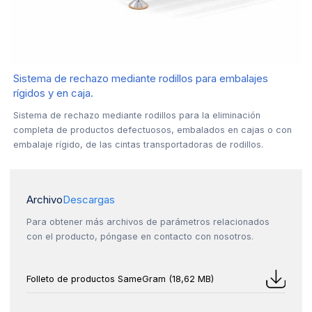
Sistema de rechazo mediante rodillos para embalajes
rígidos y en caja.
Sistema de rechazo mediante rodillos para la eliminación
completa de productos defectuosos, embalados en cajas o con
embalaje rígido, de las cintas transportadoras de rodillos.
Archivo
Descargas
Para obtener más archivos de parámetros relacionados
con el producto, póngase en contacto con nosotros.
Folleto de productos SameGram (18,62 MB)