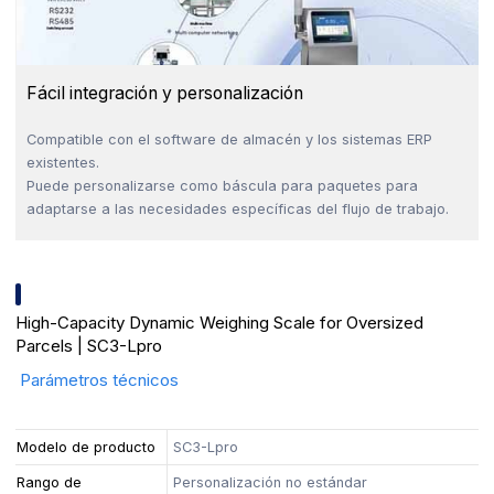
Fácil integración y personalización
Compatible con el software de almacén y los sistemas ERP
existentes.
Puede personalizarse como báscula para paquetes para
adaptarse a las necesidades específicas del flujo de trabajo.
High-Capacity Dynamic Weighing Scale for Oversized
Parcels | SC3-Lpro
Parámetros técnicos
Modelo de producto
SC3-Lpro
Rango de
Personalización no estándar