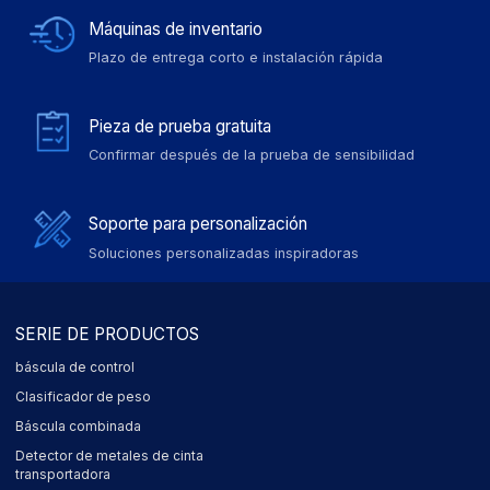
Máquinas de inventario
Plazo de entrega corto e instalación rápida
Pieza de prueba gratuita
Confirmar después de la prueba de sensibilidad
Soporte para personalización
Soluciones personalizadas inspiradoras
SERIE DE PRODUCTOS
báscula de control
Clasificador de peso
Báscula combinada
Detector de metales de cinta
transportadora