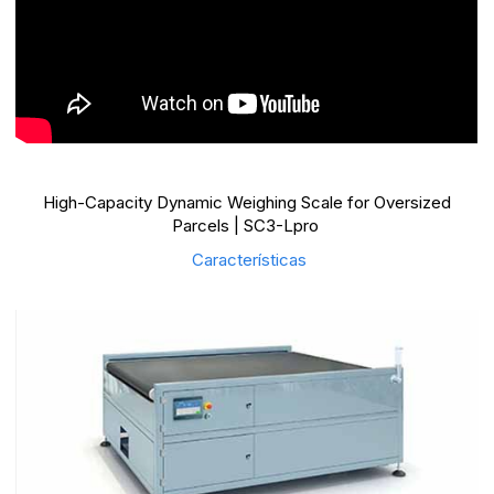
High-Capacity Dynamic Weighing Scale for Oversized
Parcels | SC3-Lpro
Características