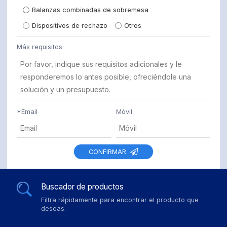
Balanzas combinadas de sobremesa
Dispositivos de rechazo
Otros
Más requisitos
*
Email
Móvil
CONFIRMAR
Buscador de productos
Filtra rápidamente para encontrar el producto que
deseas.