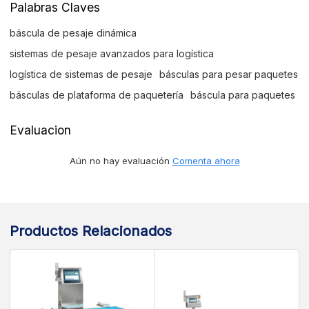
Palabras Claves
báscula de pesaje dinámica
sistemas de pesaje avanzados para logística
logística de sistemas de pesaje
básculas para pesar paquetes
básculas de plataforma de paquetería
báscula para paquetes
Evaluacion
Aún no hay evaluación
Comenta ahora
Productos Relacionados