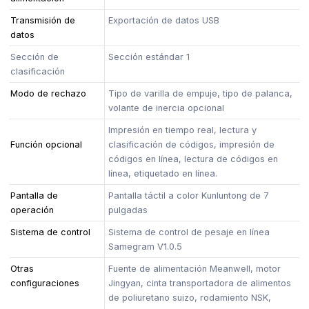
Transmisión de
Exportación de datos USB
datos
Sección de
Sección estándar 1
clasificación
Modo de rechazo
Tipo de varilla de empuje, tipo de palanca,
volante de inercia opcional
Impresión en tiempo real, lectura y
Función opcional
clasificación de códigos, impresión de
códigos en línea, lectura de códigos en
línea, etiquetado en línea.
Pantalla de
Pantalla táctil a color Kunluntong de 7
operación
pulgadas
Sistema de control
Sistema de control de pesaje en línea
Samegram V1.0.5
Otras
Fuente de alimentación Meanwell, motor
configuraciones
Jingyan, cinta transportadora de alimentos
de poliuretano suizo, rodamiento NSK,