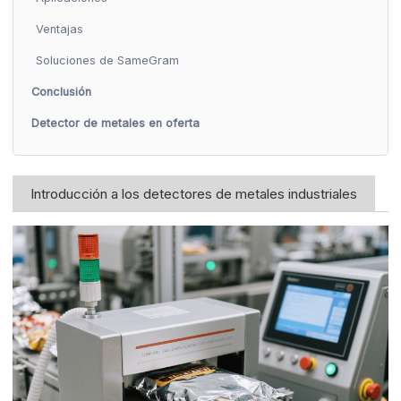
Ventajas
Soluciones de SameGram
Conclusión
Detector de metales en oferta
Introducción a los detectores de metales industriales