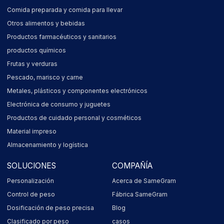
Comida preparada y comida para llevar
Otros alimentos y bebidas
Productos farmacéuticos y sanitarios
productos químicos
Frutas y verduras
Pescado, marisco y carne
Metales, plásticos y componentes electrónicos
Electrónica de consumo y juguetes
Productos de cuidado personal y cosméticos
Material impreso
Almacenamiento y logística
SOLUCIONES
COMPAÑÍA
Personalización
Acerca de SameGram
Control de peso
Fábrica SameGram
Dosificación de peso precisa
Blog
Clasificado por peso
casos