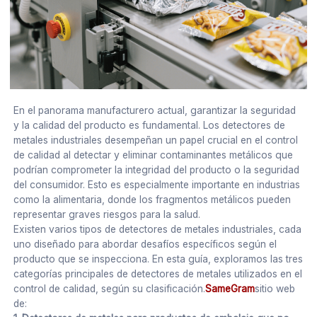
En el panorama manufacturero actual, garantizar la seguridad
y la calidad del producto es fundamental. Los detectores de
metales industriales desempeñan un papel crucial en el control
de calidad al detectar y eliminar contaminantes metálicos que
podrían comprometer la integridad del producto o la seguridad
del consumidor. Esto es especialmente importante en industrias
como la alimentaria, donde los fragmentos metálicos pueden
representar graves riesgos para la salud.
Existen varios tipos de detectores de metales industriales, cada
uno diseñado para abordar desafíos específicos según el
producto que se inspecciona. En esta guía, exploramos las tres
categorías principales de detectores de metales utilizados en el
control de calidad, según su clasificación.
SameGram
sitio web
de: