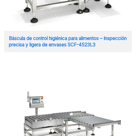
Báscula de control higiénica para alimentos – Inspección
precisa y ligera de envases SCF-4523L3