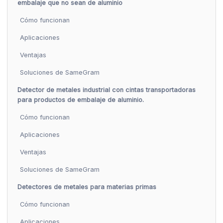
embalaje que no sean de aluminio
Cómo funcionan
Aplicaciones
Ventajas
Soluciones de SameGram
Detector de metales industrial con cintas transportadoras
para productos de embalaje de aluminio.
Cómo funcionan
Aplicaciones
Ventajas
Soluciones de SameGram
Detectores de metales para materias primas
Cómo funcionan
Aplicaciones