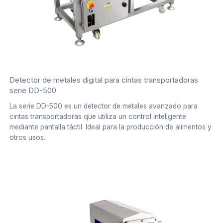
Detector de metales digital para cintas transportadoras
serie DD-500
La serie DD-500 es un detector de metales avanzado para
cintas transportadoras que utiliza un control inteligente
mediante pantalla táctil. Ideal para la producción de alimentos y
otros usos.