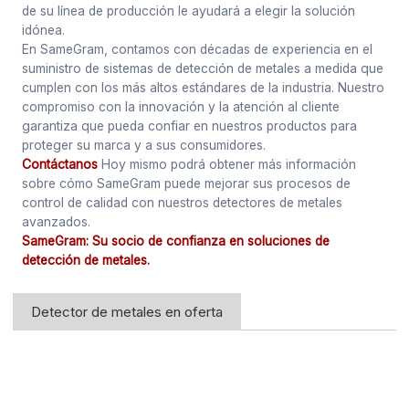
de su línea de producción le ayudará a elegir la solución
idónea.
En SameGram, contamos con décadas de experiencia en el
suministro de sistemas de detección de metales a medida que
cumplen con los más altos estándares de la industria. Nuestro
compromiso con la innovación y la atención al cliente
garantiza que pueda confiar en nuestros productos para
proteger su marca y a sus consumidores.
Contáctanos
Hoy mismo podrá obtener más información
sobre cómo SameGram puede mejorar sus procesos de
control de calidad con nuestros detectores de metales
avanzados.
SameGram: Su socio de confianza en soluciones de
detección de metales.
Detector de metales en oferta