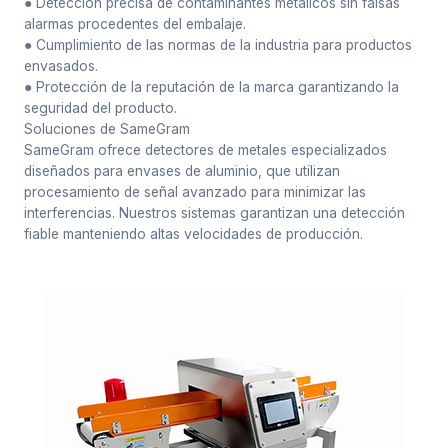
● Detección precisa de contaminantes metálicos sin falsas
alarmas procedentes del embalaje.
● Cumplimiento de las normas de la industria para productos
envasados.
● Protección de la reputación de la marca garantizando la
seguridad del producto.
Soluciones de SameGram
SameGram ofrece detectores de metales especializados
diseñados para envases de aluminio, que utilizan
procesamiento de señal avanzado para minimizar las
interferencias. Nuestros sistemas garantizan una detección
fiable manteniendo altas velocidades de producción.