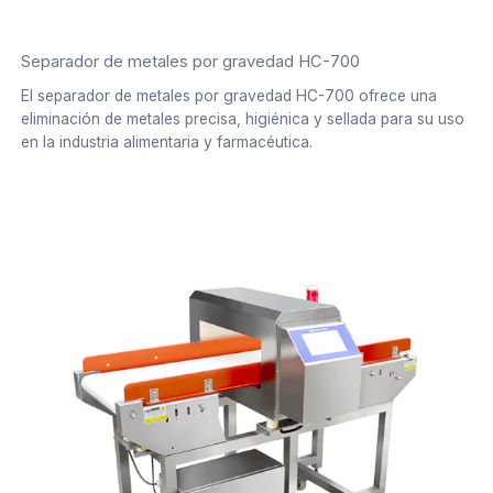
Separador de metales por gravedad HC-700
El separador de metales por gravedad HC-700 ofrece una
eliminación de metales precisa, higiénica y sellada para su uso
en la industria alimentaria y farmacéutica.