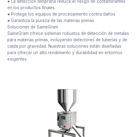
● La detección temprana reduce el riesgo de contaminantes
en los productos finales.
● Protege los equipos de procesamiento contra daños
● Garantiza la pureza de las materias primas
Soluciones de SameGram
SameGram ofrece sistemas robustos de detección de metales
para materias primas, incluyendo detectores de tuberías y de
caída por gravedad. Nuestras soluciones están diseñadas
para ofrecer un alto rendimiento y durabilidad en entornos
exigentes.