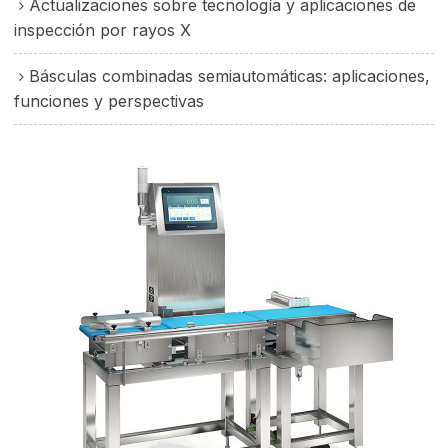
Actualizaciones sobre tecnología y aplicaciones de
inspección por rayos X
Básculas combinadas semiautomáticas: aplicaciones,
funciones y perspectivas