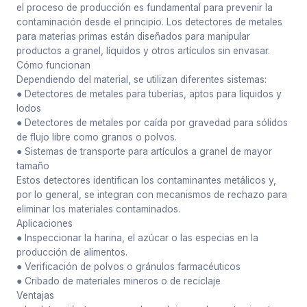
el proceso de producción es fundamental para prevenir la
contaminación desde el principio. Los detectores de metales
para materias primas están diseñados para manipular
productos a granel, líquidos y otros artículos sin envasar.
Cómo funcionan
Dependiendo del material, se utilizan diferentes sistemas:
● Detectores de metales para tuberías, aptos para líquidos y
lodos
● Detectores de metales por caída por gravedad para sólidos
de flujo libre como granos o polvos.
● Sistemas de transporte para artículos a granel de mayor
tamaño
Estos detectores identifican los contaminantes metálicos y,
por lo general, se integran con mecanismos de rechazo para
eliminar los materiales contaminados.
Aplicaciones
● Inspeccionar la harina, el azúcar o las especias en la
producción de alimentos.
● Verificación de polvos o gránulos farmacéuticos
● Cribado de materiales mineros o de reciclaje
Ventajas