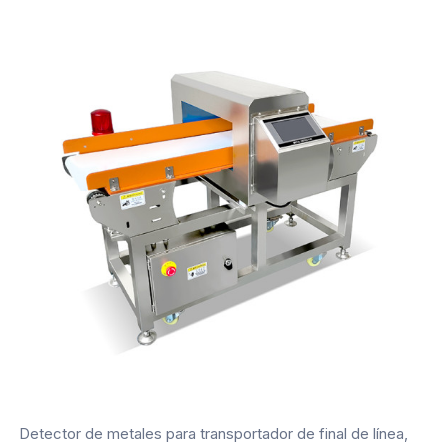
Detector de metales para transportador de final de línea,