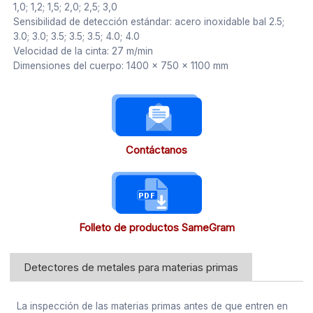
1,0; 1,2; 1,5; 2,0; 2,5; 3,0
Sensibilidad de detección estándar: acero inoxidable bal 2.5;
3.0; 3.0; 3.5; 3.5; 3.5; 4.0; 4.0
Velocidad de la cinta: 27 m/min
Dimensiones del cuerpo: 1400 × 750 × 1100 mm
Contáctanos
Folleto de productos SameGram
Detectores de metales para materias primas
La inspección de las materias primas antes de que entren en