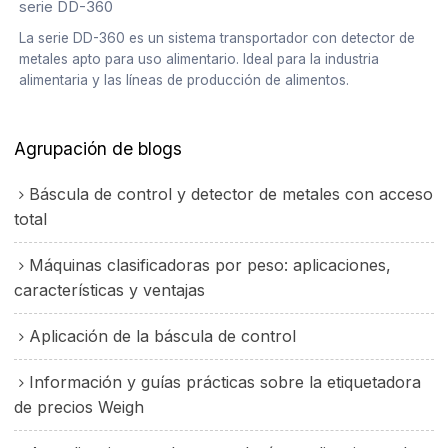
serie DD-360
La serie DD-360 es un sistema transportador con detector de
metales apto para uso alimentario. Ideal para la industria
alimentaria y las líneas de producción de alimentos.
Agrupación de blogs
Báscula de control y detector de metales con acceso
total
Máquinas clasificadoras por peso: aplicaciones,
características y ventajas
Aplicación de la báscula de control
Información y guías prácticas sobre la etiquetadora
de precios Weigh