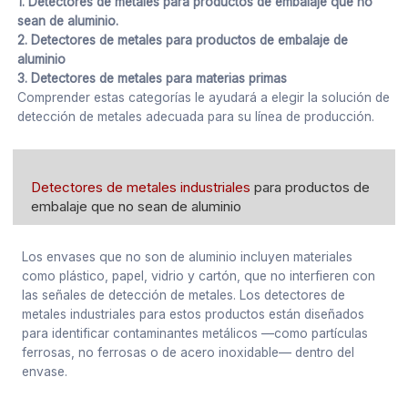
1. Detectores de metales para productos de embalaje que no
sean de aluminio.
2. Detectores de metales para productos de embalaje de
aluminio
3. Detectores de metales para materias primas
Comprender estas categorías le ayudará a elegir la solución de
detección de metales adecuada para su línea de producción.
Detectores de metales industriales
para productos de
embalaje que no sean de aluminio
Los envases que no son de aluminio incluyen materiales
como plástico, papel, vidrio y cartón, que no interfieren con
las señales de detección de metales. Los detectores de
metales industriales para estos productos están diseñados
para identificar contaminantes metálicos —como partículas
ferrosas, no ferrosas o de acero inoxidable— dentro del
envase.