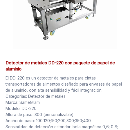
Detector de metales DD-220 con paquete de papel de
aluminio
El DD-220 es un detector de metales para cintas
transportadoras de alimentos diseñado para envases de papel
de aluminio, con alta sensibilidad y fácil integración.
Categorías: Detector de metales
Marca: SameGram
Modelo: DD-220
Altura de paso: 300 (personalizable)
Ancho de paso: 100;120;150;200;300;350;400
Sensibilidad de detección estándar: bola magnética 0,6; 0,8;