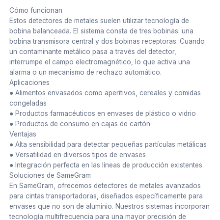
Cómo funcionan
Estos detectores de metales suelen utilizar tecnología de
bobina balanceada. El sistema consta de tres bobinas: una
bobina transmisora central y dos bobinas receptoras. Cuando
un contaminante metálico pasa a través del detector,
interrumpe el campo electromagnético, lo que activa una
alarma o un mecanismo de rechazo automático.
Aplicaciones
● Alimentos envasados como aperitivos, cereales y comidas
congeladas
● Productos farmacéuticos en envases de plástico o vidrio
● Productos de consumo en cajas de cartón
Ventajas
● Alta sensibilidad para detectar pequeñas partículas metálicas
● Versatilidad en diversos tipos de envases
● Integración perfecta en las líneas de producción existentes
Soluciones de SameGram
En SameGram, ofrecemos detectores de metales avanzados
para cintas transportadoras, diseñados específicamente para
envases que no son de aluminio. Nuestros sistemas incorporan
tecnología multifrecuencia para una mayor precisión de