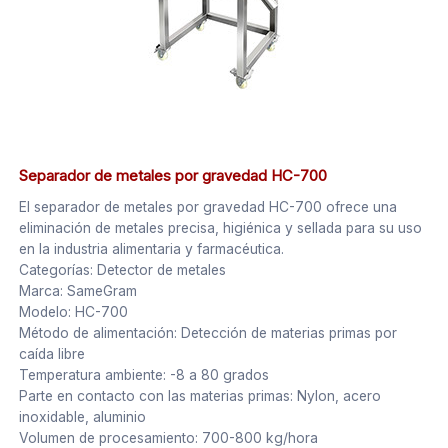
Separador de metales por gravedad HC-700
El separador de metales por gravedad HC-700 ofrece una
eliminación de metales precisa, higiénica y sellada para su uso
en la industria alimentaria y farmacéutica.
Categorías: Detector de metales
Marca: SameGram
Modelo: HC-700
Método de alimentación: Detección de materias primas por
caída libre
Temperatura ambiente: -8 a 80 grados
Parte en contacto con las materias primas: Nylon, acero
inoxidable, aluminio
Volumen de procesamiento: 700-800 kg/hora