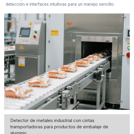
detección e interfaces intuitivas para un manejo sencillo.
Detector de metales industrial con cintas
transportadoras para productos de embalaje de
aluminio.