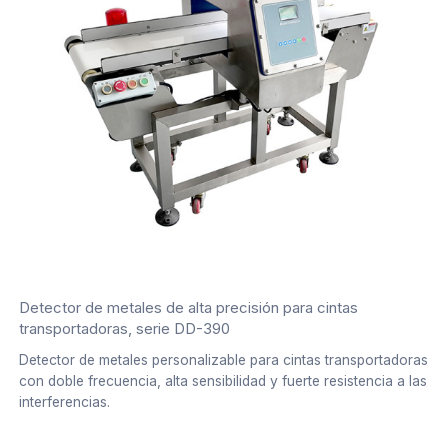
Detector de metales de alta precisión para cintas
transportadoras, serie DD-390
Detector de metales personalizable para cintas transportadoras
con doble frecuencia, alta sensibilidad y fuerte resistencia a las
interferencias.