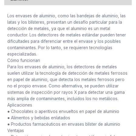
Los envases de aluminio, como las bandejas de aluminio, las
latas y los blísteres, presentan un desafío particular para la
detección de metales, ya que el aluminio es un metal
conductor. Los detectores de metales estándar pueden tener
dificultades para diferenciar entre el envase y los posibles
contaminantes. Por lo tanto, se requieren tecnologías
especializadas.
Cómo funcionan
Para los envases de aluminio, los detectores de metales
suelen utilizar la tecnología de detección de metales ferrosos
en papel de aluminio, que detecta los metales ferrosos pero
no el propio envase. Como alternativa, se pueden utilizar
sistemas de inspección por rayos X para detectar una gama
más amplia de contaminantes, incluidos los no metálicos.
Aplicaciones
● Chocolates o aperitivos envueltos en papel de aluminio
● Alimentos y bebidas enlatados
● Productos farmacéuticos en envases blíster de aluminio
Ventajas