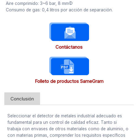
Aire comprimido: 3~6 bar, 8 mmΦ
Consumo de gas: 0,4 litros por acción de separación.
Contáctanos
Folleto de productos SameGram
Conclusión
Seleccionar el detector de metales industrial adecuado es
fundamental para un control de calidad eficaz. Tanto si
trabaja con envases de otros materiales como de aluminio, o
con materias primas, comprender los requisitos específicos