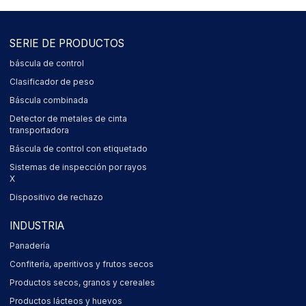
SERIE DE PRODUCTOS
báscula de control
Clasificador de peso
Báscula combinada
Detector de metales de cinta
transportadora
Báscula de control con etiquetado
Sistemas de inspección por rayos
X
Dispositivo de rechazo
INDUSTRIA
Panadería
Confitería, aperitivos y frutos secos
Productos secos, granos y cereales
Productos lácteos y huevos