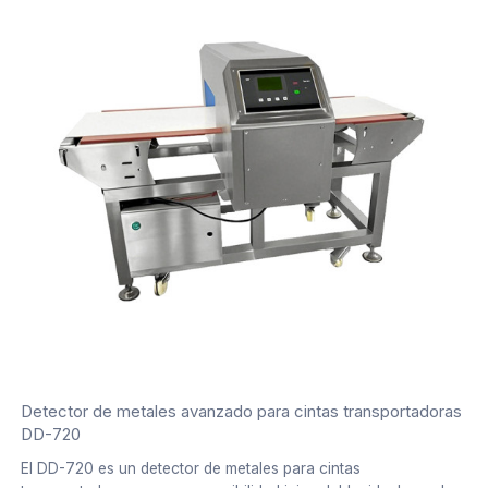
Detector de metales avanzado para cintas transportadoras
DD-720
El DD-720 es un detector de metales para cintas