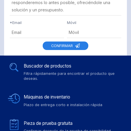
*
Email
Móvil
CONFIRMAR
Buscador de productos
Filtra rápidamente para encontrar el producto que
deseas.
Máquinas de inventario
Plazo de entrega corto e instalación rápida
Pieza de prueba gratuita
Confirmar después de la prueba de sensibilidad