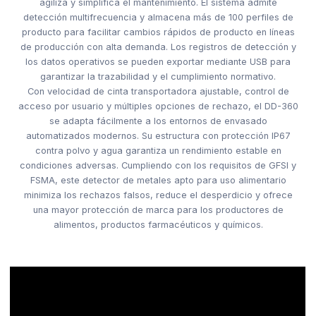
agiliza y simplifica el mantenimiento. El sistema admite
detección multifrecuencia y almacena más de 100 perfiles de
producto para facilitar cambios rápidos de producto en líneas
de producción con alta demanda. Los registros de detección y
los datos operativos se pueden exportar mediante USB para
garantizar la trazabilidad y el cumplimiento normativo.
Con velocidad de cinta transportadora ajustable, control de
acceso por usuario y múltiples opciones de rechazo, el DD-360
se adapta fácilmente a los entornos de envasado
automatizados modernos. Su estructura con protección IP67
contra polvo y agua garantiza un rendimiento estable en
condiciones adversas. Cumpliendo con los requisitos de GFSI y
FSMA, este detector de metales apto para uso alimentario
minimiza los rechazos falsos, reduce el desperdicio y ofrece
una mayor protección de marca para los productores de
alimentos, productos farmacéuticos y químicos.