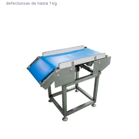
defectuosas de hasta 1 kg.