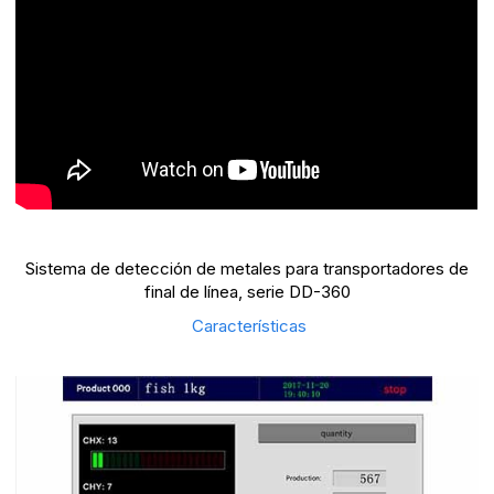
Sistema de detección de metales para transportadores de
final de línea, serie DD-360
Características