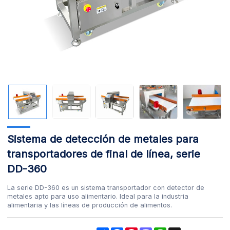
Sistema de detección de metales para
transportadores de final de línea, serie
DD-360
La serie DD-360 es un sistema transportador con detector de
metales apto para uso alimentario. Ideal para la industria
alimentaria y las líneas de producción de alimentos.