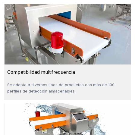
Compatibilidad multifrecuencia
Se adapta a diversos tipos de productos con más de 100
perfiles de detección almacenables.