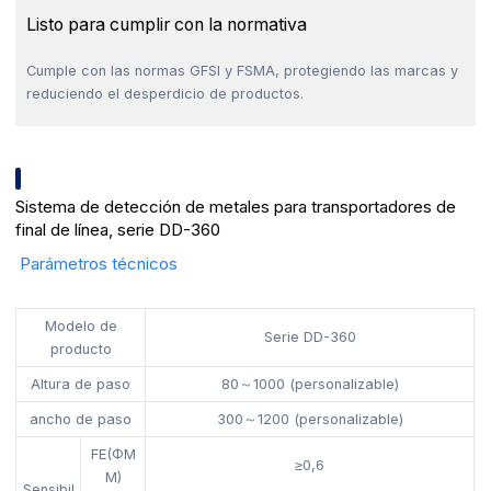
Listo para cumplir con la normativa
Cumple con las normas GFSI y FSMA, protegiendo las marcas y
reduciendo el desperdicio de productos.
Sistema de detección de metales para transportadores de
final de línea, serie DD-360
Parámetros técnicos
Modelo de
Serie DD-360
producto
Altura de paso
80～1000 (personalizable)
ancho de paso
300～1200 (personalizable)
FE(ΦM
≥0,6
M)
Sensibil