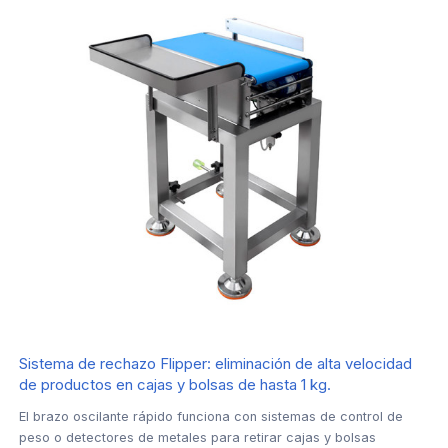
Sistema de rechazo Flipper: eliminación de alta velocidad
de productos en cajas y bolsas de hasta 1 kg.
El brazo oscilante rápido funciona con sistemas de control de
peso o detectores de metales para retirar cajas y bolsas