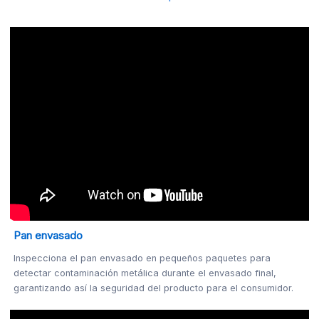
Pan envasado
Inspecciona el pan envasado en pequeños paquetes para
detectar contaminación metálica durante el envasado final,
garantizando así la seguridad del producto para el consumidor.