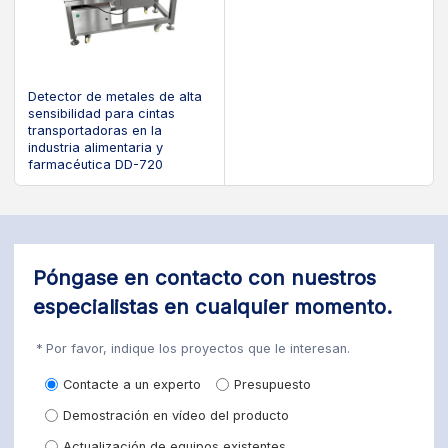
Detector de metales de alta
sensibilidad para cintas
transportadoras en la
industria alimentaria y
farmacéutica DD-720
Póngase en contacto con nuestros
especialistas en cualquier momento.
Por favor, indique los proyectos que le interesan.
Contacte a un experto
Presupuesto
Demostración en vídeo del producto
Actualización de equipos existentes