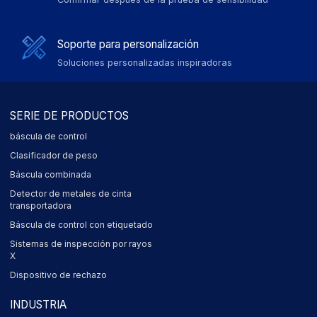
Soporte para personalización
Soluciones personalizadas inspiradoras
SERIE DE PRODUCTOS
báscula de control
Clasificador de peso
Báscula combinada
Detector de metales de cinta
transportadora
Báscula de control con etiquetado
Sistemas de inspección por rayos
X
Dispositivo de rechazo
INDUSTRIA