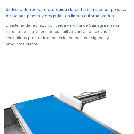
Sistema de rechazo por caída de cinta: eliminación precisa
de bolsas planas y delgadas en líneas automatizadas.
El sistema de rechazo por caída de cinta de Samegram es un
sistema de alta velocidad que utiliza varillas de elevación
neumáticas para retirar con cuidado bolsas delgadas y
productos planos.