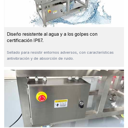
Diseño resistente al agua y a los golpes con
certificación IP67.
Sellado para resistir entornos adversos, con características
antivibración y de absorción de ruido.