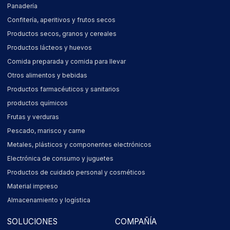
Panadería
Confitería, aperitivos y frutos secos
Productos secos, granos y cereales
Productos lácteos y huevos
Comida preparada y comida para llevar
Otros alimentos y bebidas
Productos farmacéuticos y sanitarios
productos químicos
Frutas y verduras
Pescado, marisco y carne
Metales, plásticos y componentes electrónicos
Electrónica de consumo y juguetes
Productos de cuidado personal y cosméticos
Material impreso
Almacenamiento y logística
SOLUCIONES
COMPAÑÍA