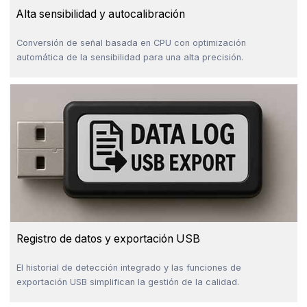
Alta sensibilidad y autocalibración
Conversión de señal basada en CPU con optimización
automática de la sensibilidad para una alta precisión.
Registro de datos y exportación USB
El historial de detección integrado y las funciones de
exportación USB simplifican la gestión de la calidad.