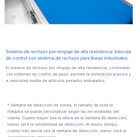
Sistema de rechazo por empuje de alta resistencia: báscula
de control con sistema de rechazo para líneas industriales.
El sistema de rechazo por empuje de alta resistencia, combinado
con sistemas de control de peso, permite la eliminación precisa y
a velocidad media de artículos pesados embalados.
* Ventana de detección de sonda, el tamaño de toda la
máquina se puede personalizar según las necesidades del
cliente. Cuanto mayor sea la altura de la ventana de detección,
menor será la sensibilidad de detección. Al mismo tiempo,
cuanto más ancha sea la ventana de detección, menor será la