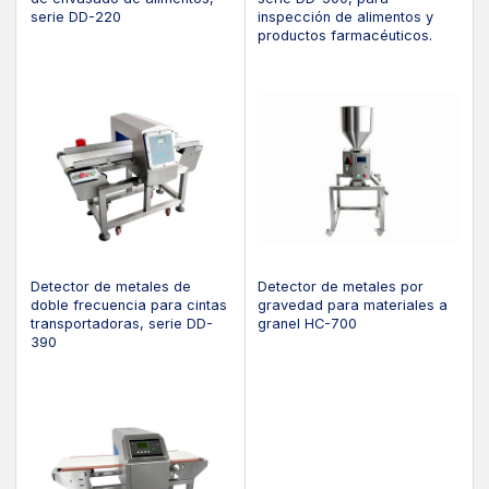
serie DD-220
inspección de alimentos y
productos farmacéuticos.
Detector de metales de
Detector de metales por
doble frecuencia para cintas
gravedad para materiales a
transportadoras, serie DD-
granel HC-700
390