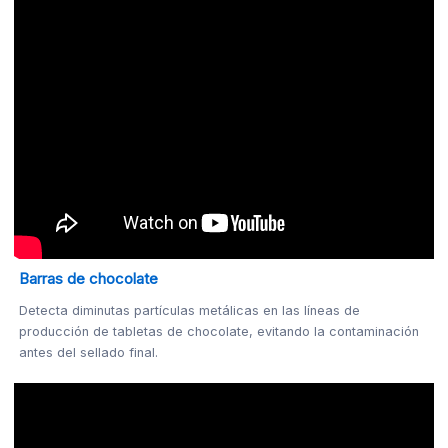
Barras de chocolate
Detecta diminutas partículas metálicas en las líneas de
producción de tabletas de chocolate, evitando la contaminación
antes del sellado final.