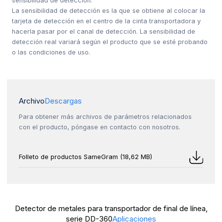
sensibilidad de detección.
La sensibilidad de detección es la que se obtiene al colocar la
tarjeta de detección en el centro de la cinta transportadora y
hacerla pasar por el canal de detección. La sensibilidad de
detección real variará según el producto que se esté probando
o las condiciones de uso.
Archivo
Descargas
Para obtener más archivos de parámetros relacionados
con el producto, póngase en contacto con nosotros.
Folleto de productos SameGram (18,62 MB)
Detector de metales para transportador de final de línea,
serie DD-360
Aplicaciones