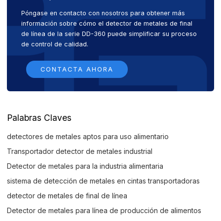
Póngase en contacto con nosotros para obtener más
información sobre cómo el detector de metales de final
de línea de la serie DD-360 puede simplificar su proceso
de control de calidad.
CONTACTA AHORA
Palabras Claves
detectores de metales aptos para uso alimentario
Transportador detector de metales industrial
Detector de metales para la industria alimentaria
sistema de detección de metales en cintas transportadoras
detector de metales de final de línea
Detector de metales para línea de producción de alimentos