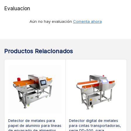
Evaluacion
Aún no hay evaluación
Comenta ahora
Productos Relacionados
Detector de metales para
Detector digital de metales
papel de aluminio para líneas
para cintas transportadoras,
de envasado de alimentos,
serie DD-500, para