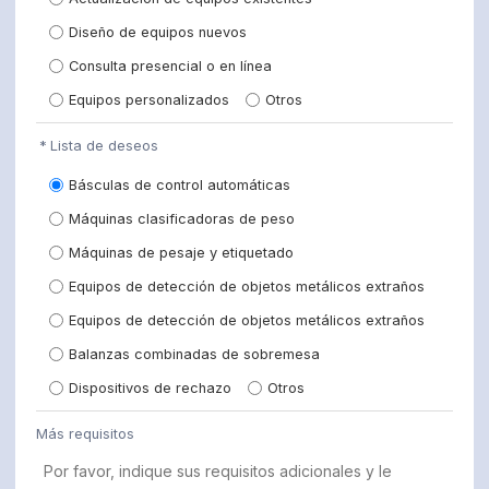
Diseño de equipos nuevos
Consulta presencial o en línea
Equipos personalizados
Otros
Lista de deseos
Básculas de control automáticas
Máquinas clasificadoras de peso
Máquinas de pesaje y etiquetado
Equipos de detección de objetos metálicos extraños
Equipos de detección de objetos metálicos extraños
Balanzas combinadas de sobremesa
Dispositivos de rechazo
Otros
Más requisitos