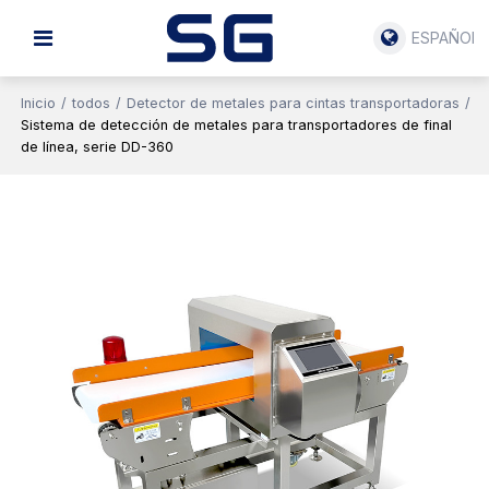
ESPAÑOL
Inicio
/
todos
/
Detector de metales para cintas transportadoras
/
Sistema de detección de metales para transportadores de final
de línea, serie DD-360