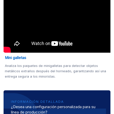
Mini galletas
Analiza los paquetes de minigalletas para detectar objetos
metálicos extraños después del horneado, garantizando así una
entrega segura a los minoristas.
INFORMACIÓN DETALLADA
¿Desea una configuración personalizada para su
línea de producción?