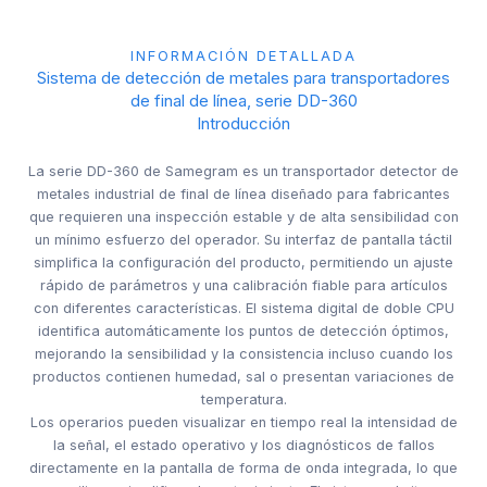
INFORMACIÓN DETALLADA
Sistema de detección de metales para transportadores
de final de línea, serie DD-360
Introducción
La serie DD-360 de Samegram es un transportador detector de
metales industrial de final de línea diseñado para fabricantes
que requieren una inspección estable y de alta sensibilidad con
un mínimo esfuerzo del operador. Su interfaz de pantalla táctil
simplifica la configuración del producto, permitiendo un ajuste
rápido de parámetros y una calibración fiable para artículos
con diferentes características. El sistema digital de doble CPU
identifica automáticamente los puntos de detección óptimos,
mejorando la sensibilidad y la consistencia incluso cuando los
productos contienen humedad, sal o presentan variaciones de
temperatura.
Los operarios pueden visualizar en tiempo real la intensidad de
la señal, el estado operativo y los diagnósticos de fallos
directamente en la pantalla de forma de onda integrada, lo que