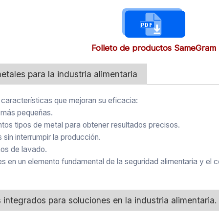
Folleto de productos SameGram
etales para la industria alimentaria
aracterísticas que mejoran su eficacia:
s más pequeñas.
intos tipos de metal para obtener resultados precisos.
sin interrumpir la producción.
nos de lavado.
es en un elemento fundamental de la seguridad alimentaria y el c
integrados para soluciones en la industria alimentaria.