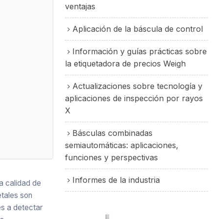
ventajas
Aplicación de la báscula de control
Información y guías prácticas sobre
la etiquetadora de precios Weigh
Actualizaciones sobre tecnología y
aplicaciones de inspección por rayos
X
Básculas combinadas
semiautomáticas: aplicaciones,
funciones y perspectivas
Informes de la industria
la calidad de
etales son
es a detectar