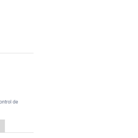
ontrol de