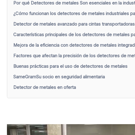
Por qué Detectores de metales Son esenciales en la industr
¿Cómo funcionan los detectores de metales industriales p
Detector de metales avanzado para cintas transportadora
Características principales de los detectores de metales par
Mejora de la eficiencia con detectores de metales integrado
Factores que afectan la precisión de los detectores de met
Buenas prácticas para el uso de detectores de metales
SameGramSu socio en seguridad alimentaria
Detector de metales en oferta