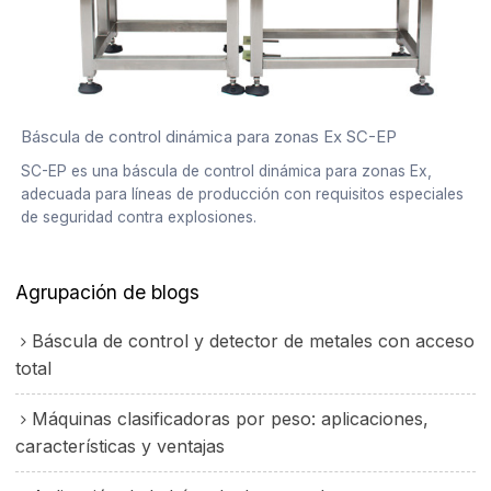
Báscula de control dinámica para zonas Ex SC-EP
SC-EP es una báscula de control dinámica para zonas Ex,
adecuada para líneas de producción con requisitos especiales
de seguridad contra explosiones.
Agrupación de blogs
Báscula de control y detector de metales con acceso
total
Máquinas clasificadoras por peso: aplicaciones,
características y ventajas