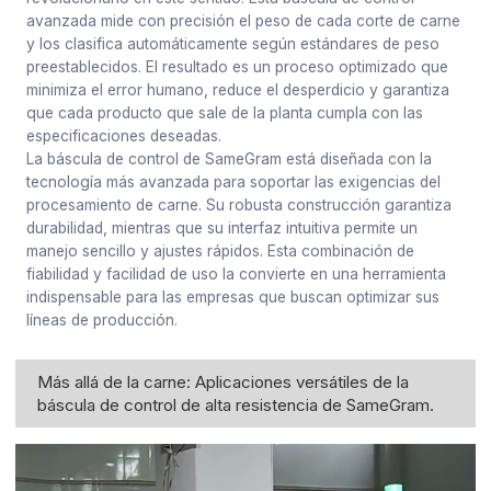
avanzada mide con precisión el peso de cada corte de carne
y los clasifica automáticamente según estándares de peso
preestablecidos. El resultado es un proceso optimizado que
minimiza el error humano, reduce el desperdicio y garantiza
que cada producto que sale de la planta cumpla con las
especificaciones deseadas.
La báscula de control de SameGram está diseñada con la
tecnología más avanzada para soportar las exigencias del
procesamiento de carne. Su robusta construcción garantiza
durabilidad, mientras que su interfaz intuitiva permite un
manejo sencillo y ajustes rápidos. Esta combinación de
fiabilidad y facilidad de uso la convierte en una herramienta
indispensable para las empresas que buscan optimizar sus
líneas de producción.
Más allá de la carne: Aplicaciones versátiles de la
báscula de control de alta resistencia de SameGram.