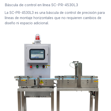
Báscula de control en línea SC-PR-4530L3
La SC-PR-4530L3 es una báscula de control de precisión para
líneas de montaje horizontales que no requieren cambios de
diseño ni espacio adicional.