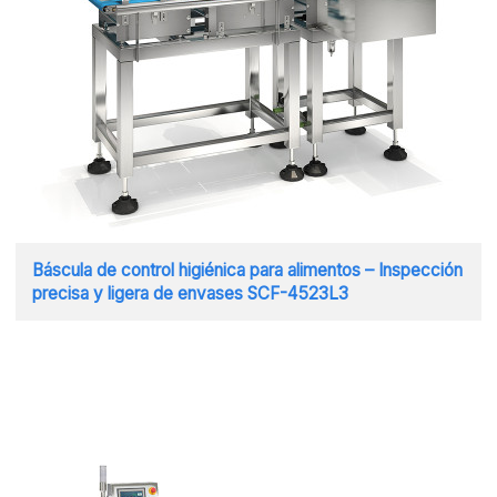
Báscula de control higiénica para alimentos – Inspección
precisa y ligera de envases SCF-4523L3