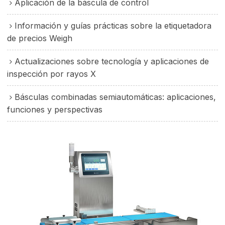
Aplicación de la báscula de control
Información y guías prácticas sobre la etiquetadora
de precios Weigh
Actualizaciones sobre tecnología y aplicaciones de
inspección por rayos X
Básculas combinadas semiautomáticas: aplicaciones,
funciones y perspectivas