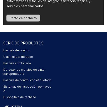
automatizadas y fáciles de integrar, asistencia técnica y
servicios personalizados.
Ponte en contacto
SERIE DE PRODUCTOS
báscula de control
Clasificador de peso
Báscula combinada
Detector de metales de cinta
transportadora
Báscula de control con etiquetado
Sistemas de inspección por rayos
X
Dispositivo de rechazo