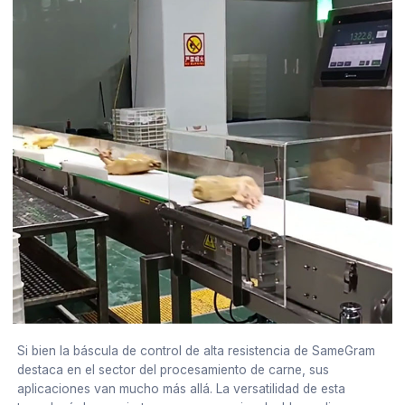
Si bien la báscula de control de alta resistencia de SameGram
destaca en el sector del procesamiento de carne, sus
aplicaciones van mucho más allá. La versatilidad de esta