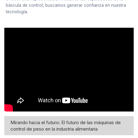
báscula de control, buscamos generar confianza en nuestra
tecnología.
Mirando hacia el futuro: El futuro de las máquinas de
control de peso en la industria alimentaria