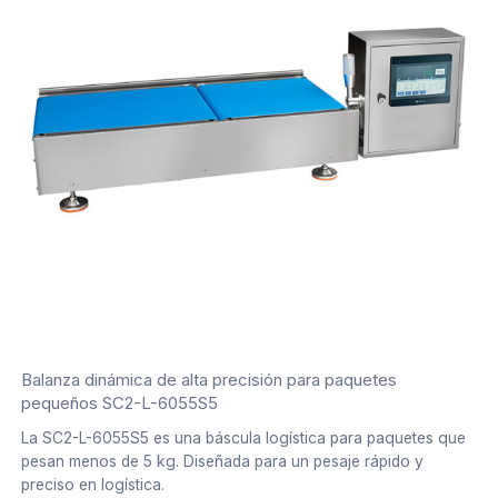
Balanza dinámica de alta precisión para paquetes
pequeños SC2-L-6055S5
La SC2-L-6055S5 es una báscula logística para paquetes que
pesan menos de 5 kg. Diseñada para un pesaje rápido y
preciso en logística.