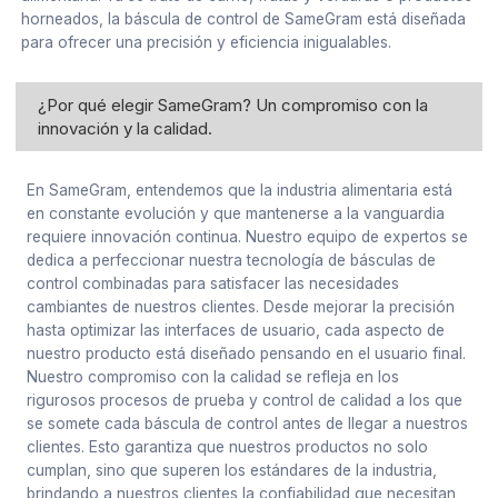
horneados, la báscula de control de SameGram está diseñada
para ofrecer una precisión y eficiencia inigualables.
¿Por qué elegir SameGram? Un compromiso con la
innovación y la calidad.
En SameGram, entendemos que la industria alimentaria está
en constante evolución y que mantenerse a la vanguardia
requiere innovación continua. Nuestro equipo de expertos se
dedica a perfeccionar nuestra tecnología de básculas de
control combinadas para satisfacer las necesidades
cambiantes de nuestros clientes. Desde mejorar la precisión
hasta optimizar las interfaces de usuario, cada aspecto de
nuestro producto está diseñado pensando en el usuario final.
Nuestro compromiso con la calidad se refleja en los
rigurosos procesos de prueba y control de calidad a los que
se somete cada báscula de control antes de llegar a nuestros
clientes. Esto garantiza que nuestros productos no solo
cumplan, sino que superen los estándares de la industria,
brindando a nuestros clientes la confiabilidad que necesitan