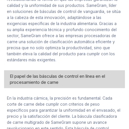
calidad y la uniformidad de sus productos. SameGram, líder
en soluciones de básculas de control de vanguardia, se sitúa
a la cabeza de esta innovación, adaptándose a las
exigencias específicas de la industria alimentaria. Gracias a
su amplia experiencia técnica y profundo conocimiento del
sector, SameGram ofrece a las empresas procesadoras de
carne una solución de clasificación automática eficiente y
precisa que no solo optimiza la productividad, sino que
también eleva la calidad del producto para cumplir con los
estándares más exigentes.
El papel de las básculas de control en línea en el
procesamiento de carne
En la industria cárnica, la precisión es fundamental. Cada
corte de carne debe cumplir con criterios de peso
específicos para garantizar la uniformidad en el envasado, el
precio y la satisfacción del cliente. La báscula clasificadora
de carne multigrado de SameGram supone un avance
revolucionario en este sentido. Esta báscula de control