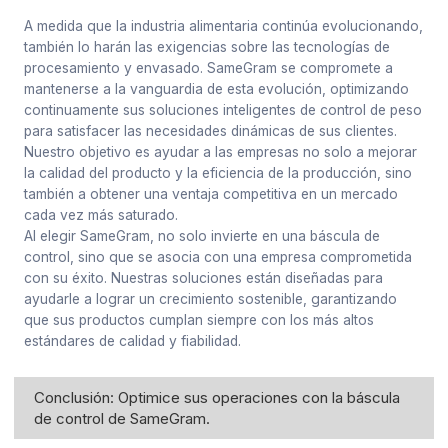
A medida que la industria alimentaria continúa evolucionando,
también lo harán las exigencias sobre las tecnologías de
procesamiento y envasado. SameGram se compromete a
mantenerse a la vanguardia de esta evolución, optimizando
continuamente sus soluciones inteligentes de control de peso
para satisfacer las necesidades dinámicas de sus clientes.
Nuestro objetivo es ayudar a las empresas no solo a mejorar
la calidad del producto y la eficiencia de la producción, sino
también a obtener una ventaja competitiva en un mercado
cada vez más saturado.
Al elegir SameGram, no solo invierte en una báscula de
control, sino que se asocia con una empresa comprometida
con su éxito. Nuestras soluciones están diseñadas para
ayudarle a lograr un crecimiento sostenible, garantizando
que sus productos cumplan siempre con los más altos
estándares de calidad y fiabilidad.
Conclusión: Optimice sus operaciones con la báscula
de control de SameGram.