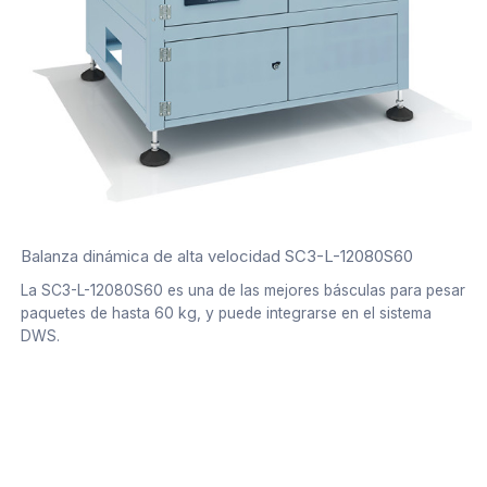
Balanza dinámica de alta velocidad SC3-L-12080S60
La SC3-L-12080S60 es una de las mejores básculas para pesar
paquetes de hasta 60 kg, y puede integrarse en el sistema
DWS.