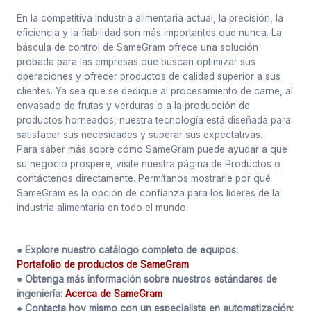
En la competitiva industria alimentaria actual, la precisión, la
eficiencia y la fiabilidad son más importantes que nunca. La
báscula de control de SameGram ofrece una solución
probada para las empresas que buscan optimizar sus
operaciones y ofrecer productos de calidad superior a sus
clientes. Ya sea que se dedique al procesamiento de carne, al
envasado de frutas y verduras o a la producción de
productos horneados, nuestra tecnología está diseñada para
satisfacer sus necesidades y superar sus expectativas.
Para saber más sobre cómo SameGram puede ayudar a que
su negocio prospere, visite nuestra página de Productos o
contáctenos directamente. Permítanos mostrarle por qué
SameGram es la opción de confianza para los líderes de la
industria alimentaria en todo el mundo.
● Explore nuestro catálogo completo de equipos:
Portafolio de productos de SameGram
● Obtenga más información sobre nuestros estándares de
ingeniería:
Acerca de SameGram
● Contacta hoy mismo con un especialista en automatización: