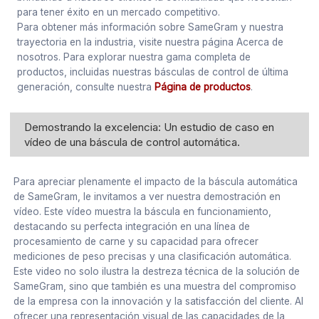
para tener éxito en un mercado competitivo.
Para obtener más información sobre SameGram y nuestra
trayectoria en la industria, visite nuestra página Acerca de
nosotros. Para explorar nuestra gama completa de
productos, incluidas nuestras básculas de control de última
generación, consulte nuestra
Página de productos
.
Demostrando la excelencia: Un estudio de caso en
vídeo de una báscula de control automática.
Para apreciar plenamente el impacto de la báscula automática
de SameGram, le invitamos a ver nuestra demostración en
vídeo. Este vídeo muestra la báscula en funcionamiento,
destacando su perfecta integración en una línea de
procesamiento de carne y su capacidad para ofrecer
mediciones de peso precisas y una clasificación automática.
Este video no solo ilustra la destreza técnica de la solución de
SameGram, sino que también es una muestra del compromiso
de la empresa con la innovación y la satisfacción del cliente. Al
ofrecer una representación visual de las capacidades de la