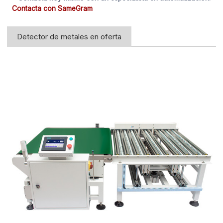
Contacta con SameGram
Detector de metales en oferta