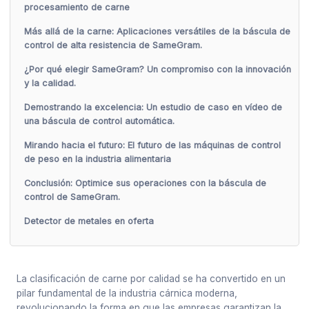
procesamiento de carne
Más allá de la carne: Aplicaciones versátiles de la báscula de
control de alta resistencia de SameGram.
¿Por qué elegir SameGram? Un compromiso con la innovación
y la calidad.
Demostrando la excelencia: Un estudio de caso en vídeo de
una báscula de control automática.
Mirando hacia el futuro: El futuro de las máquinas de control
de peso en la industria alimentaria
Conclusión: Optimice sus operaciones con la báscula de
control de SameGram.
Detector de metales en oferta
La clasificación de carne por calidad se ha convertido en un
pilar fundamental de la industria cárnica moderna,
revolucionando la forma en que las empresas garantizan la