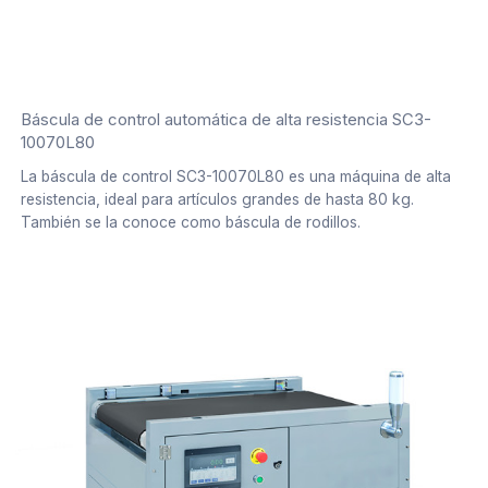
Báscula de control automática de alta resistencia SC3-
10070L80
La báscula de control SC3-10070L80 es una máquina de alta
resistencia, ideal para artículos grandes de hasta 80 kg.
También se la conoce como báscula de rodillos.