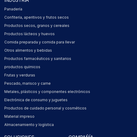
INDUSTRIA
Panadería
Confitería, aperitivos y frutos secos
Productos secos, granos y cereales
Productos lácteos y huevos
Comida preparada y comida para llevar
Otros alimentos y bebidas
Productos farmacéuticos y sanitarios
productos químicos
Frutas y verduras
Pescado, marisco y carne
Metales, plásticos y componentes electrónicos
Electrónica de consumo y juguetes
Productos de cuidado personal y cosméticos
Material impreso
Almacenamiento y logística