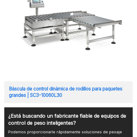
Báscula de control dinámica de rodillos para paquetes
grandes | SC3-10060L30
¿Está buscando un fabricante fiable de equipos de
control de peso inteligentes?
Podemos proporcionarle rápidamente soluciones de pesaje