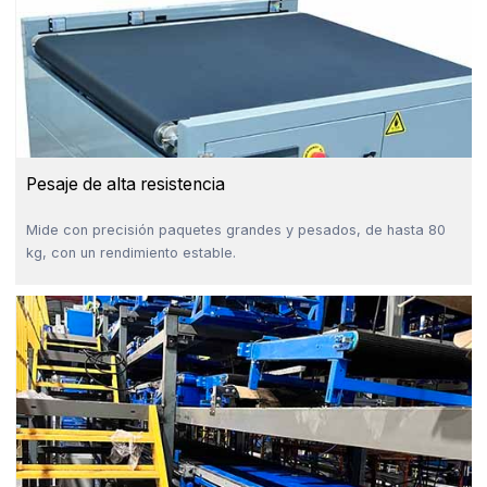
Pesaje de alta resistencia
Mide con precisión paquetes grandes y pesados, de hasta 80
kg, con un rendimiento estable.