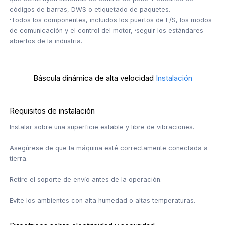
códigos de barras, DWS o etiquetado de paquetes.
·
Todos los componentes, incluidos los puertos de E/S, los modos
de comunicación y el control del motor,
·
seguir los estándares
abiertos de la industria.
Báscula dinámica de alta velocidad
Instalación
Requisitos de instalación
Instalar sobre una superficie estable y libre de vibraciones.
Asegúrese de que la máquina esté correctamente conectada a
tierra.
Retire el soporte de envío antes de la operación.
Evite los ambientes con alta humedad o altas temperaturas.