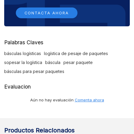
CONTACTA AHORA
Palabras Claves
básculas logísticas
logística de pesaje de paquetes
sopesar la logística
báscula
pesar paquete
básculas para pesar paquetes
Evaluacion
Aún no hay evaluación
Comenta ahora
Productos Relacionados