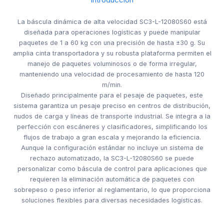
La báscula dinámica de alta velocidad SC3-L-12080S60 está
diseñada para operaciones logísticas y puede manipular
paquetes de 1 a 60 kg con una precisión de hasta ±30 g. Su
amplia cinta transportadora y su robusta plataforma permiten el
manejo de paquetes voluminosos o de forma irregular,
manteniendo una velocidad de procesamiento de hasta 120
m/min.
Diseñado principalmente para el pesaje de paquetes, este
sistema garantiza un pesaje preciso en centros de distribución,
nudos de carga y líneas de transporte industrial. Se integra a la
perfección con escáneres y clasificadores, simplificando los
flujos de trabajo a gran escala y mejorando la eficiencia.
Aunque la configuración estándar no incluye un sistema de
rechazo automatizado, la SC3-L-12080S60 se puede
personalizar como báscula de control para aplicaciones que
requieren la eliminación automática de paquetes con
sobrepeso o peso inferior al reglamentario, lo que proporciona
soluciones flexibles para diversas necesidades logísticas.