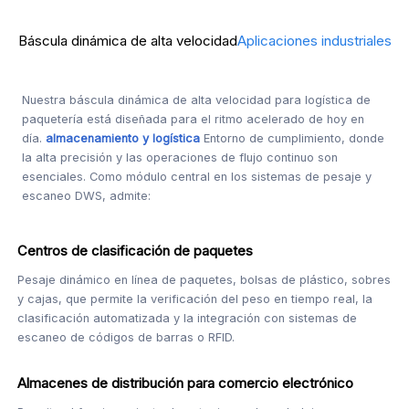
Báscula dinámica de alta velocidad
Aplicaciones industriales
Nuestra báscula dinámica de alta velocidad para logística de
paquetería está diseñada para el ritmo acelerado de hoy en
día.
almacenamiento y logística
Entorno de cumplimiento, donde
la alta precisión y las operaciones de flujo continuo son
esenciales. Como módulo central en los sistemas de pesaje y
escaneo DWS, admite:
Centros de clasificación de paquetes
Pesaje dinámico en línea de paquetes, bolsas de plástico, sobres
y cajas, que permite la verificación del peso en tiempo real, la
clasificación automatizada y la integración con sistemas de
escaneo de códigos de barras o RFID.
Almacenes de distribución para comercio electrónico