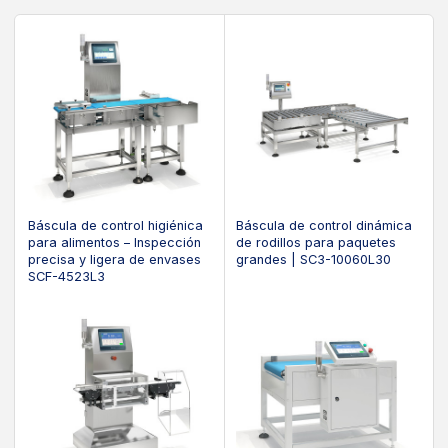
Báscula de control higiénica
Báscula de control dinámica
para alimentos – Inspección
de rodillos para paquetes
precisa y ligera de envases
grandes | SC3-10060L30
SCF-4523L3