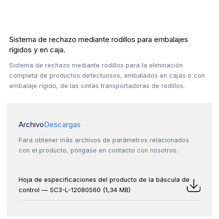
Sistema de rechazo mediante rodillos para embalajes
rígidos y en caja.
Sistema de rechazo mediante rodillos para la eliminación
completa de productos defectuosos, embalados en cajas o con
embalaje rígido, de las cintas transportadoras de rodillos.
Archivo
Descargas
Para obtener más archivos de parámetros relacionados
con el producto, póngase en contacto con nosotros.
Hoja de especificaciones del producto de la báscula de
control — SC3-L-12080S60 (1,34 MB)