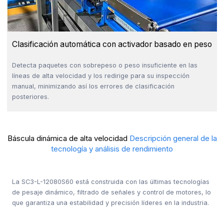
Clasificación automática con activador basado en peso
Detecta paquetes con sobrepeso o peso insuficiente en las
líneas de alta velocidad y los redirige para su inspección
manual, minimizando así los errores de clasificación
posteriores.
Báscula dinámica de alta velocidad
Descripción general de la
tecnología y análisis de rendimiento
La SC3-L-12080S60 está construida con las últimas tecnologías
de pesaje dinámico, filtrado de señales y control de motores, lo
que garantiza una estabilidad y precisión líderes en la industria.