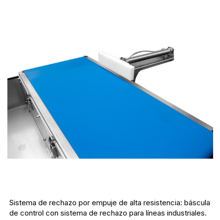
Sistema de rechazo por empuje de alta resistencia: báscula
de control con sistema de rechazo para líneas industriales.