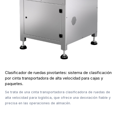
Clasificador de ruedas pivotantes: sistema de clasificación
por cinta transportadora de alta velocidad para cajas y
paquetes.
Se trata de una cinta transportadora clasificadora de ruedas de
alta velocidad para logística, que ofrece una desviación fiable y
precisa en las operaciones de almacén.