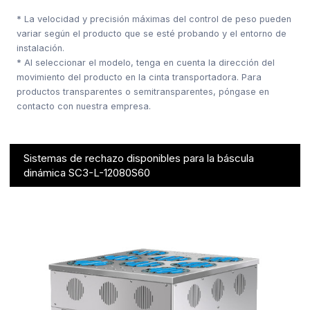
* La velocidad y precisión máximas del control de peso pueden
variar según el producto que se esté probando y el entorno de
instalación.
* Al seleccionar el modelo, tenga en cuenta la dirección del
movimiento del producto en la cinta transportadora. Para
productos transparentes o semitransparentes, póngase en
contacto con nuestra empresa.
Sistemas de rechazo disponibles para la báscula
dinámica SC3-L-12080S60