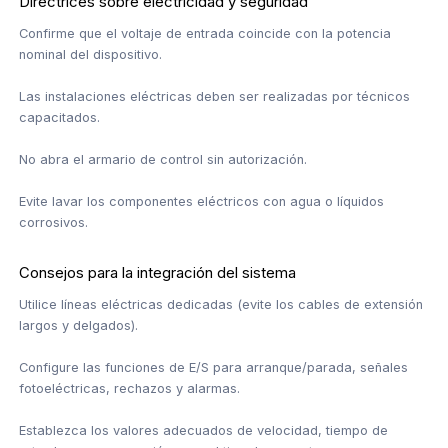
Directrices sobre electricidad y seguridad
Confirme que el voltaje de entrada coincide con la potencia
nominal del dispositivo.
Las instalaciones eléctricas deben ser realizadas por técnicos
capacitados.
No abra el armario de control sin autorización.
Evite lavar los componentes eléctricos con agua o líquidos
corrosivos.
Consejos para la integración del sistema
Utilice líneas eléctricas dedicadas (evite los cables de extensión
largos y delgados).
Configure las funciones de E/S para arranque/parada, señales
fotoeléctricas, rechazos y alarmas.
Establezca los valores adecuados de velocidad, tiempo de