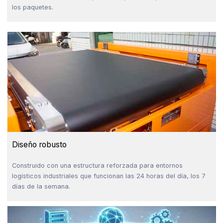
los paquetes.
Diseño robusto
Construido con una estructura reforzada para entornos
logísticos industriales que funcionan las 24 horas del día, los 7
días de la semana.