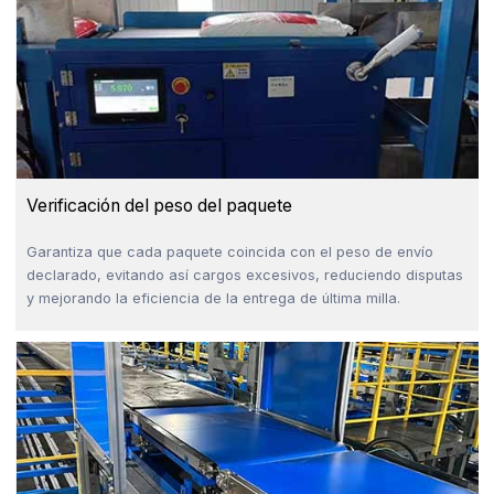
Verificación del peso del paquete
Garantiza que cada paquete coincida con el peso de envío
declarado, evitando así cargos excesivos, reduciendo disputas
y mejorando la eficiencia de la entrega de última milla.