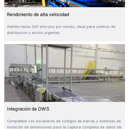
Rendimiento de alta velocidad
Admite hasta 200 artículos por minuto, ideal para centros de
distribución y envíos urgentes.
Integración de DWS
Compatible con escáneres de códigos de barras y sistemas de
medición de dimensiones para la captura completa de datos de