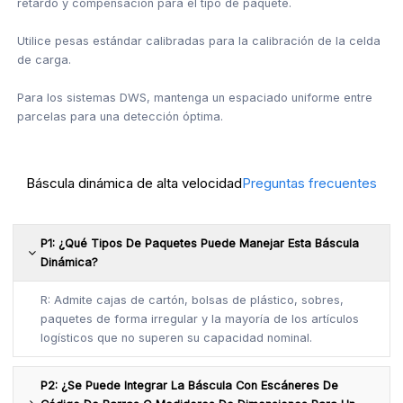
retardo y compensación para el tipo de paquete.
Utilice pesas estándar calibradas para la calibración de la celda
de carga.
Para los sistemas DWS, mantenga un espaciado uniforme entre
parcelas para una detección óptima.
Báscula dinámica de alta velocidad
Preguntas frecuentes
P1: ¿Qué Tipos De Paquetes Puede Manejar Esta Báscula
Dinámica?
R: Admite cajas de cartón, bolsas de plástico, sobres,
paquetes de forma irregular y la mayoría de los artículos
logísticos que no superen su capacidad nominal.
P2: ¿Se Puede Integrar La Báscula Con Escáneres De