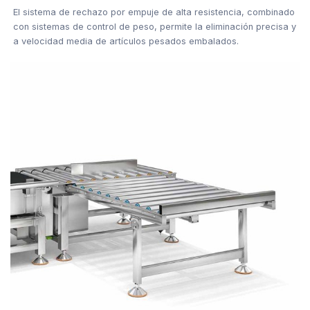
El sistema de rechazo por empuje de alta resistencia, combinado
con sistemas de control de peso, permite la eliminación precisa y
a velocidad media de artículos pesados embalados.