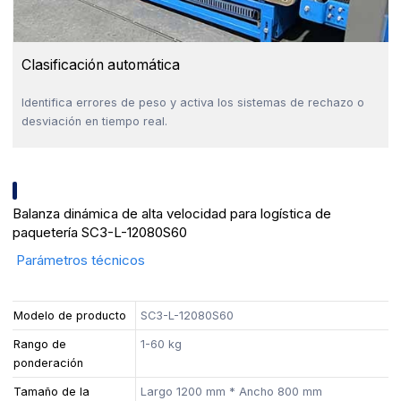
Clasificación automática
Identifica errores de peso y activa los sistemas de rechazo o
desviación en tiempo real.
Balanza dinámica de alta velocidad para logística de
paquetería SC3-L-12080S60
Parámetros técnicos
Modelo de producto
SC3-L-12080S60
Rango de
1-60 kg
ponderación
Tamaño de la
Largo 1200 mm * Ancho 800 mm