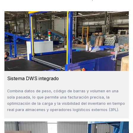
Sistema DWS integrado
Combina datos de peso, código de barras y volumen en una
sola pasada, lo que permite una facturación precisa, la
optimización de la carga y la visibilidad del inventario en tiempo
real para almacenes y operadores logísticos externos (3PL).