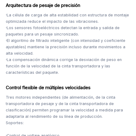
Arquitectura de pesaje de precisión
·
La célula de carga de alta estabilidad con estructura de montaje
optimizada reduce el impacto de las vibraciones.
·
Los sensores fotoeléctricos detectan la entrada y salida de
paquetes para un pesaje sincronizado.
·
El algoritmo de filtrado inteligente (con intensidad y coeficiente
ajustables) mantiene la precisión incluso durante movimientos a
alta velocidad.
·
La compensación dinámica corrige la desviación de peso en
función de la velocidad de la cinta transportadora y las
características del paquete.
Control flexible de múltiples velocidades
Tres motores independientes (de alimentación, de la cinta
transportadora de pesaje y de la cinta transportadora de
clasificación) permiten programar la velocidad a medida para
adaptarla al rendimiento de su línea de producción.
Soportes:
·
Control de voltaje analógico