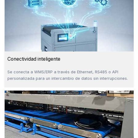
Conectividad inteligente
Se conecta a WMS/ERP a través de Ethernet, RS485 o API
personalizada para un intercambio de datos sin interrupciones.