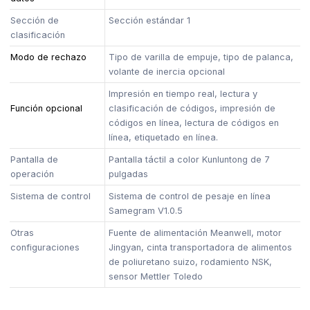
Sección de
Sección estándar 1
clasificación
Modo de rechazo
Tipo de varilla de empuje, tipo de palanca,
volante de inercia opcional
Impresión en tiempo real, lectura y
Función opcional
clasificación de códigos, impresión de
códigos en línea, lectura de códigos en
línea, etiquetado en línea.
Pantalla de
Pantalla táctil a color Kunluntong de 7
operación
pulgadas
Sistema de control
Sistema de control de pesaje en línea
Samegram V1.0.5
Otras
Fuente de alimentación Meanwell, motor
configuraciones
Jingyan, cinta transportadora de alimentos
de poliuretano suizo, rodamiento NSK,
sensor Mettler Toledo