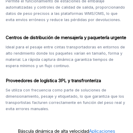
Permite el funcionamiento de estaciones de embalaje
automatizadas y controles de calidad de salida, proporcionando
datos de peso precisos a las plataformas WMS/OMS, lo que
evita envíos erróneos y reduce las pérdidas por devoluciones.
Centros de distribución de mensajería y paquetería urgente
Ideal para el pesaje entre cintas transportadoras en entornos de
alto rendimiento donde los paquetes varían en tamaño, forma y
material. La rápida captura dinámica garantiza tiempos de
espera mínimos y un flujo continuo.
Proveedores de logística 3PL y transfronteriza
Se utiliza con frecuencia como parte de soluciones de
dimensionamiento, pesaje y etiquetado, lo que garantiza que los
transportistas facturen correctamente en función del peso real y
evita errores manuales.
Báscula dinámica de alta velocidad
Aplicaciones