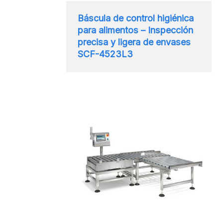
Báscula de control higiénica
para alimentos – Inspección
precisa y ligera de envases
SCF-4523L3