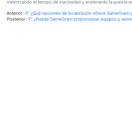
minimizando el tiempo de inactividad y acelerando la puesta 
Anterior
P: ¿Qué opciones de localización ofrece SameGram p
Posterior
P: ¿Puede SameGram proporcionar equipos y asistenc