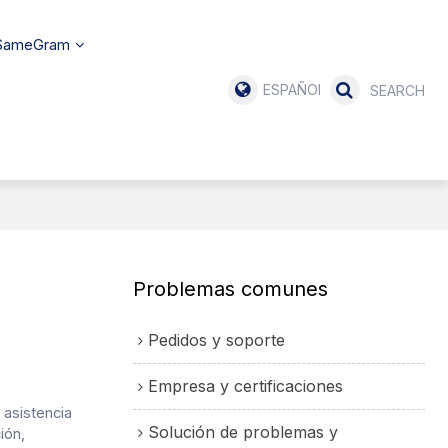
 SameGram
ESPAÑOL
?
Problemas comunes
Pedidos y soporte
Empresa y certificaciones
 asistencia
Solución de problemas y
ión,