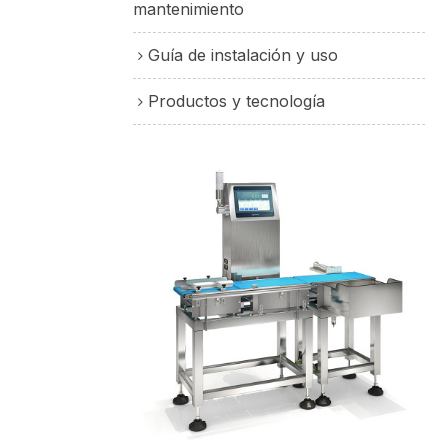
mantenimiento
Guía de instalación y uso
Productos y tecnología