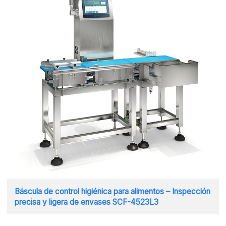
Báscula de control higiénica para alimentos – Inspección
precisa y ligera de envases SCF-4523L3