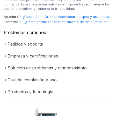
normativa. Esta integración optimiza el flujo de trabajo, reduce los
costes operativos y refuerza la trazabilidad.
Anterior
P: ¿Puede SameGram proporcionar equipos y asistencia técnica para el sudeste asiático, Europa y Orie
Posterior
P: ¿Cómo garantizar el cumplimiento de las normas de seguridad alimentaria en una línea de producció
Problemas comunes
Pedidos y soporte
Empresa y certificaciones
Solución de problemas y mantenimiento
Guía de instalación y uso
Productos y tecnología