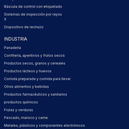
Báscula de control con etiquetado
Sistemas de inspección por rayos
X
Dispositivo de rechazo
INDUSTRIA
Panadería
Confitería, aperitivos y frutos secos
Productos secos, granos y cereales
Productos lácteos y huevos
Comida preparada y comida para llevar
Otros alimentos y bebidas
Productos farmacéuticos y sanitarios
productos químicos
Frutas y verduras
Pescado, marisco y carne
Metales, plásticos y componentes electrónicos