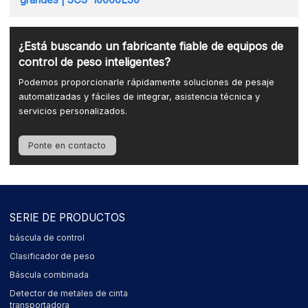
¿Está buscando un fabricante fiable de equipos de
control de peso inteligentes?
Podemos proporcionarle rápidamente soluciones de pesaje
automatizadas y fáciles de integrar, asistencia técnica y
servicios personalizados.
Ponte en contacto
SERIE DE PRODUCTOS
báscula de control
Clasificador de peso
Báscula combinada
Detector de metales de cinta
transportadora