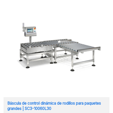
Báscula de control dinámica de rodillos para paquetes
grandes | SC3-10060L30