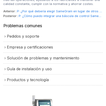
calidad constante, cumplir con la normativa y ahorrar costes.
Anterior
P: ¿Por qué debería elegir SameGram en lugar de otros fabricantes de básculas de control o máquinas 
Posterior
P: ¿Cómo puedo integrar una báscula de control SameGram en mi línea de producción existente?
Problemas comunes
Pedidos y soporte
Empresa y certificaciones
Solución de problemas y mantenimiento
Guía de instalación y uso
Productos y tecnología