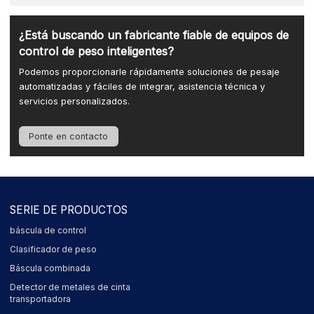
¿Está buscando un fabricante fiable de equipos de
control de peso inteligentes?
Podemos proporcionarle rápidamente soluciones de pesaje
automatizadas y fáciles de integrar, asistencia técnica y
servicios personalizados.
Ponte en contacto
SERIE DE PRODUCTOS
báscula de control
Clasificador de peso
Báscula combinada
Detector de metales de cinta
transportadora