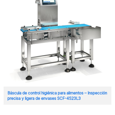
Báscula de control higiénica para alimentos – Inspección
precisa y ligera de envases SCF-4523L3