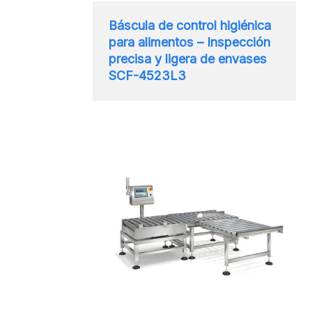
Báscula de control higiénica
para alimentos – Inspección
precisa y ligera de envases
SCF-4523L3