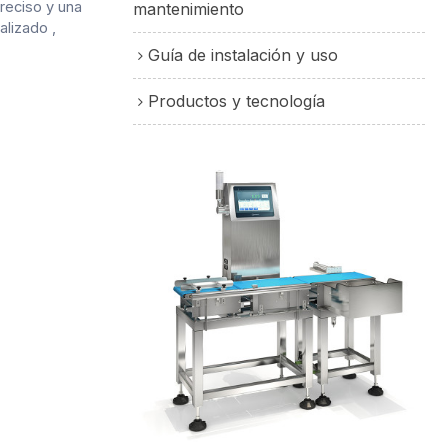
reciso y una
mantenimiento
ializado
,
Guía de instalación y uso
Productos y tecnología