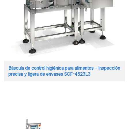
Báscula de control higiénica para alimentos – Inspección
precisa y ligera de envases SCF-4523L3