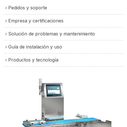
Pedidos y soporte
Empresa y certificaciones
Solución de problemas y mantenimiento
Guía de instalación y uso
Productos y tecnología