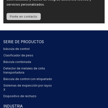
servicios personalizados.
Ponte en contacto
SERIE DE PRODUCTOS
báscula de control
Clasificador de peso
Báscula combinada
Detector de metales de cinta
transportadora
Báscula de control con etiquetado
Sistemas de inspección por rayos
X
Dispositivo de rechazo
INDUSTRIA