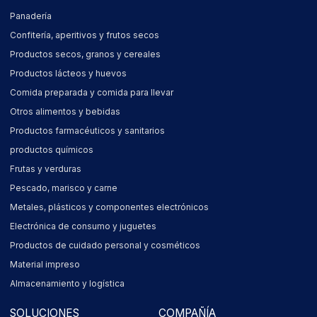
Panadería
Confitería, aperitivos y frutos secos
Productos secos, granos y cereales
Productos lácteos y huevos
Comida preparada y comida para llevar
Otros alimentos y bebidas
Productos farmacéuticos y sanitarios
productos químicos
Frutas y verduras
Pescado, marisco y carne
Metales, plásticos y componentes electrónicos
Electrónica de consumo y juguetes
Productos de cuidado personal y cosméticos
Material impreso
Almacenamiento y logística
SOLUCIONES
COMPAÑÍA