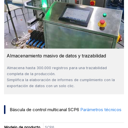
Almacenamiento masivo de datos y trazabilidad
Almacena hasta 300.000 registros para una trazabilidad
completa de la producción.
Simplifica la elaboración de informes de cumplimiento con la
exportación de datos con un solo clic.
Báscula de control multicanal SCP6
Parámetros técnicos
Modelo de producto
SCP6