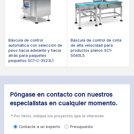
Báscula de control
Báscula de control de cinta
automática con selección de
de alta velocidad para
peso hacia adelante y hacia
productos planos SC1-
atrás para paquetes
5040L5
pequeños SC1-C-3523L1
Póngase en contacto con nuestros
especialistas en cualquier momento.
Por favor, indique los proyectos que le interesan.
Contacte a un experto
Presupuesto