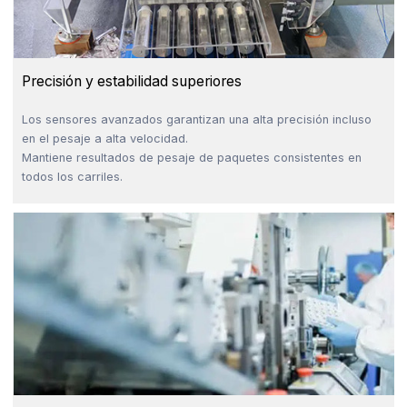
Precisión y estabilidad superiores
Los sensores avanzados garantizan una alta precisión incluso
en el pesaje a alta velocidad.
Mantiene resultados de pesaje de paquetes consistentes en
todos los carriles.