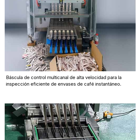
Báscula de control multicanal de alta velocidad para la
inspección eficiente de envases de café instantáneo.