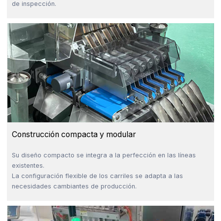
de inspección.
Construcción compacta y modular
Su diseño compacto se integra a la perfección en las líneas
existentes.
La configuración flexible de los carriles se adapta a las
necesidades cambiantes de producción.