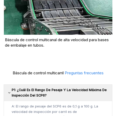
Báscula de control multicanal de alta velocidad para bases
de embalaje en tubos.
Báscula de control multicarril
Preguntas frecuentes
P1: ¿Cuál Es El Rango De Pesaje Y La Velocidad Máxima De
Inspección Del SCP6?
A: El rango de pesaje del SCP6 es de 0,1 g a 100 g. La
velocidad de inspección por carril es de