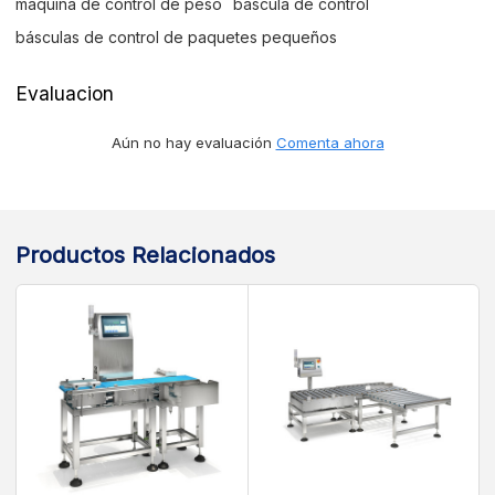
máquina de control de peso
báscula de control
básculas de control de paquetes pequeños
Evaluacion
Aún no hay evaluación
Comenta ahora
Productos Relacionados