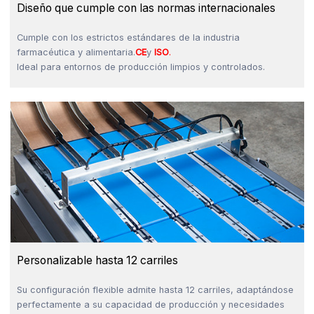
Diseño que cumple con las normas internacionales
Cumple con los estrictos estándares de la industria
farmacéutica y alimentaria.
CE
y
ISO
.
Ideal para entornos de producción limpios y controlados.
Personalizable hasta 12 carriles
Su configuración flexible admite hasta 12 carriles, adaptándose
perfectamente a su capacidad de producción y necesidades