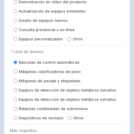
Demostración en vídeo del producto
Actualización de equipos existentes
Diseño de equipos nuevos
Consulta presencial o en línea
Equipos personalizados
Otros
Lista de deseos
Básculas de control automáticas
Máquinas clasificadoras de peso
Máquinas de pesaje y etiquetado
Equipos de detección de objetos metálicos extraños
Equipos de detección de objetos metálicos extraños
Balanzas combinadas de sobremesa
Dispositivos de rechazo
Otros
Más requisitos