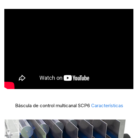
Báscula de control multicanal SCP6
Características