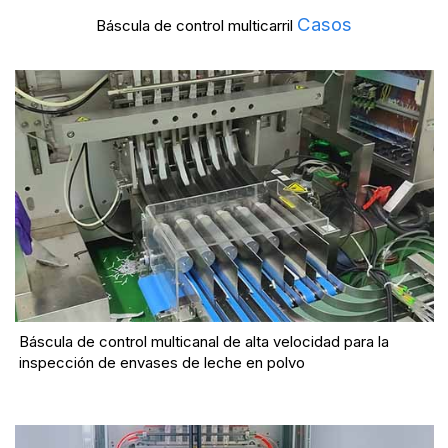
Casos
Báscula de control multicarril
Báscula de control multicanal de alta velocidad para la
inspección de envases de leche en polvo