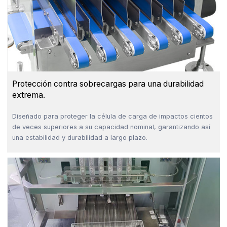
Protección contra sobrecargas para una durabilidad
extrema.
Diseñado para proteger la célula de carga de impactos cientos
de veces superiores a su capacidad nominal, garantizando así
una estabilidad y durabilidad a largo plazo.