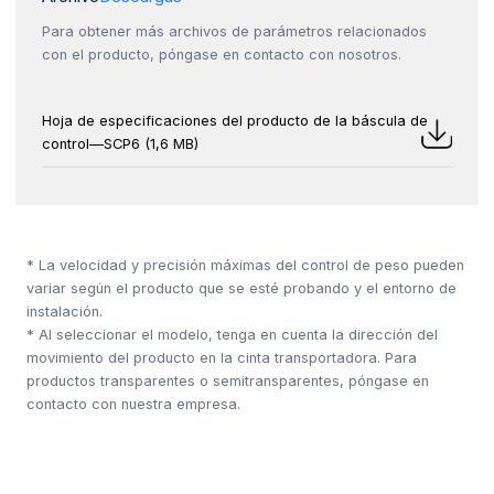
Para obtener más archivos de parámetros relacionados
con el producto, póngase en contacto con nosotros.
Hoja de especificaciones del producto de la báscula de
control—SCP6 (1,6 MB)
* La velocidad y precisión máximas del control de peso pueden
variar según el producto que se esté probando y el entorno de
instalación.
* Al seleccionar el modelo, tenga en cuenta la dirección del
movimiento del producto en la cinta transportadora. Para
productos transparentes o semitransparentes, póngase en
contacto con nuestra empresa.