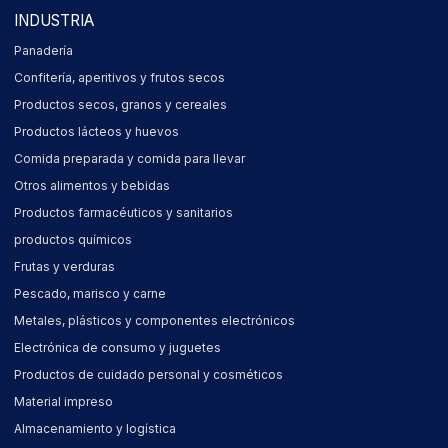
INDUSTRIA
Panadería
Confitería, aperitivos y frutos secos
Productos secos, granos y cereales
Productos lácteos y huevos
Comida preparada y comida para llevar
Otros alimentos y bebidas
Productos farmacéuticos y sanitarios
productos químicos
Frutas y verduras
Pescado, marisco y carne
Metales, plásticos y componentes electrónicos
Electrónica de consumo y juguetes
Productos de cuidado personal y cosméticos
Material impreso
Almacenamiento y logística