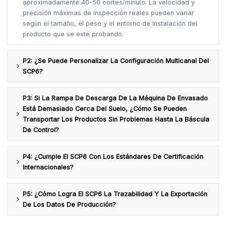
aproximadamente 40-50 cortes/minuto. La velocidad y
precisión máximas de inspección reales pueden variar
según el tamaño, el peso y el entorno de instalación del
producto que se esté probando.
P2: ¿Se Puede Personalizar La Configuración Multicanal Del
SCP6?
P3: Si La Rampa De Descarga De La Máquina De Envasado
Está Demasiado Cerca Del Suelo, ¿cómo Se Pueden
Transportar Los Productos Sin Problemas Hasta La Báscula
De Control?
P4: ¿Cumple El SCP6 Con Los Estándares De Certificación
Internacionales?
P5: ¿Cómo Logra El SCP6 La Trazabilidad Y La Exportación
De Los Datos De Producción?