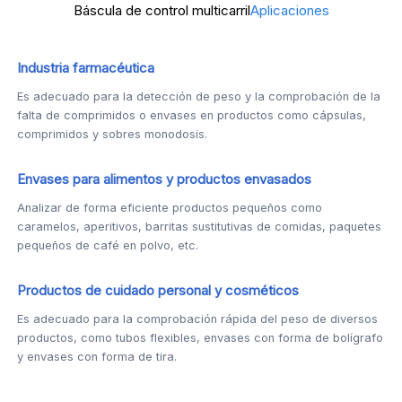
Báscula de control multicarril
Aplicaciones
Industria farmacéutica
Es adecuado para la detección de peso y la comprobación de la
falta de comprimidos o envases en productos como cápsulas,
comprimidos y sobres monodosis.
Envases para alimentos y productos envasados
Analizar de forma eficiente productos pequeños como
caramelos, aperitivos, barritas sustitutivas de comidas, paquetes
pequeños de café en polvo, etc.
Productos de cuidado personal y cosméticos
Es adecuado para la comprobación rápida del peso de diversos
productos, como tubos flexibles, envases con forma de bolígrafo
y envases con forma de tira.