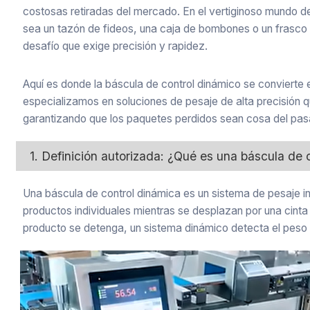
costosas retiradas del mercado. En el vertiginoso mundo 
sea un tazón de fideos, una caja de bombones o un fras
desafío que exige precisión y rapidez.
Aquí es donde la báscula de control dinámico se convierte 
especializamos en soluciones de pesaje de alta precisión q
garantizando que los paquetes perdidos sean cosa del pas
1. Definición autorizada: ¿Qué es una báscula de 
Una báscula de control dinámica es un sistema de pesaje in
productos individuales mientras se desplazan por una cinta 
producto se detenga, un sistema dinámico detecta el peso en