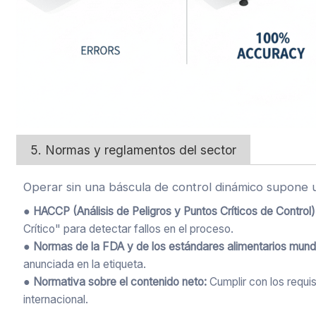
5. Normas y reglamentos del sector
Operar sin una báscula de control dinámico supone u
● HACCP (Análisis de Peligros y Puntos Críticos de Control)
Crítico" para detectar fallos en el proceso.
● Normas de la FDA y de los estándares alimentarios mund
anunciada en la etiqueta.
● Normativa sobre el contenido neto:
Cumplir con los requi
internacional.