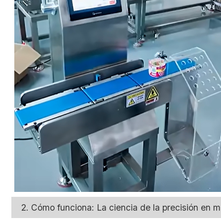
2. Cómo funciona: La ciencia de la precisión en 