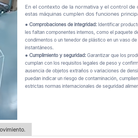
En el contexto de la normativa y el control de 
estas máquinas cumplen dos funciones princip
● Comprobaciones de integridad:
Identificar product
les faltan componentes internos, como el paquete d
condimentos o un tenedor de plástico en un vaso de
instantáneos.
● Cumplimiento y seguridad:
Garantizar que los pro
cumplan con los requisitos legales de peso y confirm
ausencia de objetos extraños o variaciones de dens
puedan indicar un riesgo de contaminación, cumplie
estrictas normas internacionales de seguridad alimen
movimiento.