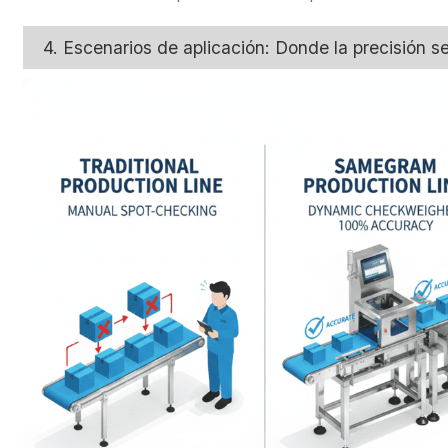
4. Escenarios de aplicación: Donde la precisión se