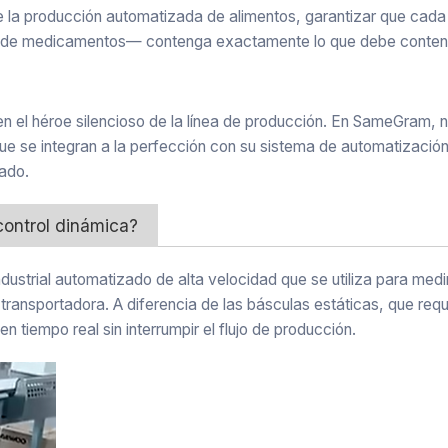
de la producción automatizada de alimentos, garantizar que cad
co de medicamentos— contenga exactamente lo que debe conten
en el héroe silencioso de la línea de producción. En SameGram, 
ue se integran a la perfección con su sistema de automatización
ado.
control dinámica?
dustrial automatizado de alta velocidad que se utiliza para medi
transportadora. A diferencia de las básculas estáticas, que requ
 tiempo real sin interrumpir el flujo de producción.