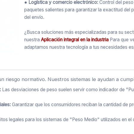
● Logística y comercio electrónico:
Control del peso
paquetes salientes para garantizar la exactitud del 
del envío.
¿Busca soluciones más especializadas para su sect
nuestra
Aplicación integral en la industria
Para que v
adaptamos nuestra tecnología a tus necesidades es
n riesgo normativo. Nuestros sistemas le ayudan a cumpl
:
Las desviaciones de peso suelen servir como indicador de "Pu
iales:
Garantizar que los consumidores reciban la cantidad de p
sitos legales para los sistemas de "Peso Medio" utilizados en el