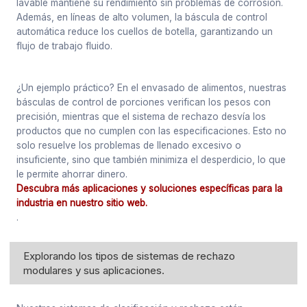
lavable mantiene su rendimiento sin problemas de corrosión.
Además, en líneas de alto volumen, la báscula de control
automática reduce los cuellos de botella, garantizando un
flujo de trabajo fluido.
¿Un ejemplo práctico? En el envasado de alimentos, nuestras
básculas de control de porciones verifican los pesos con
precisión, mientras que el sistema de rechazo desvía los
productos que no cumplen con las especificaciones. Esto no
solo resuelve los problemas de llenado excesivo o
insuficiente, sino que también minimiza el desperdicio, lo que
le permite ahorrar dinero.
Descubra más aplicaciones y soluciones específicas para la
industria en nuestro sitio web.
.
Explorando los tipos de sistemas de rechazo
modulares y sus aplicaciones.