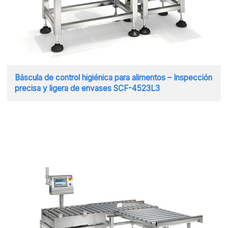
Báscula de control higiénica para alimentos – Inspección
precisa y ligera de envases SCF-4523L3