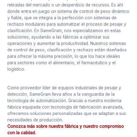
retiradas del mercado o un desperdicio de recursos. Es ahí
donde entra en juego un sistema de control de peso dinámico
y fiable, que se integra a la perfección con sistemas de
rechazo modulares para automatizar el proceso de pesaje y
clasificación. En SameGram, nos especializamos en estas
soluciones, ayudando a las fábricas a optimizar sus
operaciones y aumentar la productividad. Nuestros sistemas
de control de peso, clasificación y rechazo están diseñados
para ofrecer la máxima precisión, lo que los hace ideales
para sectores como el alimentario, el farmacéutico y el
logístico.
Como proveedor líder de equipos industriales de pesaje y
detección, SameGram lleva años a la vanguardia de la
tecnología de automatización. Gracias a nuestra moderna
fábrica equipada con tecnología de fabricación avanzada,
ofrecemos soluciones personalizadas que se adaptan a sus
necesidades de producción.
Conozca más sobre nuestra fábrica y nuestro compromiso
con la calidad.