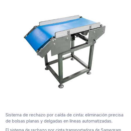
Sistema de rechazo por caída de cinta: eliminación precisa
de bolsas planas y delgadas en líneas automatizadas.
El sistema de rechazo por cinta transportadora de Samegram