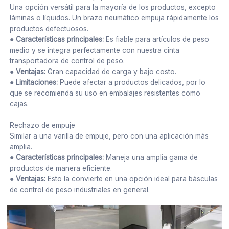
Una opción versátil para la mayoría de los productos, excepto
láminas o líquidos. Un brazo neumático empuja rápidamente los
productos defectuosos.
● Características principales:
Es fiable para artículos de peso
medio y se integra perfectamente con nuestra cinta
transportadora de control de peso.
● Ventajas:
Gran capacidad de carga y bajo costo.
● Limitaciones:
Puede afectar a productos delicados, por lo
que se recomienda su uso en embalajes resistentes como
cajas.
Rechazo de empuje
Similar a una varilla de empuje, pero con una aplicación más
amplia.
● Características principales:
Maneja una amplia gama de
productos de manera eficiente.
● Ventajas:
Esto la convierte en una opción ideal para básculas
de control de peso industriales en general.