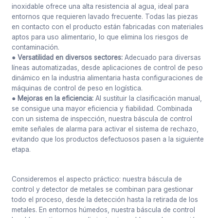
inoxidable ofrece una alta resistencia al agua, ideal para
entornos que requieren lavado frecuente. Todas las piezas
en contacto con el producto están fabricadas con materiales
aptos para uso alimentario, lo que elimina los riesgos de
contaminación.
● Versatilidad en diversos sectores:
Adecuado para diversas
líneas automatizadas, desde aplicaciones de control de peso
dinámico en la industria alimentaria hasta configuraciones de
máquinas de control de peso en logística.
● Mejoras en la eficiencia:
Al sustituir la clasificación manual,
se consigue una mayor eficiencia y fiabilidad. Combinada
con un sistema de inspección, nuestra báscula de control
emite señales de alarma para activar el sistema de rechazo,
evitando que los productos defectuosos pasen a la siguiente
etapa.
Consideremos el aspecto práctico: nuestra báscula de
control y detector de metales se combinan para gestionar
todo el proceso, desde la detección hasta la retirada de los
metales. En entornos húmedos, nuestra báscula de control