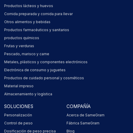
Productos lácteos y huevos
Comida preparada y comida para llevar
Otros alimentos y bebidas
Productos farmacéuticos y sanitarios
productos químicos
Frutas y verduras
Pescado, marisco y carne
Metales, plásticos y componentes electrónicos
Electrónica de consumo y juguetes
Productos de cuidado personal y cosméticos
Material impreso
Almacenamiento y logística
SOLUCIONES
COMPAÑÍA
Personalización
Acerca de SameGram
Control de peso
Fábrica SameGram
Dosificación de peso precisa
Blog