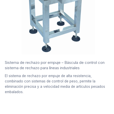
Sistema de rechazo por empuje – Báscula de control con
sistema de rechazo para líneas industriales
El sistema de rechazo por empuje de alta resistencia,
combinado con sistemas de control de peso, permite la
eliminación precisa y a velocidad media de artículos pesados
embalados.