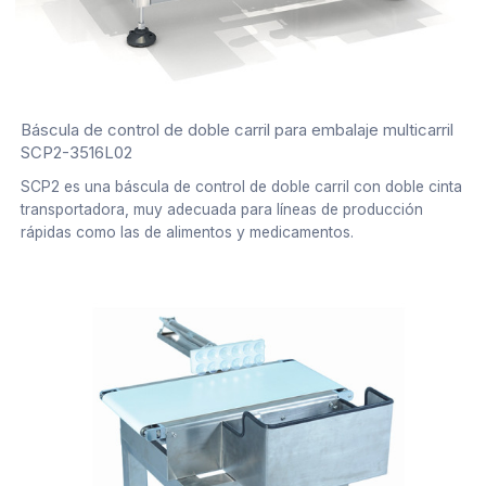
Báscula de control de doble carril para embalaje multicarril
SCP2-3516L02
SCP2 es una báscula de control de doble carril con doble cinta
transportadora, muy adecuada para líneas de producción
rápidas como las de alimentos y medicamentos.