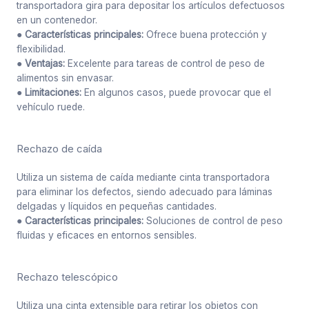
transportadora gira para depositar los artículos defectuosos
en un contenedor.
● Características principales:
Ofrece buena protección y
flexibilidad.
● Ventajas:
Excelente para tareas de control de peso de
alimentos sin envasar.
● Limitaciones:
En algunos casos, puede provocar que el
vehículo ruede.
Rechazo de caída
Utiliza un sistema de caída mediante cinta transportadora
para eliminar los defectos, siendo adecuado para láminas
delgadas y líquidos en pequeñas cantidades.
● Características principales:
Soluciones de control de peso
fluidas y eficaces en entornos sensibles.
Rechazo telescópico
Utiliza una cinta extensible para retirar los objetos con