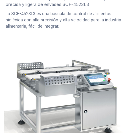
precisa y ligera de envases SCF-4523L3
La SCF-4523L3 es una báscula de control de alimentos
higiénica con alta precisión y alta velocidad para la industria
alimentaria, fácil de integrar.