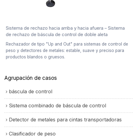
Sistema de rechazo hacia arriba y hacia afuera – Sistema
de rechazo de báscula de control de doble aleta
Rechazador de tipo "Up and Out" para sistemas de control de
peso y detectores de metales: estable, suave y preciso para
productos blandos o gruesos.
Agrupación de casos
báscula de control
Sistema combinado de báscula de control
Detector de metales para cintas transportadoras
Clasificador de peso