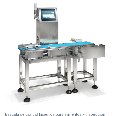
Báscula de control higiénica para alimentos – Inspección