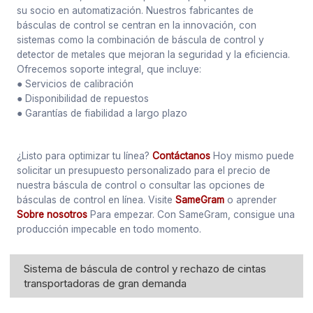
su socio en automatización. Nuestros fabricantes de
básculas de control se centran en la innovación, con
sistemas como la combinación de báscula de control y
detector de metales que mejoran la seguridad y la eficiencia.
Ofrecemos soporte integral, que incluye:
● Servicios de calibración
● Disponibilidad de repuestos
● Garantías de fiabilidad a largo plazo
¿Listo para optimizar tu línea?
Contáctanos
Hoy mismo puede
solicitar un presupuesto personalizado para el precio de
nuestra báscula de control o consultar las opciones de
básculas de control en línea. Visite
SameGram
o aprender
Sobre nosotros
Para empezar. Con SameGram, consigue una
producción impecable en todo momento.
Sistema de báscula de control y rechazo de cintas
transportadoras de gran demanda