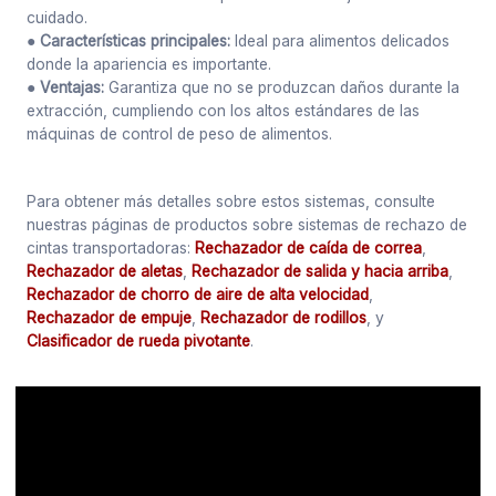
cuidado.
● Características principales:
Ideal para alimentos delicados
donde la apariencia es importante.
● Ventajas:
Garantiza que no se produzcan daños durante la
extracción, cumpliendo con los altos estándares de las
máquinas de control de peso de alimentos.
Para obtener más detalles sobre estos sistemas, consulte
nuestras páginas de productos sobre sistemas de rechazo de
cintas transportadoras:
Rechazador de caída de correa
,
Rechazador de aletas
,
Rechazador de salida y hacia arriba
,
Rechazador de chorro de aire de alta velocidad
,
Rechazador de empuje
,
Rechazador de rodillos
, y
Clasificador de rueda pivotante
.