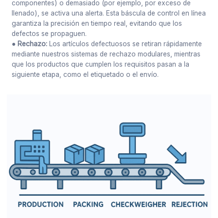
componentes) o demasiado (por ejemplo, por exceso de
llenado), se activa una alerta. Esta báscula de control en línea
garantiza la precisión en tiempo real, evitando que los
defectos se propaguen.
● Rechazo:
Los artículos defectuosos se retiran rápidamente
mediante nuestros sistemas de rechazo modulares, mientras
que los productos que cumplen los requisitos pasan a la
siguiente etapa, como el etiquetado o el envío.