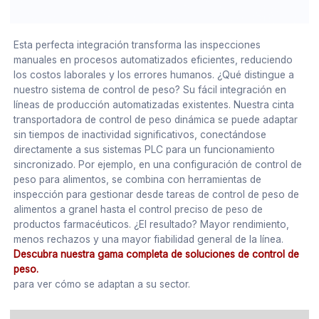
Esta perfecta integración transforma las inspecciones
manuales en procesos automatizados eficientes, reduciendo
los costos laborales y los errores humanos. ¿Qué distingue a
nuestro sistema de control de peso? Su fácil integración en
líneas de producción automatizadas existentes. Nuestra cinta
transportadora de control de peso dinámica se puede adaptar
sin tiempos de inactividad significativos, conectándose
directamente a sus sistemas PLC para un funcionamiento
sincronizado. Por ejemplo, en una configuración de control de
peso para alimentos, se combina con herramientas de
inspección para gestionar desde tareas de control de peso de
alimentos a granel hasta el control preciso de peso de
productos farmacéuticos. ¿El resultado? Mayor rendimiento,
menos rechazos y una mayor fiabilidad general de la línea.
Descubra nuestra gama completa de soluciones de control de
peso.
para ver cómo se adaptan a su sector.