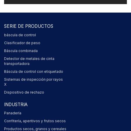
SERIE DE PRODUCTOS
báscula de control
Clasificador de peso
Báscula combinada
Detector de metales de cinta
transportadora
Báscula de control con etiquetado
Sistemas de inspección por rayos
X
Dispositivo de rechazo
INDUSTRIA
Panadería
Confitería, aperitivos y frutos secos
Productos secos, granos y cereales