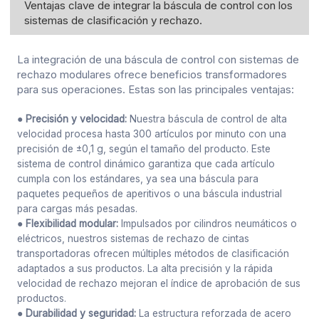
Ventajas clave de integrar la báscula de control con los
sistemas de clasificación y rechazo.
La integración de una báscula de control con sistemas de
rechazo modulares ofrece beneficios transformadores
para sus operaciones. Estas son las principales ventajas:
● Precisión y velocidad:
Nuestra báscula de control de alta
velocidad procesa hasta 300 artículos por minuto con una
precisión de ±0,1 g, según el tamaño del producto. Este
sistema de control dinámico garantiza que cada artículo
cumpla con los estándares, ya sea una báscula para
paquetes pequeños de aperitivos o una báscula industrial
para cargas más pesadas.
● Flexibilidad modular:
Impulsados por cilindros neumáticos o
eléctricos, nuestros sistemas de rechazo de cintas
transportadoras ofrecen múltiples métodos de clasificación
adaptados a sus productos. La alta precisión y la rápida
velocidad de rechazo mejoran el índice de aprobación de sus
productos.
● Durabilidad y seguridad:
La estructura reforzada de acero