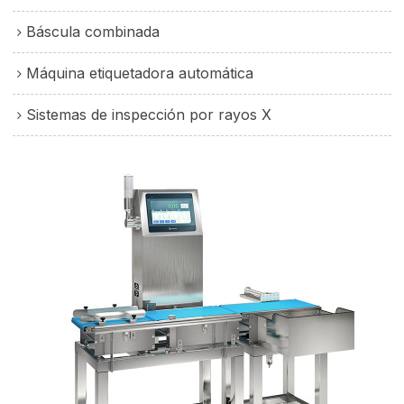
Báscula combinada
Máquina etiquetadora automática
Sistemas de inspección por rayos X