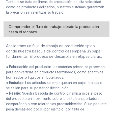
Tanto si se trata de líneas de producción de alta velocidad
como de productos delicados, nuestros sistemas garantizan
la precisión sin ralentizar su trabajo.
Comprender el flujo de trabajo: desde la producción
hasta el rechazo.
Analicemos un flujo de trabajo de producción típico
donde nuestra báscula de control desempeña un papel
fundamental. El proceso se desarrolla en etapas claras:
● Fabricación del producto:
Las materias primas se procesan
para convertirlas en productos terminados, como aperitivos
horneados o líquidos embotellados.
● Embalaje:
Los artículos se empaquetan en cajas, bolsas o
se sellan para su posterior distribución.
● Pesaje:
Nuestra báscula de control dinámica mide el peso
del producto en movimiento sobre la cinta transportadora,
comparándolo con tolerancias preestablecidas. Si un paquete
pesa demasiado poco (por ejemplo, por falta de