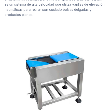
es un sistema de alta velocidad que utiliza varillas de elevación
neumáticas para retirar con cuidado bolsas delgadas y
productos planos.