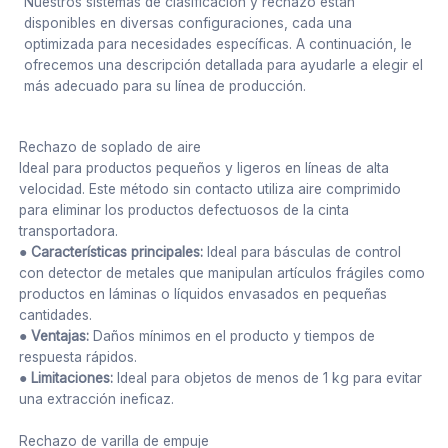
Nuestros sistemas de clasificación y rechazo están
disponibles en diversas configuraciones, cada una
optimizada para necesidades específicas. A continuación, le
ofrecemos una descripción detallada para ayudarle a elegir el
más adecuado para su línea de producción.
Rechazo de soplado de aire
Ideal para productos pequeños y ligeros en líneas de alta
velocidad. Este método sin contacto utiliza aire comprimido
para eliminar los productos defectuosos de la cinta
transportadora.
● Características principales:
Ideal para básculas de control
con detector de metales que manipulan artículos frágiles como
productos en láminas o líquidos envasados en pequeñas
cantidades.
● Ventajas:
Daños mínimos en el producto y tiempos de
respuesta rápidos.
● Limitaciones:
Ideal para objetos de menos de 1 kg para evitar
una extracción ineficaz.
Rechazo de varilla de empuje