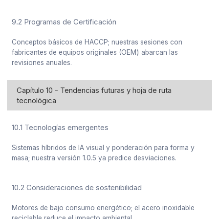
9.2 Programas de Certificación
Conceptos básicos de HACCP; nuestras sesiones con
fabricantes de equipos originales (OEM) abarcan las
revisiones anuales.
Capítulo 10 - Tendencias futuras y hoja de ruta
tecnológica
10.1 Tecnologías emergentes
Sistemas híbridos de IA visual y ponderación para forma y
masa; nuestra versión 1.0.5 ya predice desviaciones.
10.2 Consideraciones de sostenibilidad
Motores de bajo consumo energético; el acero inoxidable
reciclable reduce el impacto ambiental.