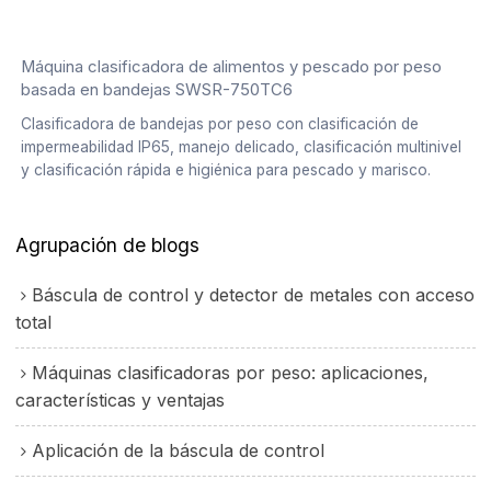
Máquina clasificadora de alimentos y pescado por peso
basada en bandejas SWSR-750TC6
Clasificadora de bandejas por peso con clasificación de
impermeabilidad IP65, manejo delicado, clasificación multinivel
y clasificación rápida e higiénica para pescado y marisco.
Agrupación de blogs
Báscula de control y detector de metales con acceso
total
Máquinas clasificadoras por peso: aplicaciones,
características y ventajas
Aplicación de la báscula de control