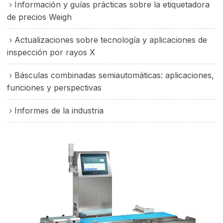
Información y guías prácticas sobre la etiquetadora
de precios Weigh
Actualizaciones sobre tecnología y aplicaciones de
inspección por rayos X
Básculas combinadas semiautomáticas: aplicaciones,
funciones y perspectivas
Informes de la industria