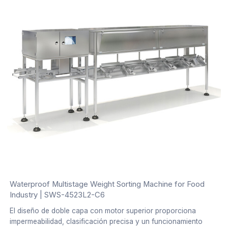
Waterproof Multistage Weight Sorting Machine for Food
Industry | SWS-4523L2-C6
El diseño de doble capa con motor superior proporciona
impermeabilidad, clasificación precisa y un funcionamiento