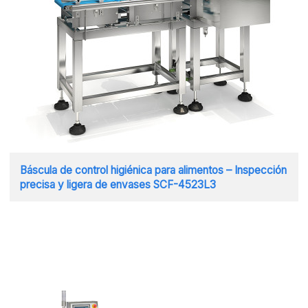
Báscula de control higiénica para alimentos – Inspección
precisa y ligera de envases SCF-4523L3