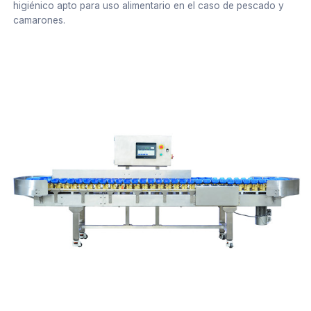
higiénico apto para uso alimentario en el caso de pescado y
camarones.