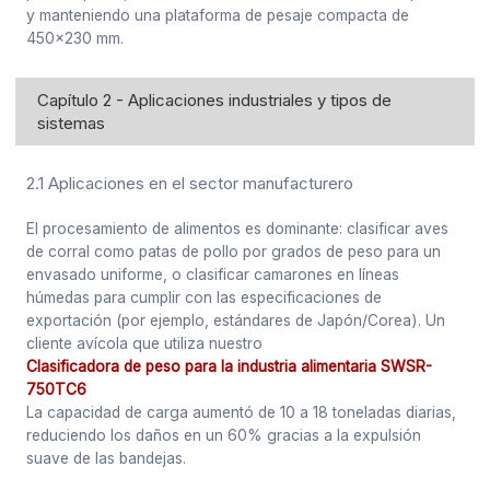
y manteniendo una plataforma de pesaje compacta de
450x230 mm.
Capítulo 2 - Aplicaciones industriales y tipos de
sistemas
2.1 Aplicaciones en el sector manufacturero
El procesamiento de alimentos es dominante: clasificar aves
de corral como patas de pollo por grados de peso para un
envasado uniforme, o clasificar camarones en líneas
húmedas para cumplir con las especificaciones de
exportación (por ejemplo, estándares de Japón/Corea). Un
cliente avícola que utiliza nuestro
Clasificadora de peso para la industria alimentaria SWSR-
750TC6
La capacidad de carga aumentó de 10 a 18 toneladas diarias,
reduciendo los daños en un 60% gracias a la expulsión
suave de las bandejas.