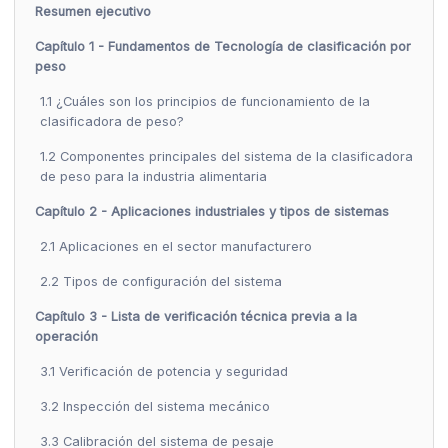
Resumen ejecutivo
Capítulo 1 - Fundamentos de Tecnología de clasificación por
peso
1.1 ¿Cuáles son los principios de funcionamiento de la
clasificadora de peso?
1.2 Componentes principales del sistema de la clasificadora
de peso para la industria alimentaria
Capítulo 2 - Aplicaciones industriales y tipos de sistemas
2.1 Aplicaciones en el sector manufacturero
2.2 Tipos de configuración del sistema
Capítulo 3 - Lista de verificación técnica previa a la
operación
3.1 Verificación de potencia y seguridad
3.2 Inspección del sistema mecánico
3.3 Calibración del sistema de pesaje