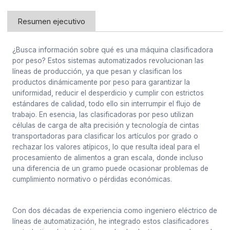
Resumen ejecutivo
¿Busca información sobre qué es una máquina clasificadora
por peso? Estos sistemas automatizados revolucionan las
líneas de producción, ya que pesan y clasifican los
productos dinámicamente por peso para garantizar la
uniformidad, reducir el desperdicio y cumplir con estrictos
estándares de calidad, todo ello sin interrumpir el flujo de
trabajo. En esencia, las clasificadoras por peso utilizan
células de carga de alta precisión y tecnología de cintas
transportadoras para clasificar los artículos por grado o
rechazar los valores atípicos, lo que resulta ideal para el
procesamiento de alimentos a gran escala, donde incluso
una diferencia de un gramo puede ocasionar problemas de
cumplimiento normativo o pérdidas económicas.
Con dos décadas de experiencia como ingeniero eléctrico de
líneas de automatización, he integrado estos clasificadores