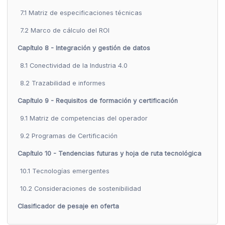
7.1 Matriz de especificaciones técnicas
7.2 Marco de cálculo del ROI
Capítulo 8 - Integración y gestión de datos
8.1 Conectividad de la Industria 4.0
8.2 Trazabilidad e informes
Capítulo 9 - Requisitos de formación y certificación
9.1 Matriz de competencias del operador
9.2 Programas de Certificación
Capítulo 10 - Tendencias futuras y hoja de ruta tecnológica
10.1 Tecnologías emergentes
10.2 Consideraciones de sostenibilidad
Clasificador de pesaje en oferta