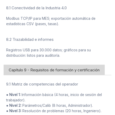
8.1 Conectividad de la Industria 4.0
Modbus TCP/IP para MES; exportación automática de
estadísticas CSV (pases, tasas).
8.2 Trazabilidad e informes
Registros USB para 30.000 datos; gráficos para su
distribución: listos para auditoría.
Capítulo 9 - Requisitos de formación y certificación
9.1 Matriz de competencias del operador
● Nivel 1:
Información básica (4 horas, inicio de sesión del
trabajador).
● Nivel 2:
Parámetros/Calib (8 horas, Administrador).
● Nivel 3:
Resolución de problemas (20 horas, Ingeniero).