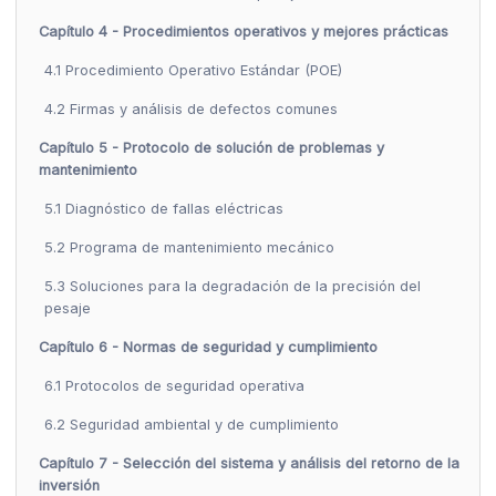
Capítulo 4 - Procedimientos operativos y mejores prácticas
4.1 Procedimiento Operativo Estándar (POE)
4.2 Firmas y análisis de defectos comunes
Capítulo 5 - Protocolo de solución de problemas y
mantenimiento
5.1 Diagnóstico de fallas eléctricas
5.2 Programa de mantenimiento mecánico
5.3 Soluciones para la degradación de la precisión del
pesaje
Capítulo 6 - Normas de seguridad y cumplimiento
6.1 Protocolos de seguridad operativa
6.2 Seguridad ambiental y de cumplimiento
Capítulo 7 - Selección del sistema y análisis del retorno de la
inversión