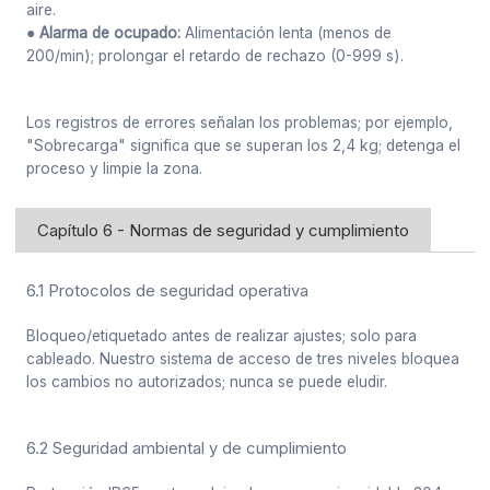
aire.
● Alarma de ocupado:
Alimentación lenta (menos de
200/min); prolongar el retardo de rechazo (0-999 s).
Los registros de errores señalan los problemas; por ejemplo,
"Sobrecarga" significa que se superan los 2,4 kg; detenga el
proceso y limpie la zona.
Capítulo 6 - Normas de seguridad y cumplimiento
6.1 Protocolos de seguridad operativa
Bloqueo/etiquetado antes de realizar ajustes; solo para
cableado. Nuestro sistema de acceso de tres niveles bloquea
los cambios no autorizados; nunca se puede eludir.
6.2 Seguridad ambiental y de cumplimiento