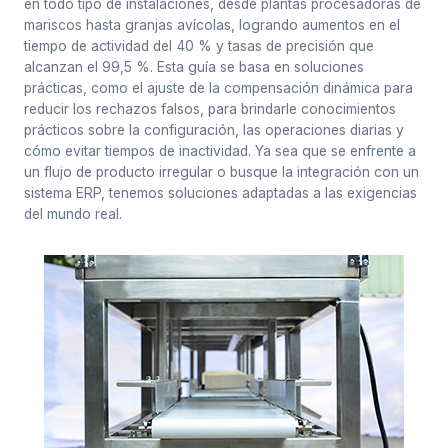
en todo tipo de instalaciones, desde plantas procesadoras de
mariscos hasta granjas avícolas, logrando aumentos en el
tiempo de actividad del 40 % y tasas de precisión que
alcanzan el 99,5 %. Esta guía se basa en soluciones
prácticas, como el ajuste de la compensación dinámica para
reducir los rechazos falsos, para brindarle conocimientos
prácticos sobre la configuración, las operaciones diarias y
cómo evitar tiempos de inactividad. Ya sea que se enfrente a
un flujo de producto irregular o busque la integración con un
sistema ERP, tenemos soluciones adaptadas a las exigencias
del mundo real.