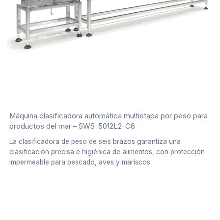
Máquina clasificadora automática multietapa por peso para
productos del mar – SWS-5012L2-C6
La clasificadora de peso de seis brazos garantiza una
clasificación precisa e higiénica de alimentos, con protección
impermeable para pescado, aves y mariscos.