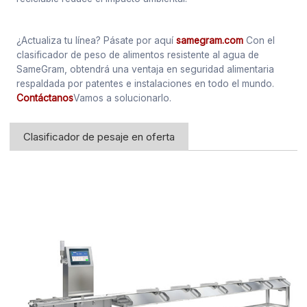
¿Actualiza tu línea? Pásate por aquí
samegram.com
Con el
clasificador de peso de alimentos resistente al agua de
SameGram, obtendrá una ventaja en seguridad alimentaria
respaldada por patentes e instalaciones en todo el mundo.
Contáctanos
Vamos a solucionarlo.
Clasificador de pesaje en oferta