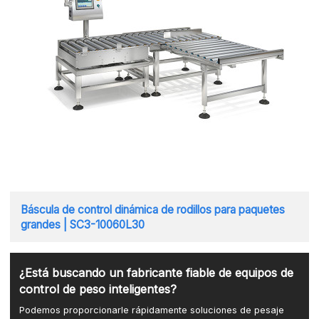
Báscula de control dinámica de rodillos para paquetes
grandes | SC3-10060L30
¿Está buscando un fabricante fiable de equipos de
control de peso inteligentes?
Podemos proporcionarle rápidamente soluciones de pesaje