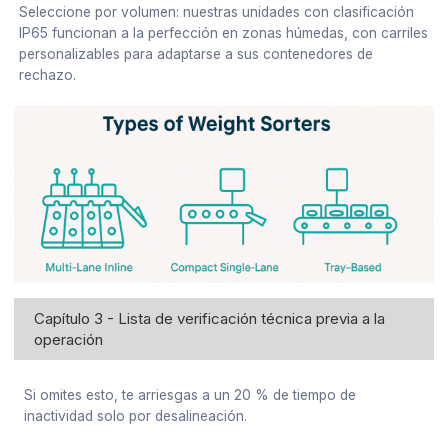
Seleccione por volumen: nuestras unidades con clasificación
IP65 funcionan a la perfección en zonas húmedas, con carriles
personalizables para adaptarse a sus contenedores de
rechazo.
Capítulo 3 - Lista de verificación técnica previa a la
operación
Si omites esto, te arriesgas a un 20 % de tiempo de
inactividad solo por desalineación.