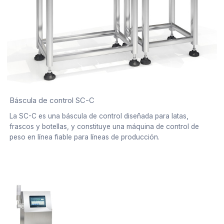
Báscula de control SC-C
La SC-C es una báscula de control diseñada para latas,
frascos y botellas, y constituye una máquina de control de
peso en línea fiable para líneas de producción.