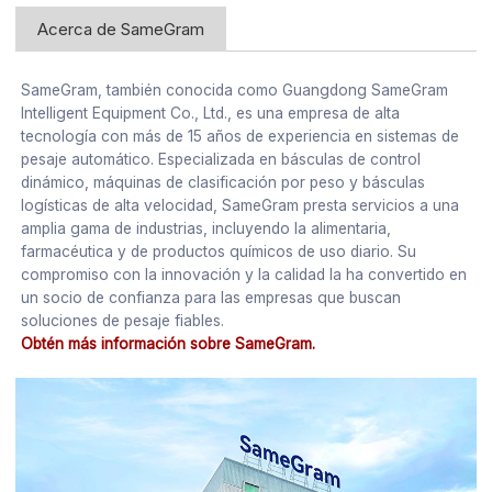
Acerca de SameGram
SameGram, también conocida como Guangdong SameGram
Intelligent Equipment Co., Ltd., es una empresa de alta
tecnología con más de 15 años de experiencia en sistemas de
pesaje automático. Especializada en básculas de control
dinámico, máquinas de clasificación por peso y básculas
logísticas de alta velocidad, SameGram presta servicios a una
amplia gama de industrias, incluyendo la alimentaria,
farmacéutica y de productos químicos de uso diario. Su
compromiso con la innovación y la calidad la ha convertido en
un socio de confianza para las empresas que buscan
soluciones de pesaje fiables.
Obtén más información sobre SameGram.