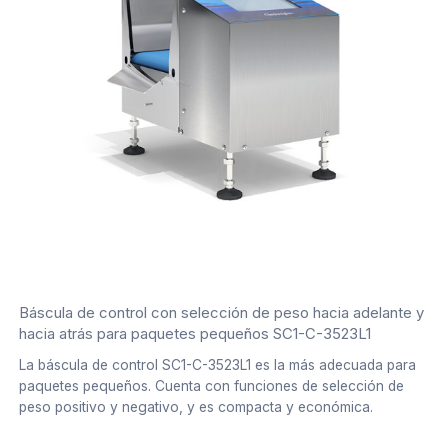
Báscula de control con selección de peso hacia adelante y
hacia atrás para paquetes pequeños SC1-C-3523L1
La báscula de control SC1-C-3523L1 es la más adecuada para
paquetes pequeños. Cuenta con funciones de selección de
peso positivo y negativo, y es compacta y económica.