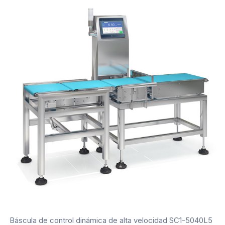
Báscula de control dinámica de alta velocidad SC1-5040L5