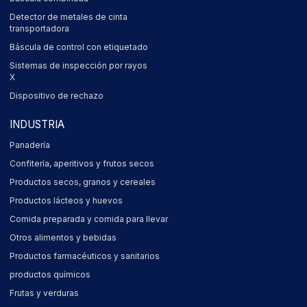
Detector de metales de cinta
transportadora
Báscula de control con etiquetado
Sistemas de inspección por rayos
X
Dispositivo de rechazo
INDUSTRIA
Panadería
Confitería, aperitivos y frutos secos
Productos secos, granos y cereales
Productos lácteos y huevos
Comida preparada y comida para llevar
Otros alimentos y bebidas
Productos farmacéuticos y sanitarios
productos químicos
Frutas y verduras