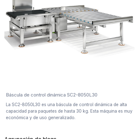
Báscula de control dinámica SC2-8050L30
La SC2-8050L30 es una báscula de control dinámica de alta
capacidad para paquetes de hasta 30 kg. Esta máquina es muy
económica y de uso generalizado.