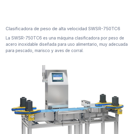
Clasificadora de peso de alta velocidad SWSR-750TC6
La SWSR-750TC6 es una máquina clasificadora por peso de
acero inoxidable diseñada para uso alimentario, muy adecuada
para pescado, marisco y aves de corral.