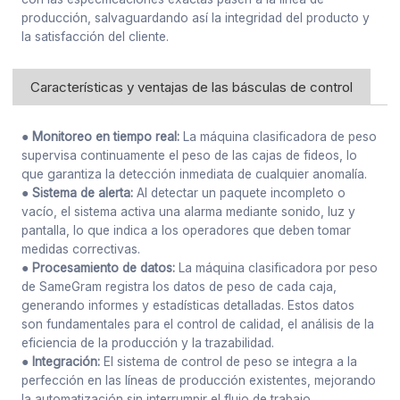
producción, salvaguardando así la integridad del producto y
la satisfacción del cliente.
Características y ventajas de las básculas de control
● Monitoreo en tiempo real:
La máquina clasificadora de peso
supervisa continuamente el peso de las cajas de fideos, lo
que garantiza la detección inmediata de cualquier anomalía.
● Sistema de alerta:
Al detectar un paquete incompleto o
vacío, el sistema activa una alarma mediante sonido, luz y
pantalla, lo que indica a los operadores que deben tomar
medidas correctivas.
● Procesamiento de datos:
La máquina clasificadora por peso
de SameGram registra los datos de peso de cada caja,
generando informes y estadísticas detalladas. Estos datos
son fundamentales para el control de calidad, el análisis de la
eficiencia de la producción y la trazabilidad.
● Integración:
El sistema de control de peso se integra a la
perfección en las líneas de producción existentes, mejorando
la automatización sin interrumpir el flujo de trabajo.