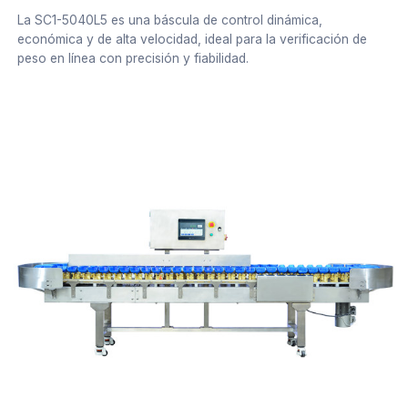
La SC1-5040L5 es una báscula de control dinámica,
económica y de alta velocidad, ideal para la verificación de
peso en línea con precisión y fiabilidad.