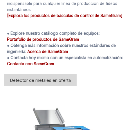
indispensable para cualquier línea de producción de fideos
instantáneos.
[Explora los productos de básculas de control de SameGram]
● Explore nuestro catálogo completo de equipos:
Portafolio de productos de SameGram
● Obtenga más información sobre nuestros estándares de
ingeniería:
Acerca de SameGram
● Contacta hoy mismo con un especialista en automatización:
Contacta con SameGram
Detector de metales en oferta