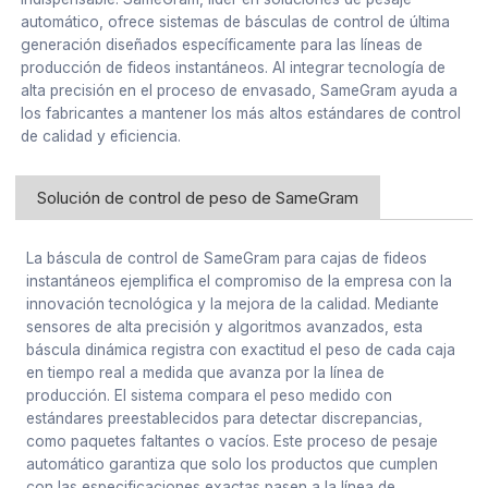
automático, ofrece sistemas de básculas de control de última
generación diseñados específicamente para las líneas de
producción de fideos instantáneos. Al integrar tecnología de
alta precisión en el proceso de envasado, SameGram ayuda a
los fabricantes a mantener los más altos estándares de control
de calidad y eficiencia.
Solución de control de peso de SameGram
La báscula de control de SameGram para cajas de fideos
instantáneos ejemplifica el compromiso de la empresa con la
innovación tecnológica y la mejora de la calidad. Mediante
sensores de alta precisión y algoritmos avanzados, esta
báscula dinámica registra con exactitud el peso de cada caja
en tiempo real a medida que avanza por la línea de
producción. El sistema compara el peso medido con
estándares preestablecidos para detectar discrepancias,
como paquetes faltantes o vacíos. Este proceso de pesaje
automático garantiza que solo los productos que cumplen
con las especificaciones exactas pasen a la línea de