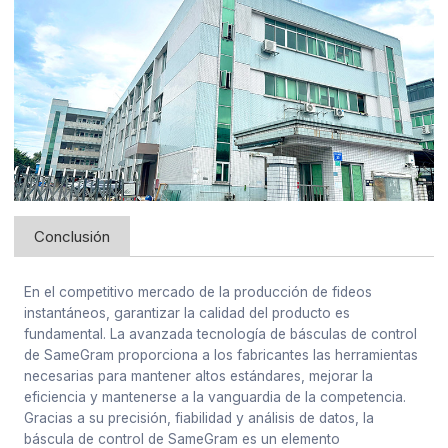
Conclusión
En el competitivo mercado de la producción de fideos
instantáneos, garantizar la calidad del producto es
fundamental. La avanzada tecnología de básculas de control
de SameGram proporciona a los fabricantes las herramientas
necesarias para mantener altos estándares, mejorar la
eficiencia y mantenerse a la vanguardia de la competencia.
Gracias a su precisión, fiabilidad y análisis de datos, la
báscula de control de SameGram es un elemento