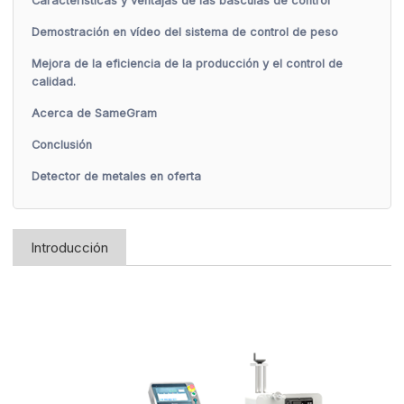
Características y ventajas de las básculas de control
Demostración en vídeo del sistema de control de peso
Mejora de la eficiencia de la producción y el control de
calidad.
Acerca de SameGram
Conclusión
Detector de metales en oferta
Introducción