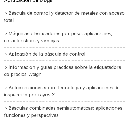
Agrupación de blogs
Báscula de control y detector de metales con acceso
total
Máquinas clasificadoras por peso: aplicaciones,
características y ventajas
Aplicación de la báscula de control
Información y guías prácticas sobre la etiquetadora
de precios Weigh
Actualizaciones sobre tecnología y aplicaciones de
inspección por rayos X
Básculas combinadas semiautomáticas: aplicaciones,
funciones y perspectivas