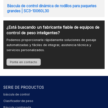
Báscula de control dinámica de rodillos para paquetes
grandes | SC3-10060L30
¿Está buscando un fabricante fiable de equipos de
control de peso inteligentes?
Podemos proporcionarle rápidamente soluciones de pesaje
automatizadas y fáciles de integrar, asistencia técnica y
servicios personalizados.
Ponte en contacto
SERIE DE PRODUCTOS
báscula de control
Clasificador de peso
Báscula combinada