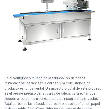
En el vertiginoso mundo de la fabricación de fideos
instantáneos, garantizar la calidad y la consistencia del
producto es fundamental. Un aspecto crucial de este proceso
es el pesaje preciso de las cajas de fideos para evitar que
lleguen a los consumidores paquetes incompletos o vacíos.
Aquí es donde las básculas de control desempeñan un papel
indispensable. SameGram, líder en soluciones de pesaje