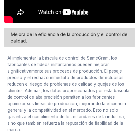
Mejora de la eficiencia de la producción y el control de
calidad.
Al implementar la báscula de control de SameGram, los
fabricantes de fideos instantáneos pueden mejorar
significativamente sus procesos de producción. El pesaje
preciso y el rechazo inmediato de productos defectuosos
reducen el riesgo de problemas de calidad y quejas de los
clientes. Además, los datos proporcionados por esta báscula
de control de alta precisión permiten a los fabricantes
optimizar sus líneas de producción, mejorando la eficiencia
general y la competitividad en el mercado. Esto no solo
garantiza el cumplimiento de los estándares de la industria,
sino que también refuerza la reputación de fiabilidad de la
marca.