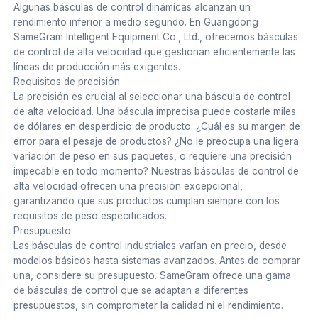
Algunas básculas de control dinámicas alcanzan un
rendimiento inferior a medio segundo. En Guangdong
SameGram Intelligent Equipment Co., Ltd., ofrecemos básculas
de control de alta velocidad que gestionan eficientemente las
líneas de producción más exigentes.
Requisitos de precisión
La precisión es crucial al seleccionar una báscula de control
de alta velocidad. Una báscula imprecisa puede costarle miles
de dólares en desperdicio de producto. ¿Cuál es su margen de
error para el pesaje de productos? ¿No le preocupa una ligera
variación de peso en sus paquetes, o requiere una precisión
impecable en todo momento? Nuestras básculas de control de
alta velocidad ofrecen una precisión excepcional,
garantizando que sus productos cumplan siempre con los
requisitos de peso especificados.
Presupuesto
Las básculas de control industriales varían en precio, desde
modelos básicos hasta sistemas avanzados. Antes de comprar
una, considere su presupuesto. SameGram ofrece una gama
de básculas de control que se adaptan a diferentes
presupuestos, sin comprometer la calidad ni el rendimiento.