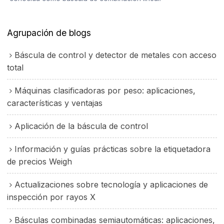
Agrupación de blogs
Báscula de control y detector de metales con acceso
total
Máquinas clasificadoras por peso: aplicaciones,
características y ventajas
Aplicación de la báscula de control
Información y guías prácticas sobre la etiquetadora
de precios Weigh
Actualizaciones sobre tecnología y aplicaciones de
inspección por rayos X
Básculas combinadas semiautomáticas: aplicaciones,