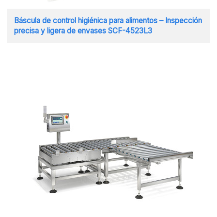
Báscula de control higiénica para alimentos – Inspección
precisa y ligera de envases SCF-4523L3