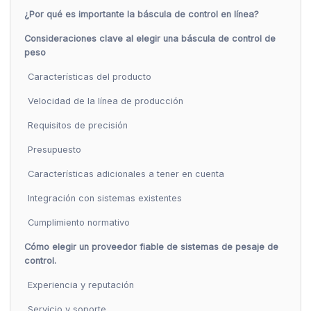
¿Por qué es importante la báscula de control en línea?
Consideraciones clave al elegir una báscula de control de
peso
Características del producto
Velocidad de la línea de producción
Requisitos de precisión
Presupuesto
Características adicionales a tener en cuenta
Integración con sistemas existentes
Cumplimiento normativo
Cómo elegir un proveedor fiable de sistemas de pesaje de
control.
Experiencia y reputación
Servicio y soporte