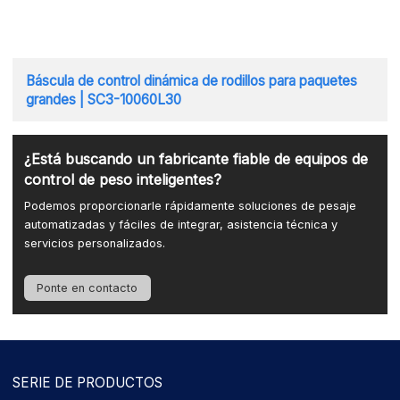
Báscula de control dinámica de rodillos para paquetes
grandes | SC3-10060L30
¿Está buscando un fabricante fiable de equipos de
control de peso inteligentes?
Podemos proporcionarle rápidamente soluciones de pesaje
automatizadas y fáciles de integrar, asistencia técnica y
servicios personalizados.
Ponte en contacto
SERIE DE PRODUCTOS