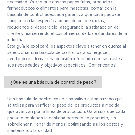
necesidad. Ya sea que envasa papas fritas, productos
farmacéuticos o alimentos para mascotas, contar con la
báscula de control adecuada garantiza que cada paquete
cumpla con las especificaciones de peso exactas,
reduciendo el desperdicio, asegurando la satisfacción del
cliente y manteniendo el cumplimiento de los estándares de la
industria.
Esta guía le explicará los aspectos clave a tener en cuenta al
seleccionar una báscula de control para su negocio,
ayudándole a tomar una decisión informada que se ajuste a
sus necesidades y objetivos específicos. ¡Comencemos!
¿Qué es una báscula de control de peso?
Una báscula de control es un dispositivo automatizado que
se utiliza para verificar el peso de los productos a medida
que avanzan por la línea de producción. Garantiza que cada
paquete contenga la cantidad correcta de producto, sin
sobrellenar ni llenar de menos, optimizando así los costos y
manteniendo la calidad.