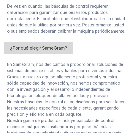
De vez en cuando, las básculas de control requieren
calibración para garantizar que pesen los productos
correctamente. Es probable que el instalador calibre la unidad
antes de que la utilice por primera vez. Posteriormente, usted
o sus empleados deberán calibrar la máquina periódicamente.
¿Por qué elegir SameGram?
En SameGram, nos dedicamos a proporcionar soluciones de
sistemas de pesaje estables y fiables para diversas industrias.
Gracias a nuestro equipo altamente profesional y nuestra
sólida capacidad de innovación, nos hemos comprometido
con la investigación y el desarrollo independientes de
tecnología antibloqueo de alta velocidad y precisión.
Nuestras básculas de control están diseñadas para satisfacer
las necesidades específicas de cada cliente, garantizando
precisión y eficiencia en cada paquete.
Nuestra gama de productos incluye básculas de control
dinámico, máquinas clasificadoras por peso, básculas