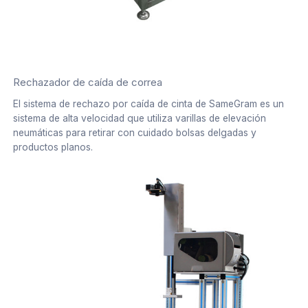
Rechazador de caída de correa
El sistema de rechazo por caída de cinta de SameGram es un
sistema de alta velocidad que utiliza varillas de elevación
neumáticas para retirar con cuidado bolsas delgadas y
productos planos.