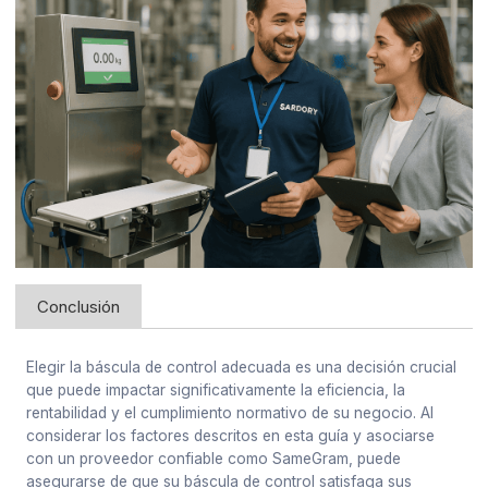
Conclusión
Elegir la báscula de control adecuada es una decisión crucial
que puede impactar significativamente la eficiencia, la
rentabilidad y el cumplimiento normativo de su negocio. Al
considerar los factores descritos en esta guía y asociarse
con un proveedor confiable como SameGram, puede
asegurarse de que su báscula de control satisfaga sus