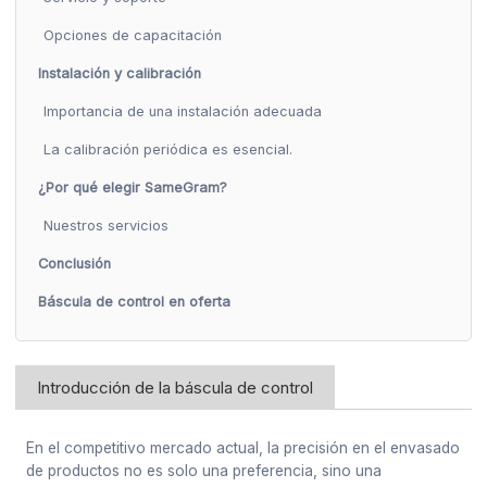
Opciones de capacitación
Instalación y calibración
Importancia de una instalación adecuada
La calibración periódica es esencial.
¿Por qué elegir SameGram?
Nuestros servicios
Conclusión
Báscula de control en oferta
Introducción de la báscula de control
En el competitivo mercado actual, la precisión en el envasado
de productos no es solo una preferencia, sino una