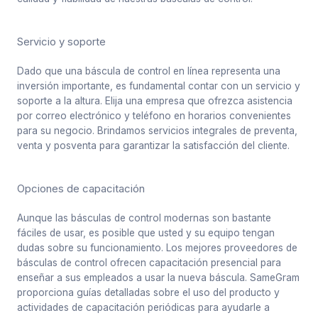
Servicio y soporte
Dado que una báscula de control en línea representa una
inversión importante, es fundamental contar con un servicio y
soporte a la altura. Elija una empresa que ofrezca asistencia
por correo electrónico y teléfono en horarios convenientes
para su negocio. Brindamos servicios integrales de preventa,
venta y posventa para garantizar la satisfacción del cliente.
Opciones de capacitación
Aunque las básculas de control modernas son bastante
fáciles de usar, es posible que usted y su equipo tengan
dudas sobre su funcionamiento. Los mejores proveedores de
básculas de control ofrecen capacitación presencial para
enseñar a sus empleados a usar la nueva báscula. SameGram
proporciona guías detalladas sobre el uso del producto y
actividades de capacitación periódicas para ayudarle a