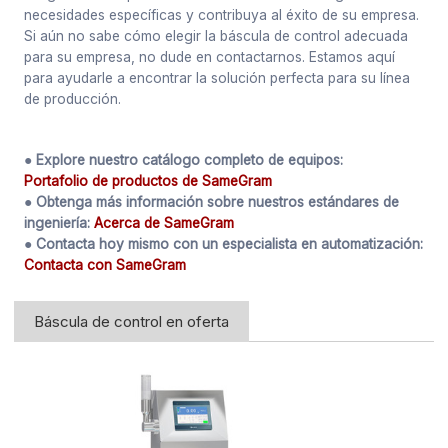
necesidades específicas y contribuya al éxito de su empresa.
Si aún no sabe cómo elegir la báscula de control adecuada
para su empresa, no dude en contactarnos. Estamos aquí
para ayudarle a encontrar la solución perfecta para su línea
de producción.
● Explore nuestro catálogo completo de equipos:
Portafolio de productos de SameGram
● Obtenga más información sobre nuestros estándares de
ingeniería:
Acerca de SameGram
● Contacta hoy mismo con un especialista en automatización:
Contacta con SameGram
Báscula de control en oferta