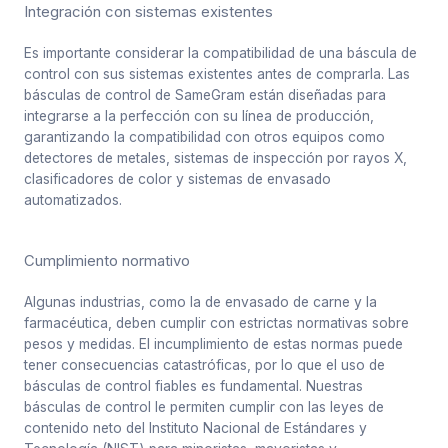
Integración con sistemas existentes
Es importante considerar la compatibilidad de una báscula de
control con sus sistemas existentes antes de comprarla. Las
básculas de control de SameGram están diseñadas para
integrarse a la perfección con su línea de producción,
garantizando la compatibilidad con otros equipos como
detectores de metales, sistemas de inspección por rayos X,
clasificadores de color y sistemas de envasado
automatizados.
Cumplimiento normativo
Algunas industrias, como la de envasado de carne y la
farmacéutica, deben cumplir con estrictas normativas sobre
pesos y medidas. El incumplimiento de estas normas puede
tener consecuencias catastróficas, por lo que el uso de
básculas de control fiables es fundamental. Nuestras
básculas de control le permiten cumplir con las leyes de
contenido neto del Instituto Nacional de Estándares y