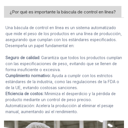
¿Por qué es importante la báscula de control en línea?
Una báscula de control en línea es un sistema automatizado
que mide el peso de los productos en una línea de producción,
asegurando que cumplan con los estándares especificados.
Desempeña un papel fundamental en:
Seguro de calidad:
Garantiza que todos los productos cumplan
con las especificaciones de peso, evitando que se llenen de
forma insuficiente o excesiva.
Cumplimiento normativo:
Ayuda a cumplir con los estrictos
estándares de la industria, como las regulaciones de la FDA o
de la UE, evitando costosas sanciones.
Eficiencia de costos:
Minimiza el desperdicio y la pérdida de
producto mediante un control de peso preciso.
Automatización: Acelera la producción al eliminar el pesaje
manual, aumentando así el rendimiento.