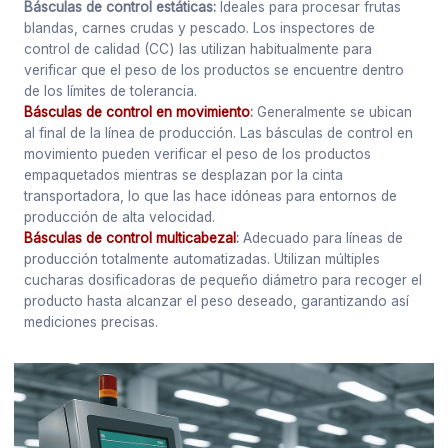
Básculas de control estáticas:
Ideales para procesar frutas
blandas, carnes crudas y pescado. Los inspectores de
control de calidad (CC) las utilizan habitualmente para
verificar que el peso de los productos se encuentre dentro
de los límites de tolerancia.
Básculas de control en movimiento
:
Generalmente se ubican
al final de la línea de producción. Las básculas de control en
movimiento pueden verificar el peso de los productos
empaquetados mientras se desplazan por la cinta
transportadora, lo que las hace idóneas para entornos de
producción de alta velocidad.
Básculas de control multicabezal
:
Adecuado para líneas de
producción totalmente automatizadas. Utilizan múltiples
cucharas dosificadoras de pequeño diámetro para recoger el
producto hasta alcanzar el peso deseado, garantizando así
mediciones precisas.