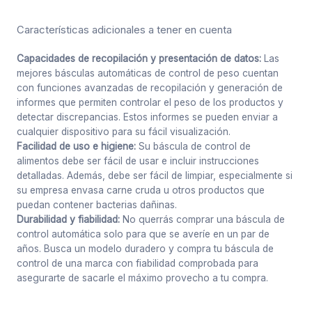
Características adicionales a tener en cuenta
Capacidades de recopilación y presentación de datos:
Las
mejores básculas automáticas de control de peso cuentan
con funciones avanzadas de recopilación y generación de
informes que permiten controlar el peso de los productos y
detectar discrepancias. Estos informes se pueden enviar a
cualquier dispositivo para su fácil visualización.
Facilidad de uso e higiene:
Su báscula de control de
alimentos debe ser fácil de usar e incluir instrucciones
detalladas. Además, debe ser fácil de limpiar, especialmente si
su empresa envasa carne cruda u otros productos que
puedan contener bacterias dañinas.
Durabilidad y fiabilidad:
No querrás comprar una báscula de
control automática solo para que se averíe en un par de
años. Busca un modelo duradero y compra tu báscula de
control de una marca con fiabilidad comprobada para
asegurarte de sacarle el máximo provecho a tu compra.