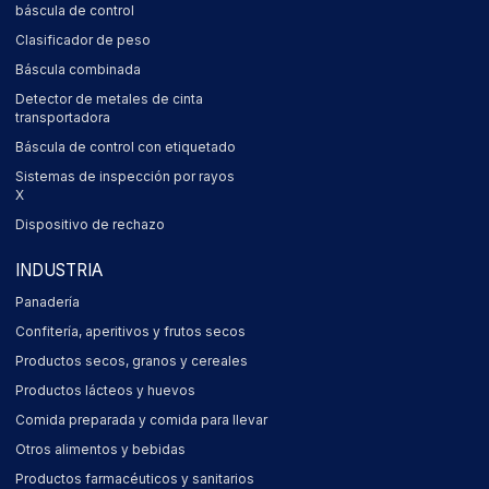
báscula de control
Clasificador de peso
Báscula combinada
Detector de metales de cinta
transportadora
Báscula de control con etiquetado
Sistemas de inspección por rayos
X
Dispositivo de rechazo
INDUSTRIA
Panadería
Confitería, aperitivos y frutos secos
Productos secos, granos y cereales
Productos lácteos y huevos
Comida preparada y comida para llevar
Otros alimentos y bebidas
Productos farmacéuticos y sanitarios