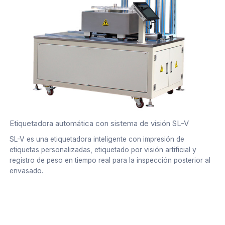
Etiquetadora automática con sistema de visión SL-V
SL-V es una etiquetadora inteligente con impresión de
etiquetas personalizadas, etiquetado por visión artificial y
registro de peso en tiempo real para la inspección posterior al
envasado.