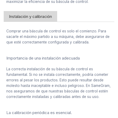
maximizar la eficiencia de su báscula de control.
Instalación y calibración
Comprar una báscula de control es solo el comienzo. Para
sacarle el máximo partido a su máquina, debe asegurarse de
que esté correctamente configurada y calibrada.
Importancia de una instalación adecuada
La correcta instalación de su báscula de control es
fundamental. Si no se instala correctamente, podría cometer
errores al pesar los productos. Esto puede resultar desde
molesto hasta inaceptable e incluso peligroso. En SameGram,
nos aseguramos de que nuestras básculas de control estén
correctamente instaladas y calibradas antes de su uso.
La calibración periódica es esencial.