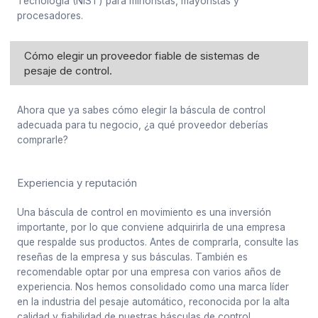
Tecnología (NIST) para minoristas, mayoristas y
procesadores.
Cómo elegir un proveedor fiable de sistemas de
pesaje de control.
Ahora que ya sabes cómo elegir la báscula de control
adecuada para tu negocio, ¿a qué proveedor deberías
comprarle?
Experiencia y reputación
Una báscula de control en movimiento es una inversión
importante, por lo que conviene adquirirla de una empresa
que respalde sus productos. Antes de comprarla, consulte las
reseñas de la empresa y sus básculas. También es
recomendable optar por una empresa con varios años de
experiencia. Nos hemos consolidado como una marca líder
en la industria del pesaje automático, reconocida por la alta
calidad y fiabilidad de nuestras básculas de control.