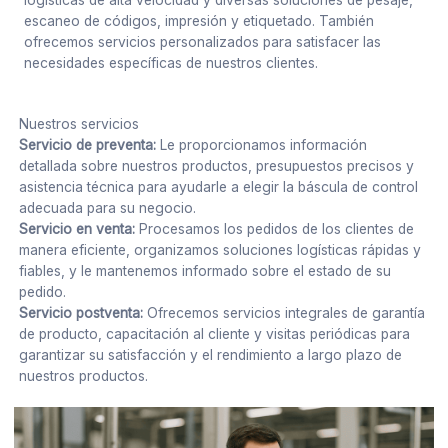
logísticas de alta velocidad y diversas soluciones de pesaje,
escaneo de códigos, impresión y etiquetado. También
ofrecemos servicios personalizados para satisfacer las
necesidades específicas de nuestros clientes.
Nuestros servicios
Servicio de preventa:
Le proporcionamos información
detallada sobre nuestros productos, presupuestos precisos y
asistencia técnica para ayudarle a elegir la báscula de control
adecuada para su negocio.
Servicio en venta:
Procesamos los pedidos de los clientes de
manera eficiente, organizamos soluciones logísticas rápidas y
fiables, y le mantenemos informado sobre el estado de su
pedido.
Servicio postventa:
Ofrecemos servicios integrales de garantía
de producto, capacitación al cliente y visitas periódicas para
garantizar su satisfacción y el rendimiento a largo plazo de
nuestros productos.