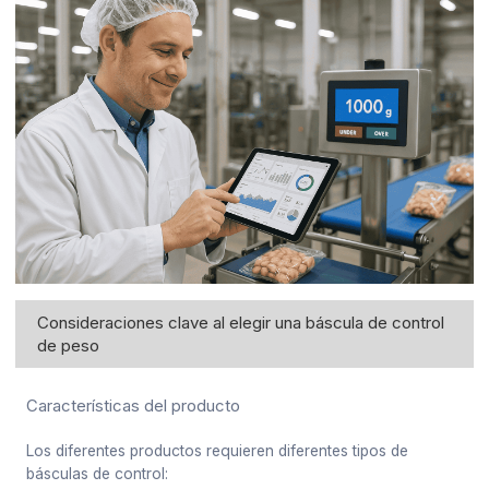
Consideraciones clave al elegir una báscula de control
de peso
Características del producto
Los diferentes productos requieren diferentes tipos de
básculas de control: