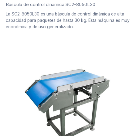
Báscula de control dinámica SC2-8050L30
La SC2-8050L30 es una báscula de control dinámica de alta
capacidad para paquetes de hasta 30 kg. Esta máquina es muy
económica y de uso generalizado.