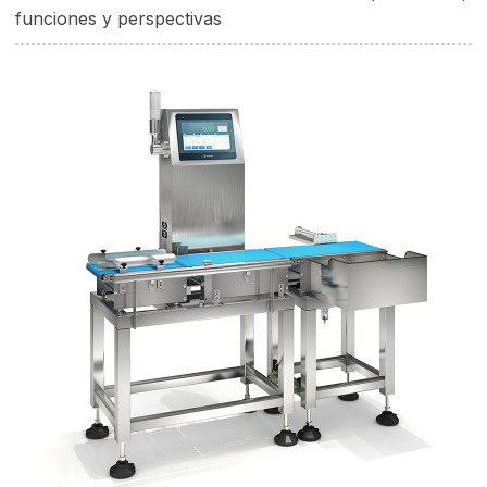
funciones y perspectivas