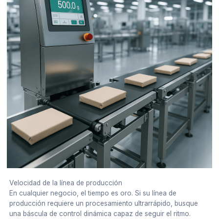
Velocidad de la línea de producción
En cualquier negocio, el tiempo es oro. Si su línea de
producción requiere un procesamiento ultrarrápido, busque
una báscula de control dinámica capaz de seguir el ritmo.