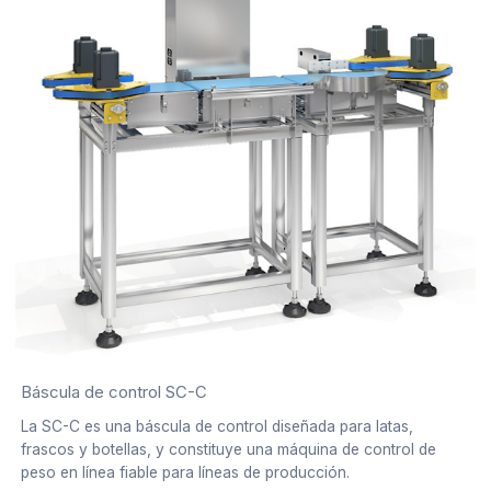
Báscula de control SC-C
La SC-C es una báscula de control diseñada para latas,
frascos y botellas, y constituye una máquina de control de
peso en línea fiable para líneas de producción.