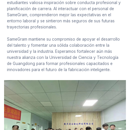
estudiantes valiosa inspiración sobre conducta profesional y
planificación de carrera. Al interactuar con el personal de
SameGram, comprendieron mejor las expectativas en el
entorno laboral y se sintieron más seguros de sus futuras
trayectorias profesionales.
SameGram mantiene su compromiso de apoyar el desarrollo
del talento y fomentar una sólida colaboración entre la
universidad y la industria. Esperamos fortalecer aún más
nuestra alianza con la Universidad de Ciencia y Tecnología
de Guangdong para formar profesionales capacitados e
innovadores para el futuro de la fabricación inteligente.