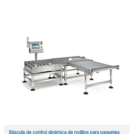
Báscula de control dinámica de rodillos para paquetes