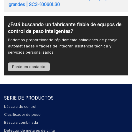
grandes | SC3-10060L30
¿Está buscando un fabricante fiable de equipos de
control de peso inteligentes?
Podemos proporcionarle rápidamente soluciones de pesaje
automatizadas y fáciles de integrar, asistencia técnica y
servicios personalizados.
Ponte en contacto
SERIE DE PRODUCTOS
báscula de control
Clasificador de peso
Báscula combinada
Detector de metales de cinta