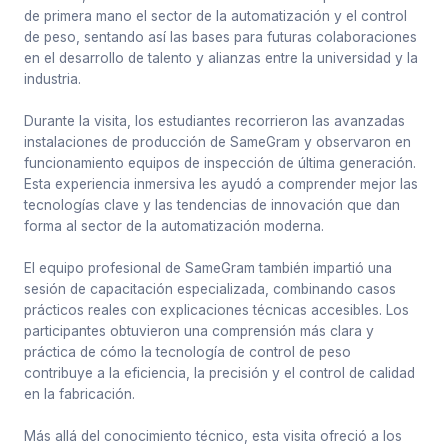
de primera mano el sector de la automatización y el control
de peso, sentando así las bases para futuras colaboraciones
en el desarrollo de talento y alianzas entre la universidad y la
industria.
Durante la visita, los estudiantes recorrieron las avanzadas
instalaciones de producción de SameGram y observaron en
funcionamiento equipos de inspección de última generación.
Esta experiencia inmersiva les ayudó a comprender mejor las
tecnologías clave y las tendencias de innovación que dan
forma al sector de la automatización moderna.
El equipo profesional de SameGram también impartió una
sesión de capacitación especializada, combinando casos
prácticos reales con explicaciones técnicas accesibles. Los
participantes obtuvieron una comprensión más clara y
práctica de cómo la tecnología de control de peso
contribuye a la eficiencia, la precisión y el control de calidad
en la fabricación.
Más allá del conocimiento técnico, esta visita ofreció a los