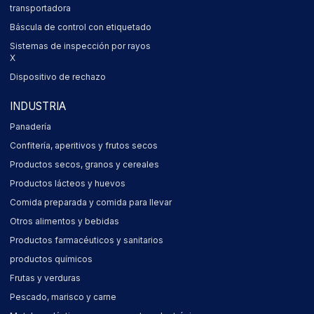
transportadora
Báscula de control con etiquetado
Sistemas de inspección por rayos
X
Dispositivo de rechazo
INDUSTRIA
Panadería
Confitería, aperitivos y frutos secos
Productos secos, granos y cereales
Productos lácteos y huevos
Comida preparada y comida para llevar
Otros alimentos y bebidas
Productos farmacéuticos y sanitarios
productos químicos
Frutas y verduras
Pescado, marisco y carne