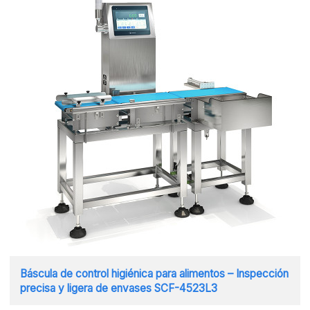
Báscula de control higiénica para alimentos – Inspección
precisa y ligera de envases SCF-4523L3