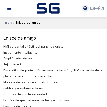
ESPAÑOL
Inicio
/
Enlace de amigo
Enlace de amigo
HMI de pantalla táctil del panel de cristal
Instrumento inteligente
Amplificador de poder
Tejido interior
Dispositivo de protección en fase de tensión / PLC de salida de la
placa de zoom / protección integ
Montaje de placa de circuito impreso
cables y alambres solares
Cortinas de luz de seguridad
Estufas de gas personalizadas y al por mayor
báscula de control