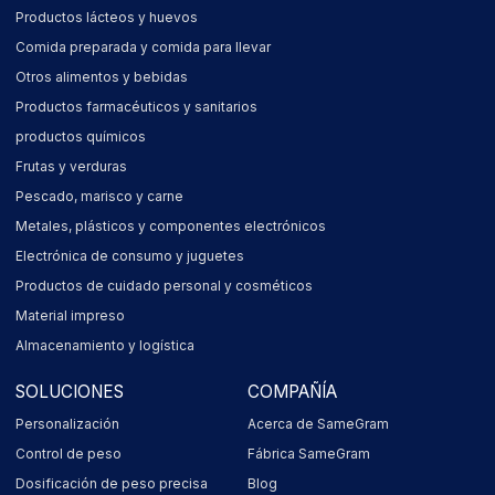
Productos lácteos y huevos
Comida preparada y comida para llevar
Otros alimentos y bebidas
Productos farmacéuticos y sanitarios
productos químicos
Frutas y verduras
Pescado, marisco y carne
Metales, plásticos y componentes electrónicos
Electrónica de consumo y juguetes
Productos de cuidado personal y cosméticos
Material impreso
Almacenamiento y logística
SOLUCIONES
COMPAÑÍA
Personalización
Acerca de SameGram
Control de peso
Fábrica SameGram
Dosificación de peso precisa
Blog