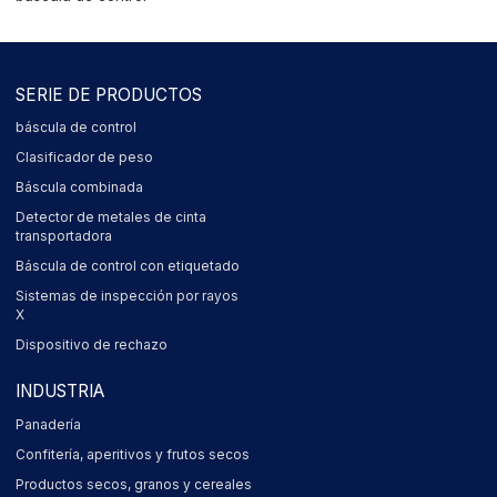
SERIE DE PRODUCTOS
báscula de control
Clasificador de peso
Báscula combinada
Detector de metales de cinta
transportadora
Báscula de control con etiquetado
Sistemas de inspección por rayos
X
Dispositivo de rechazo
INDUSTRIA
Panadería
Confitería, aperitivos y frutos secos
Productos secos, granos y cereales