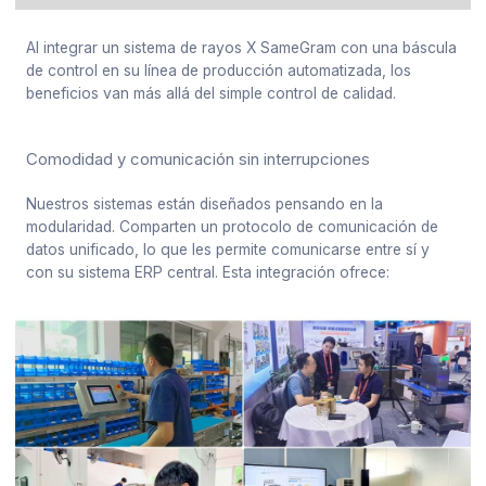
Al integrar un sistema de rayos X SameGram con una báscula
de control en su línea de producción automatizada, los
beneficios van más allá del simple control de calidad.
Comodidad y comunicación sin interrupciones
Nuestros sistemas están diseñados pensando en la
modularidad. Comparten un protocolo de comunicación de
datos unificado, lo que les permite comunicarse entre sí y
con su sistema ERP central. Esta integración ofrece: