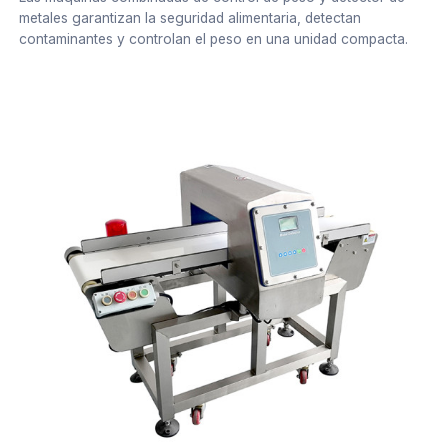
metales garantizan la seguridad alimentaria, detectan
contaminantes y controlan el peso en una unidad compacta.