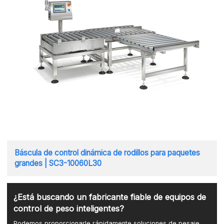
Báscula de control dinámica de rodillos para paquetes
grandes | SC3-10060L30
¿Está buscando un fabricante fiable de equipos de
control de peso inteligentes?
Podemos proporcionarle rápidamente soluciones de pesaje