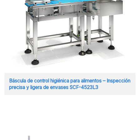
Báscula de control higiénica para alimentos – Inspección
precisa y ligera de envases SCF-4523L3