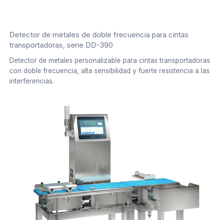
Detector de metales de doble frecuencia para cintas
transportadoras, serie DD-390
Detector de metales personalizable para cintas transportadoras
con doble frecuencia, alta sensibilidad y fuerte resistencia a las
interferencias.