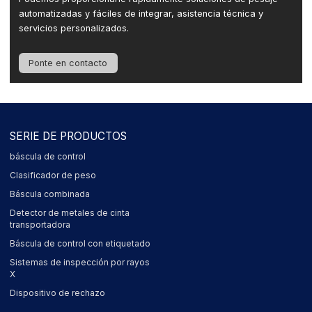
automatizadas y fáciles de integrar, asistencia técnica y
servicios personalizados.
Ponte en contacto
SERIE DE PRODUCTOS
báscula de control
Clasificador de peso
Báscula combinada
Detector de metales de cinta
transportadora
Báscula de control con etiquetado
Sistemas de inspección por rayos
X
Dispositivo de rechazo