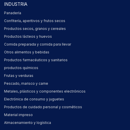
INDUSTRIA
Panadería
Confitería, aperitivos y frutos secos
Productos secos, granos y cereales
Productos lácteos y huevos
Comida preparada y comida para llevar
Otros alimentos y bebidas
Productos farmacéuticos y sanitarios
productos químicos
Frutas y verduras
Pescado, marisco y carne
Metales, plásticos y componentes electrónicos
Electrónica de consumo y juguetes
Productos de cuidado personal y cosméticos
Material impreso
Almacenamiento y logística