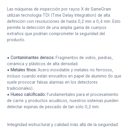
Las máquinas de inspección por rayos X de SameGram
utilizan tecnología TDI (Time Delay Integration) de alta
definición con resoluciones de hasta 0,2 mm a 0,4 mm. Esto
permite la detección de una amplia gama de cuerpos
extraños que podrían comprometer la seguridad del
producto.
● Contaminantes densos:
Fragmentos de vidrio, piedras,
cerámica y plásticos de alta densidad.
● Metales finos:
Acero inoxidable y metales no ferrosos,
incluso cuando están envueltos en papel de aluminio (lo que
suele provocar falsas alarmas en los detectores
tradicionales).
● Hueso calcificado:
Fundamentales para el procesamiento
de carne y productos acuáticos, nuestros sistemas pueden
detectar espinas de pescado de tan solo 0,2 mm.
Integridad estructural y calidad más allá de la seguridad