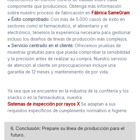
componente que producimos. Obtenga más información
sobre nuestro proceso de fabricación en
Fábrica SameGram
.
● Éxito comprobado:
Con más de 5.000 casos de éxito en
sectores como el farmacéutico, el alimentario y el
electrónico, tenemos la experiencia necesaria para gestionar
incluso los diseños de líneas de producción más complejos.
● Servicio centrado en el cliente:
Ofrecemos pruebas de
muestras gratuitas para que pueda comprobar la sensibilidad
y la precisión antes de realizar su compra. Nuestro servicio
de atención al cliente sin preocupaciones incluye una
garantía de 12 meses y mantenimiento de por vida.
Ya sea que se encuentre en la industria de la confitería y los
snacks o en la farmacéutica, nuestra
Sistemas de inspección por rayos X
Se adaptan a sus
requisitos específicos de cumplimiento normativo e higiene.
6. Conclusión: Prepare su línea de producción para el
futuro.