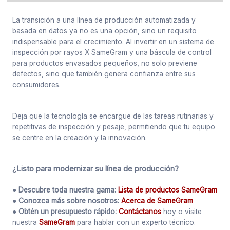
La transición a una línea de producción automatizada y
basada en datos ya no es una opción, sino un requisito
indispensable para el crecimiento. Al invertir en un sistema de
inspección por rayos X SameGram y una báscula de control
para productos envasados pequeños, no solo previene
defectos, sino que también genera confianza entre sus
consumidores.
Deja que la tecnología se encargue de las tareas rutinarias y
repetitivas de inspección y pesaje, permitiendo que tu equipo
se centre en la creación y la innovación.
¿Listo para modernizar su línea de producción?
● Descubre toda nuestra gama:
Lista de productos SameGram
● Conozca más sobre nosotros:
Acerca de SameGram
● Obtén un presupuesto rápido:
Contáctanos
hoy o visite
nuestra
SameGram
para hablar con un experto técnico.