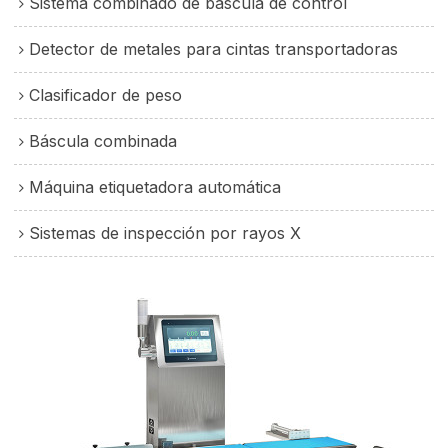
Sistema combinado de báscula de control
Detector de metales para cintas transportadoras
Clasificador de peso
Báscula combinada
Máquina etiquetadora automática
Sistemas de inspección por rayos X