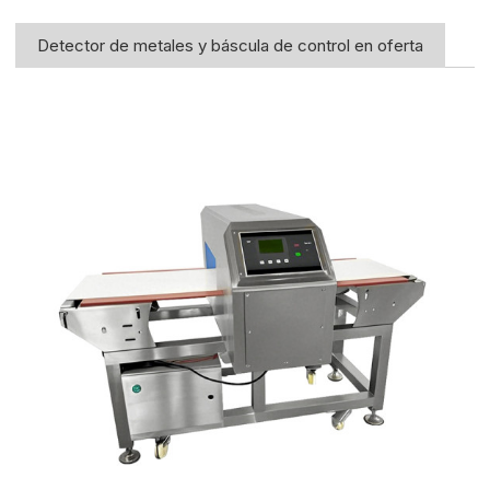
Detector de metales y báscula de control en oferta