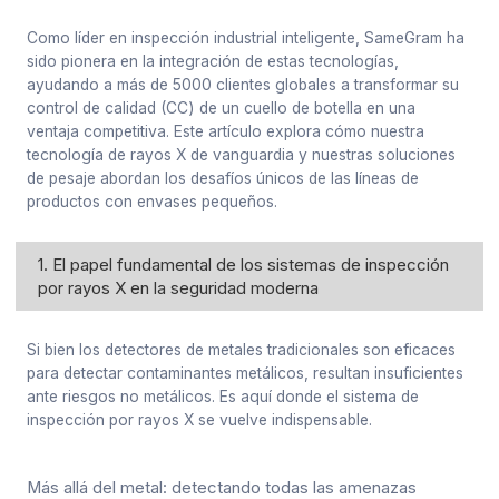
Como líder en inspección industrial inteligente, SameGram ha
sido pionera en la integración de estas tecnologías,
ayudando a más de 5000 clientes globales a transformar su
control de calidad (CC) de un cuello de botella en una
ventaja competitiva. Este artículo explora cómo nuestra
tecnología de rayos X de vanguardia y nuestras soluciones
de pesaje abordan los desafíos únicos de las líneas de
productos con envases pequeños.
1. El papel fundamental de los sistemas de inspección
por rayos X en la seguridad moderna
Si bien los detectores de metales tradicionales son eficaces
para detectar contaminantes metálicos, resultan insuficientes
ante riesgos no metálicos. Es aquí donde el sistema de
inspección por rayos X se vuelve indispensable.
Más allá del metal: detectando todas las amenazas