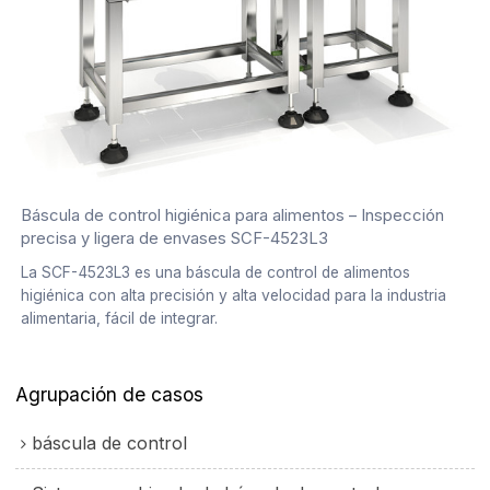
Báscula de control higiénica para alimentos – Inspección
precisa y ligera de envases SCF-4523L3
La SCF-4523L3 es una báscula de control de alimentos
higiénica con alta precisión y alta velocidad para la industria
alimentaria, fácil de integrar.
Agrupación de casos
báscula de control