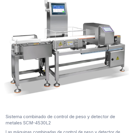
Sistema combinado de control de peso y detector de
metales SCM-4530L2
Las máquinas combinadas de control de peso y detector de