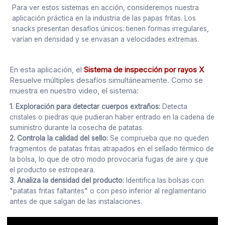
Para ver estos sistemas en acción, consideremos nuestra
aplicación práctica en la industria de las papas fritas. Los
snacks presentan desafíos únicos: tienen formas irregulares,
varían en densidad y se envasan a velocidades extremas.
En esta aplicación, el
Sistema de inspección por rayos X
Resuelve múltiples desafíos simultáneamente. Como se
muestra en nuestro video, el sistema:
1. Exploración para detectar cuerpos extraños:
Detecta
cristales o piedras que pudieran haber entrado en la cadena de
suministro durante la cosecha de patatas.
2. Controla la calidad del sello:
Se comprueba que no queden
fragmentos de patatas fritas atrapados en el sellado térmico de
la bolsa, lo que de otro modo provocaría fugas de aire y que
el producto se estropeara.
3. Analiza la densidad del producto:
Identifica las bolsas con
"patatas fritas faltantes" o con peso inferior al reglamentario
antes de que salgan de las instalaciones.