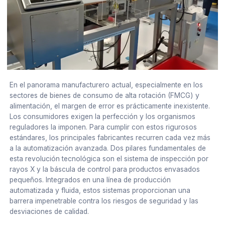
En el panorama manufacturero actual, especialmente en los
sectores de bienes de consumo de alta rotación (FMCG) y
alimentación, el margen de error es prácticamente inexistente.
Los consumidores exigen la perfección y los organismos
reguladores la imponen. Para cumplir con estos rigurosos
estándares, los principales fabricantes recurren cada vez más
a la automatización avanzada. Dos pilares fundamentales de
esta revolución tecnológica son el sistema de inspección por
rayos X y la báscula de control para productos envasados
pequeños. Integrados en una línea de producción
automatizada y fluida, estos sistemas proporcionan una
barrera impenetrable contra los riesgos de seguridad y las
desviaciones de calidad.