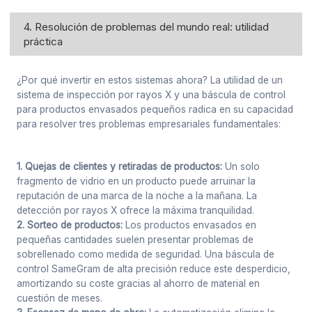
4. Resolución de problemas del mundo real: utilidad
práctica
¿Por qué invertir en estos sistemas ahora? La utilidad de un
sistema de inspección por rayos X y una báscula de control
para productos envasados pequeños radica en su capacidad
para resolver tres problemas empresariales fundamentales:
1. Quejas de clientes y retiradas de productos:
Un solo
fragmento de vidrio en un producto puede arruinar la
reputación de una marca de la noche a la mañana. La
detección por rayos X ofrece la máxima tranquilidad.
2. Sorteo de productos:
Los productos envasados en
pequeñas cantidades suelen presentar problemas de
sobrellenado como medida de seguridad. Una báscula de
control SameGram de alta precisión reduce este desperdicio,
amortizando su coste gracias al ahorro de material en
cuestión de meses.