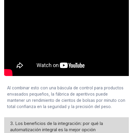
Al combinar esto con una báscula de control para productos
envasados pequeños, la fábrica de aperitivos puede
mantener un rendimiento de cientos de bolsas por minuto con
total confianza en la seguridad y la precisión del peso.
3. Los beneficios de la integración: por qué la
automatización integral es la mejor opción