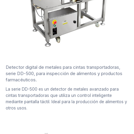
Detector digital de metales para cintas transportadoras,
serie DD-500, para inspección de alimentos y productos
farmacéuticos.
La serie DD-500 es un detector de metales avanzado para
cintas transportadoras que utiliza un control inteligente
mediante pantalla táctil. Ideal para la producción de alimentos y
otros usos.