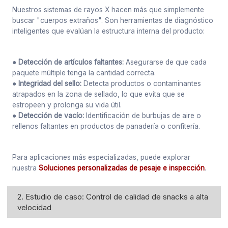
Nuestros sistemas de rayos X hacen más que simplemente
buscar "cuerpos extraños". Son herramientas de diagnóstico
inteligentes que evalúan la estructura interna del producto:
● Detección de artículos faltantes:
Asegurarse de que cada
paquete múltiple tenga la cantidad correcta.
● Integridad del sello:
Detecta productos o contaminantes
atrapados en la zona de sellado, lo que evita que se
estropeen y prolonga su vida útil.
● Detección de vacío:
Identificación de burbujas de aire o
rellenos faltantes en productos de panadería o confitería.
Para aplicaciones más especializadas, puede explorar
nuestra
Soluciones personalizadas de pesaje e inspección
.
2. Estudio de caso: Control de calidad de snacks a alta
velocidad