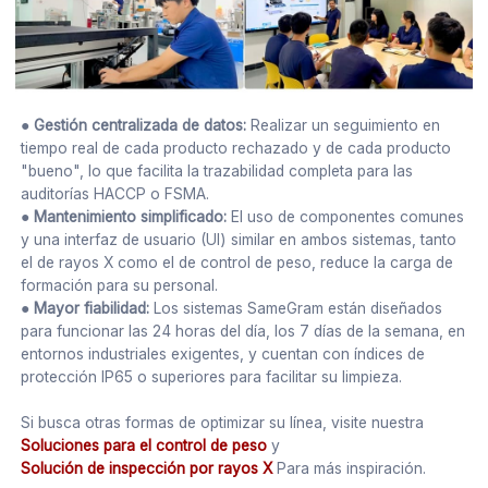
● Gestión centralizada de datos:
Realizar un seguimiento en
tiempo real de cada producto rechazado y de cada producto
"bueno", lo que facilita la trazabilidad completa para las
auditorías HACCP o FSMA.
● Mantenimiento simplificado:
El uso de componentes comunes
y una interfaz de usuario (UI) similar en ambos sistemas, tanto
el de rayos X como el de control de peso, reduce la carga de
formación para su personal.
● Mayor fiabilidad:
Los sistemas SameGram están diseñados
para funcionar las 24 horas del día, los 7 días de la semana, en
entornos industriales exigentes, y cuentan con índices de
protección IP65 o superiores para facilitar su limpieza.
Si busca otras formas de optimizar su línea, visite nuestra
Soluciones para el control de peso
y
Solución de inspección por rayos X
Para más inspiración.