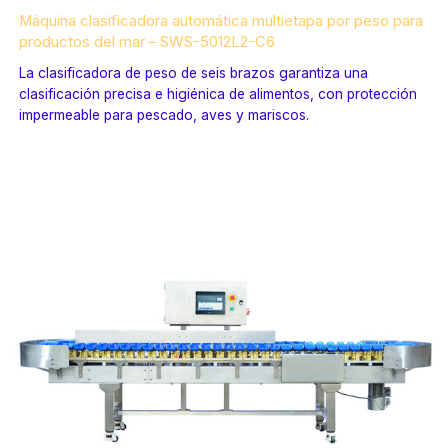
Máquina clasificadora automática multietapa por peso para
productos del mar – SWS-5012L2-C6
La clasificadora de peso de seis brazos garantiza una
clasificación precisa e higiénica de alimentos, con protección
impermeable para pescado, aves y mariscos.