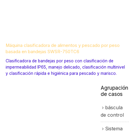
Máquina clasificadora de alimentos y pescado por peso
basada en bandejas SWSR-750TC6
Clasificadora de bandejas por peso con clasificación de
impermeabilidad IP65, manejo delicado, clasificación multinivel
y clasificación rápida e higiénica para pescado y marisco.
Agrupación
de casos
báscula
de control
Sistema