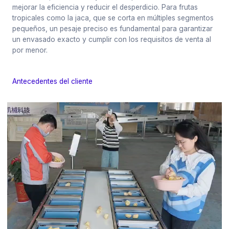
mejorar la eficiencia y reducir el desperdicio. Para frutas
tropicales como la jaca, que se corta en múltiples segmentos
pequeños, un pesaje preciso es fundamental para garantizar
un envasado exacto y cumplir con los requisitos de venta al
por menor.
Antecedentes del cliente