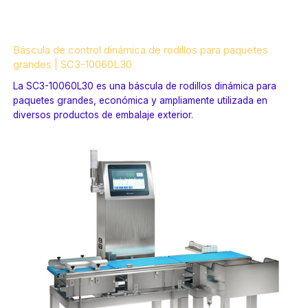
Báscula de control dinámica de rodillos para paquetes
grandes | SC3-10060L30
La SC3-10060L30 es una báscula de rodillos dinámica para
paquetes grandes, económica y ampliamente utilizada en
diversos productos de embalaje exterior.