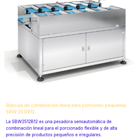
Báscula de combinación lineal para porciones pequeñas
SBW-2512B12
La SBW2512B12 es una pesadora semiautomática de
combinación lineal para el porcionado flexible y de alta
precisión de productos pequeños e irregulares.