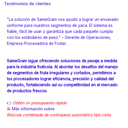
Testimonios de clientes
"La solución de SameGram nos ayudó a lograr un envasado
uniforme para nuestros segmentos de yaca. El sistema es
fiable, fácil de usar y garantiza que cada paquete cumpla
con los estándares de peso." – Gerente de Operaciones,
Empresa Procesadora de Frutas
SameGram sigue ofreciendo soluciones de pesaje a medida
para la industria frutícola. Al abordar los desafíos del manejo
de segmentos de fruta irregulares y cortados, permitimos a
los procesadores lograr eficiencia, precisión y calidad del
producto, fortaleciendo así su competitividad en el mercado
de productos frescos.
👉
Obtén un presupuesto rápido
📝
Más información sobre
Báscula combinada de contrapeso automático tipo cinta