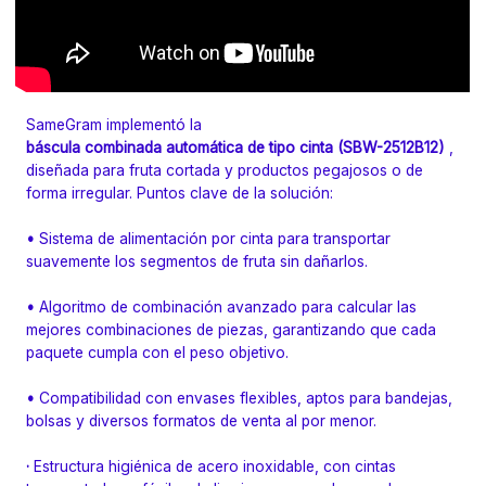
SameGram implementó la
báscula combinada automática de tipo cinta (SBW-2512B12)
,
diseñada para fruta cortada y productos pegajosos o de
forma irregular. Puntos clave de la solución:
•
Sistema de alimentación por cinta para transportar
suavemente los segmentos de fruta sin dañarlos.
•
Algoritmo de combinación avanzado para calcular las
mejores combinaciones de piezas, garantizando que cada
paquete cumpla con el peso objetivo.
•
Compatibilidad con envases flexibles, aptos para bandejas,
bolsas y diversos formatos de venta al por menor.
·
Estructura higiénica de acero inoxidable, con cintas