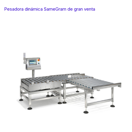
Pesadora dinámica SameGram de gran venta