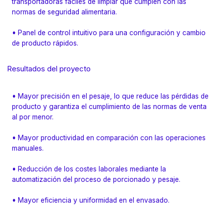
transportadoras fáciles de limpiar que cumplen con las
normas de seguridad alimentaria.
•
Panel de control intuitivo para una configuración y cambio
de producto rápidos.
Resultados del proyecto
•
Mayor precisión en el pesaje, lo que reduce las pérdidas de
producto y garantiza el cumplimiento de las normas de venta
al por menor.
•
Mayor productividad en comparación con las operaciones
manuales.
•
Reducción de los costes laborales mediante la
automatización del proceso de porcionado y pesaje.
•
Mayor eficiencia y uniformidad en el envasado.