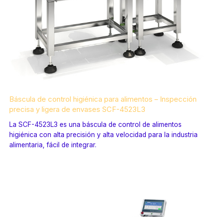
Báscula de control higiénica para alimentos – Inspección
precisa y ligera de envases SCF-4523L3
La SCF-4523L3 es una báscula de control de alimentos
higiénica con alta precisión y alta velocidad para la industria
alimentaria, fácil de integrar.