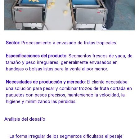
Sector:
Procesamiento y envasado de frutas tropicales.
Especificaciones del producto:
Segmentos frescos de yaca, de
tamaño y peso irregulares, generalmente envasados en
bandejas o bolsas listas para la venta al por menor.
Necesidades de producción y mercado:
El cliente necesitaba
una solución para pesar y combinar trozos de fruta cortada en
paquetes con pesos precisos, manteniendo la velocidad, la
higiene y minimizando las pérdidas.
Análisis del desafío
·
La forma irregular de los segmentos dificultaba el pesaje